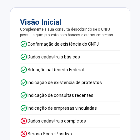
Visão Inicial
Complemente a sua consulta descobrindo se o CNPJ
possui algum protesto com bancos e outras empresas.
Confirmação de existência do CNPJ
Dados cadastrais básicos
Situação na Receita Federal
Indicação de existência de protestos
Indicação de consultas recentes
Indicação de empresas vinculadas
Dados cadastrais completos
Serasa Score Positivo