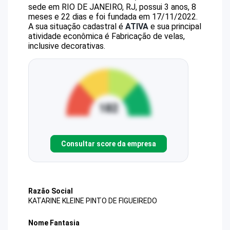
sede em RIO DE JANEIRO, RJ, possui 3 anos, 8
meses e 22 dias e foi fundada em 17/11/2022.
A sua situação cadastral é
ATIVA
e sua principal
atividade econômica é Fabricação de velas,
inclusive decorativas.
Consultar score da empresa
Razão Social
KATARINE KLEINE PINTO DE FIGUEIREDO
Nome Fantasia