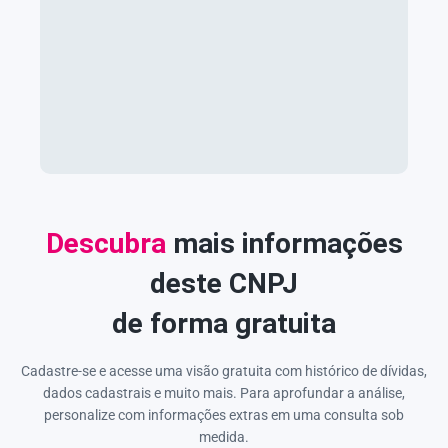
Descubra
mais informações
deste CNPJ
de forma gratuita
Cadastre-se e acesse uma visão gratuita com histórico de dívidas,
dados cadastrais e muito mais. Para aprofundar a análise,
personalize com informações extras em uma consulta sob
medida.