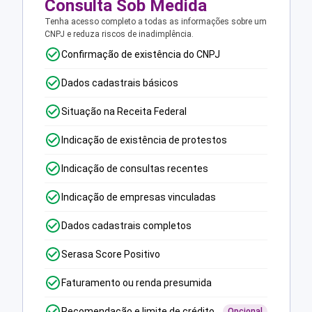
Consulta Sob Medida
Tenha acesso completo a todas as informações sobre um
CNPJ e reduza riscos de inadimplência.
Confirmação de existência do CNPJ
Dados cadastrais básicos
Situação na Receita Federal
Indicação de existência de protestos
Indicação de consultas recentes
Indicação de empresas vinculadas
Dados cadastrais completos
Serasa Score Positivo
Faturamento ou renda presumida
Recomendação e limite de crédito
Opcional