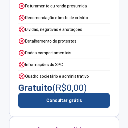
Faturamento ou renda presumida
Recomendação e limite de crédito
Dívidas, negativas e anotações
Detalhamento de protestos
Dados comportamentais
Informações do SPC
Quadro societário e administrativo
Gratuito
(R$
0,00
)
Consultar grátis