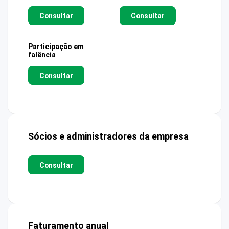
Consultar
Consultar
Participação em
falência
Consultar
Sócios e administradores da empresa
Consultar
Faturamento anual