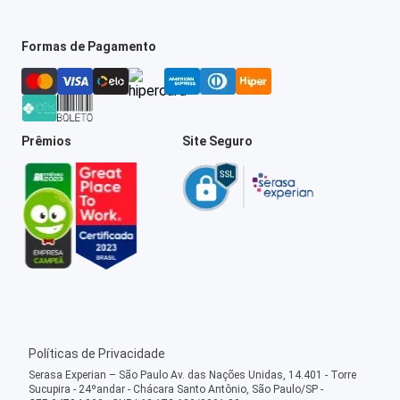
Formas de Pagamento
Prêmios
Site Seguro
Políticas de Privacidade
Serasa Experian – São Paulo Av. das Nações Unidas, 14.401 - Torre
Sucupira - 24ºandar - Chácara Santo Antônio, São Paulo/SP -