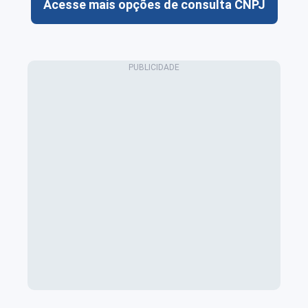
Acesse mais opções de consulta CNPJ