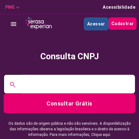
PME
Acessibilidade
Cadastrar
Acessar
Consulta CNPJ
Consultar Grátis
Os dados são de origem pública e não são sensíveis. A disponibilização
das informações observa a legislação brasileira e o direito de acesso à
informação. Para mais informações,
Clique aqui.