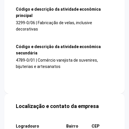
Código e descrição da atividade econômica
principal
3299-0/06 | Fabricação de velas, inclusive
decorativas
Código e descrição da atividade econômica
secundária
4789-0/01 | Comércio varejista de suvenires,
bijuterias e artesanatos
Localização e contato da empresa
Logradouro
Bairro
CEP