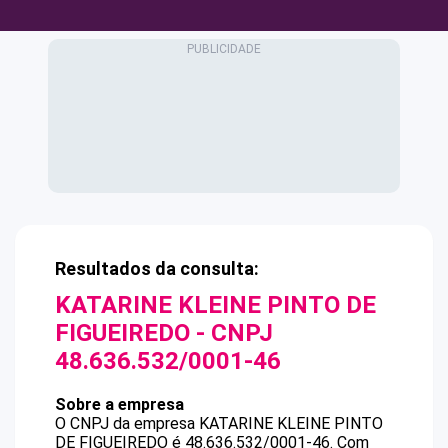
Resultados da consulta:
KATARINE KLEINE PINTO DE
FIGUEIREDO
- CNPJ
48.636.532/0001-46
Sobre a empresa
O CNPJ da empresa
KATARINE KLEINE PINTO
DE FIGUEIREDO
é
48.636.532/0001-46
.
Com