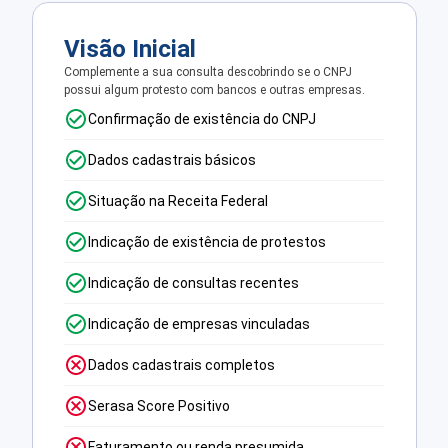
Visão Inicial
Complemente a sua consulta descobrindo se o CNPJ
possui algum protesto com bancos e outras empresas.
Confirmação de existência do CNPJ
Dados cadastrais básicos
Situação na Receita Federal
Indicação de existência de protestos
Indicação de consultas recentes
Indicação de empresas vinculadas
Dados cadastrais completos
Serasa Score Positivo
Faturamento ou renda presumida