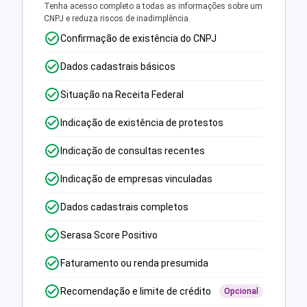
Tenha acesso completo a todas as informações sobre um
CNPJ e reduza riscos de inadimplência.
Confirmação de existência do CNPJ
Dados cadastrais básicos
Situação na Receita Federal
Indicação de existência de protestos
Indicação de consultas recentes
Indicação de empresas vinculadas
Dados cadastrais completos
Serasa Score Positivo
Faturamento ou renda presumida
Recomendação e limite de crédito
Opcional