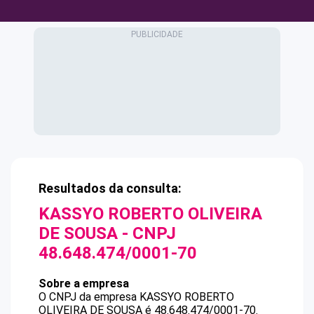
Resultados da consulta:
KASSYO ROBERTO OLIVEIRA
DE SOUSA
- CNPJ
48.648.474/0001-70
Sobre a empresa
O CNPJ da empresa
KASSYO ROBERTO
OLIVEIRA DE SOUSA
é
48.648.474/0001-70
.