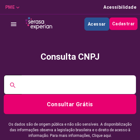
PME
Acessibilidade
Cadastrar
Acessar
Consulta CNPJ
Consultar Grátis
Os dados são de origem pública e não são sensíveis. A disponibilização
das informações observa a legislação brasileira e o direito de acesso à
informação. Para mais informações,
Clique aqui.