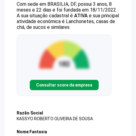
Com sede em BRASILIA, DF, possui 3 anos, 8
meses e 22 dias e foi fundada em 18/11/2022.
A sua situação cadastral é
ATIVA
e sua principal
atividade econômica é Lanchonetes, casas de
chá, de sucos e similares.
Consultar score da empresa
Razão Social
KASSYO ROBERTO OLIVEIRA DE SOUSA
Nome Fantasia