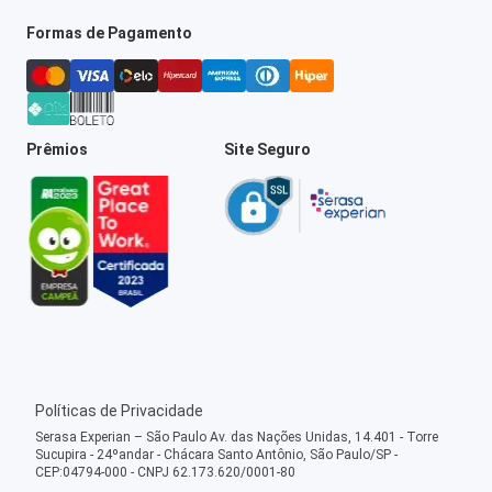
Formas de Pagamento
Prêmios
Site Seguro
Políticas de Privacidade
Serasa Experian – São Paulo Av. das Nações Unidas, 14.401 - Torre
Sucupira - 24ºandar - Chácara Santo Antônio, São Paulo/SP -
CEP:04794-000 - CNPJ 62.173.620/0001-80