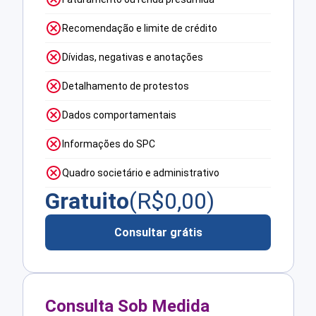
Recomendação e limite de crédito
Dívidas, negativas e anotações
Detalhamento de protestos
Dados comportamentais
Informações do SPC
Quadro societário e administrativo
Gratuito
(R$
0,00
)
Consultar grátis
Consulta Sob Medida