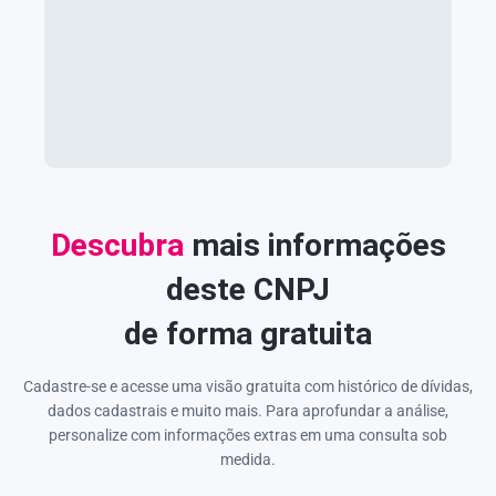
Descubra
mais informações
deste CNPJ
de forma gratuita
Cadastre-se e acesse uma visão gratuita com histórico de dívidas,
dados cadastrais e muito mais. Para aprofundar a análise,
personalize com informações extras em uma consulta sob
medida.