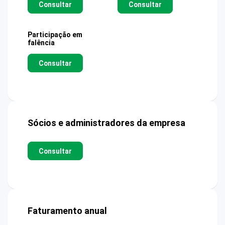
Consultar
Consultar
Participação em
falência
Consultar
Sócios e administradores da empresa
Consultar
Faturamento anual