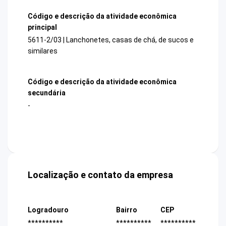
Código e descrição da atividade econômica
principal
5611-2/03 | Lanchonetes, casas de chá, de sucos e
similares
Código e descrição da atividade econômica
secundária
-
Localização e contato da empresa
Logradouro
Bairro
CEP
**********
**********
**********