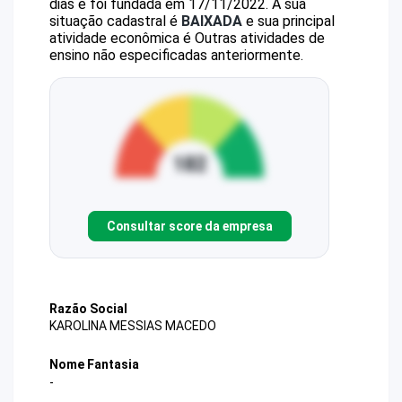
dias e foi fundada em 17/11/2022.
A sua
situação cadastral é
BAIXADA
e sua principal
atividade econômica é Outras atividades de
ensino não especificadas anteriormente.
Consultar score da empresa
Razão Social
KAROLINA MESSIAS MACEDO
Nome Fantasia
-