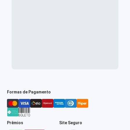
Formas de Pagamento
Prêmios
Site Seguro