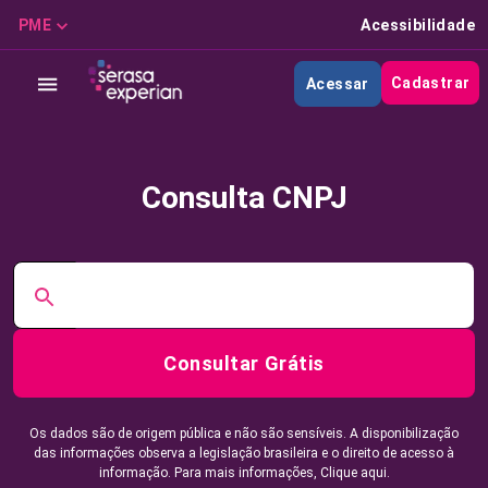
PME
Acessibilidade
Cadastrar
Acessar
Consulta CNPJ
Consultar Grátis
Os dados são de origem pública e não são sensíveis. A disponibilização
das informações observa a legislação brasileira e o direito de acesso à
informação. Para mais informações,
Clique aqui.