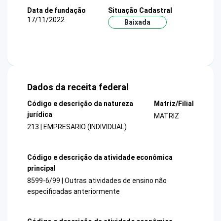
Data de fundação
Situação Cadastral
17/11/2022
Baixada
Dados da receita federal
Código e descrição da natureza
Matriz/Filial
jurídica
MATRIZ
213 | EMPRESARIO (INDIVIDUAL)
Código e descrição da atividade econômica
principal
8599-6/99 | Outras atividades de ensino não
especificadas anteriormente