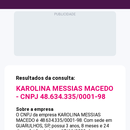
Resultados da consulta:
KAROLINA MESSIAS MACEDO
- CNPJ
48.634.335/0001-98
Sobre a empresa
O CNPJ da empresa
KAROLINA MESSIAS
MACEDO
é
48.634.335/0001-98
.
Com sede em
GUARULHOS, SP, possui 3 anos, 8 meses e 24