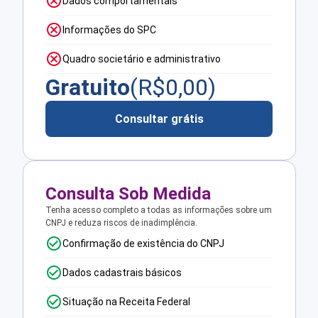
Dados comportamentais
Informações do SPC
Quadro societário e administrativo
Gratuito
(R$
0,00
)
Consultar grátis
Consulta Sob Medida
Tenha acesso completo a todas as informações sobre um
CNPJ e reduza riscos de inadimplência.
Confirmação de existência do CNPJ
Dados cadastrais básicos
Situação na Receita Federal