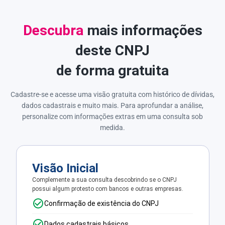
Descubra
mais informações
deste CNPJ
de forma gratuita
Cadastre-se e acesse uma visão gratuita com histórico de dívidas,
dados cadastrais e muito mais. Para aprofundar a análise,
personalize com informações extras em uma consulta sob
medida.
Visão Inicial
Complemente a sua consulta descobrindo se o CNPJ
possui algum protesto com bancos e outras empresas.
Confirmação de existência do CNPJ
Dados cadastrais básicos