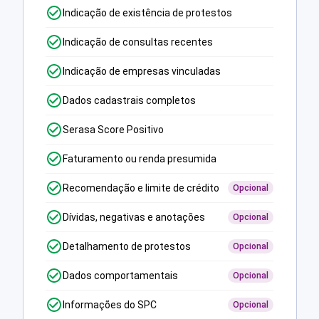
Indicação de existência de protestos
Indicação de consultas recentes
Indicação de empresas vinculadas
Dados cadastrais completos
Serasa Score Positivo
Faturamento ou renda presumida
Recomendação e limite de crédito
Opcional
Dívidas, negativas e anotações
Opcional
Detalhamento de protestos
Opcional
Dados comportamentais
Opcional
Informações do SPC
Opcional