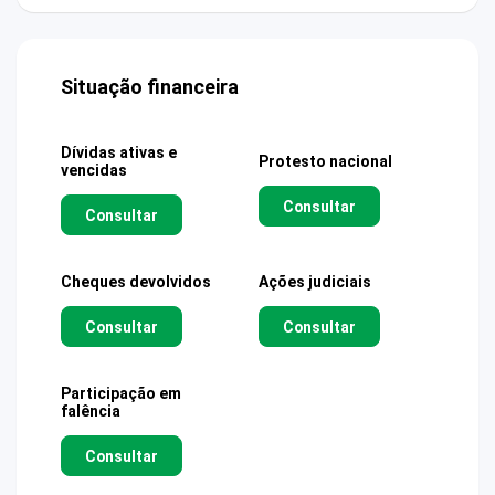
Situação financeira
Dívidas ativas e
Protesto nacional
vencidas
Consultar
Consultar
Cheques devolvidos
Ações judiciais
Consultar
Consultar
Participação em
falência
Consultar