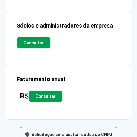
Sócios e administradores da empresa
Consultar
Faturamento anual
R$
Consultar
Solicitação para ocultar dados do CNPJ