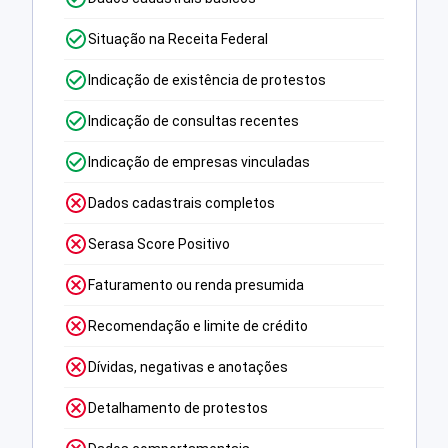
Situação na Receita Federal
Indicação de existência de protestos
Indicação de consultas recentes
Indicação de empresas vinculadas
Dados cadastrais completos
Serasa Score Positivo
Faturamento ou renda presumida
Recomendação e limite de crédito
Dívidas, negativas e anotações
Detalhamento de protestos