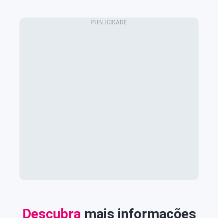
Descubra
mais informações