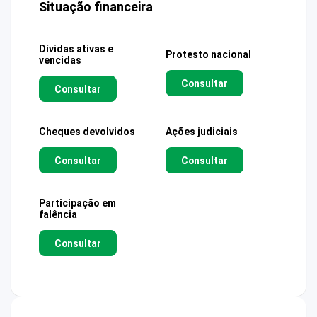
Situação financeira
Dívidas ativas e
Protesto nacional
vencidas
Consultar
Consultar
Cheques devolvidos
Ações judiciais
Consultar
Consultar
Participação em
falência
Consultar