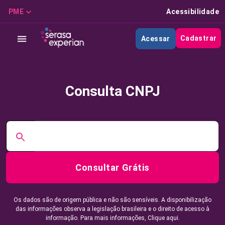
PME
Acessibilidade
Cadastrar
Acessar
Consulta CNPJ
Consultar Grátis
Os dados são de origem pública e não são sensíveis. A disponibilização
das informações observa a legislação brasileira e o direito de acesso à
informação. Para mais informações,
Clique aqui.