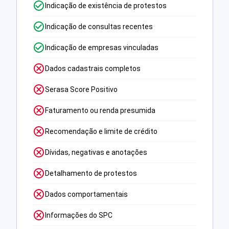
Indicação de existência de protestos
Indicação de consultas recentes
Indicação de empresas vinculadas
Dados cadastrais completos
Serasa Score Positivo
Faturamento ou renda presumida
Recomendação e limite de crédito
Dívidas, negativas e anotações
Detalhamento de protestos
Dados comportamentais
Informações do SPC