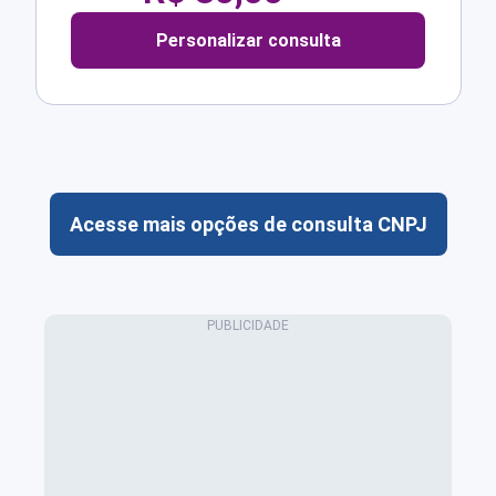
Personalizar consulta
Acesse mais opções de consulta CNPJ