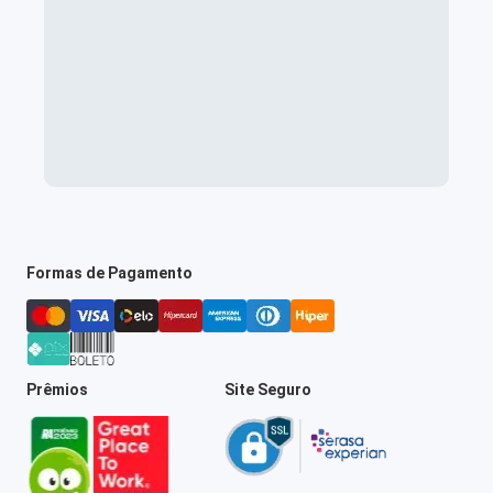
Formas de Pagamento
Prêmios
Site Seguro