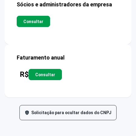
Sócios e administradores da empresa
Consultar
Faturamento anual
R$
Consultar
Solicitação para ocultar dados do CNPJ