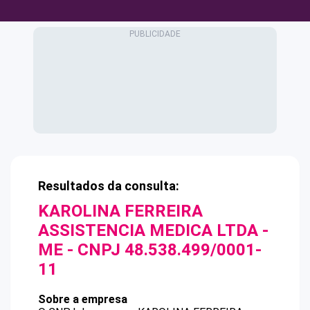
Resultados da consulta:
KAROLINA FERREIRA
ASSISTENCIA MEDICA LTDA -
ME
- CNPJ
48.538.499/0001-
11
Sobre a empresa