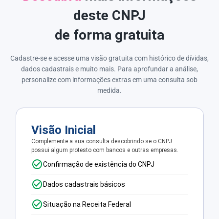
deste CNPJ
de forma gratuita
Cadastre-se e acesse uma visão gratuita com histórico de dívidas,
dados cadastrais e muito mais. Para aprofundar a análise,
personalize com informações extras em uma consulta sob
medida.
Visão Inicial
Complemente a sua consulta descobrindo se o CNPJ
possui algum protesto com bancos e outras empresas.
Confirmação de existência do CNPJ
Dados cadastrais básicos
Situação na Receita Federal