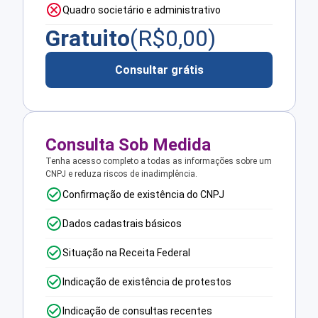
Quadro societário e administrativo
Gratuito
(R$
0,00
)
Consultar grátis
Consulta Sob Medida
Tenha acesso completo a todas as informações sobre um
CNPJ e reduza riscos de inadimplência.
Confirmação de existência do CNPJ
Dados cadastrais básicos
Situação na Receita Federal
Indicação de existência de protestos
Indicação de consultas recentes