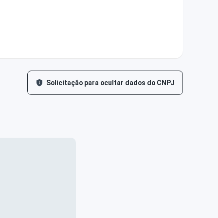
Solicitação para ocultar dados do CNPJ