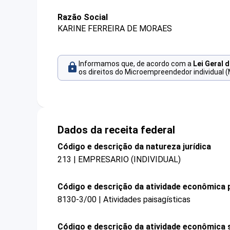
Razão Social
KARINE FERREIRA DE MORAES
Informamos que, de acordo com a
Lei Geral 
os direitos do Microempreendedor individual (
Dados da receita federal
Código e descrição da natureza jurídica
213 | EMPRESARIO (INDIVIDUAL)
Código e descrição da atividade econômica p
8130-3/00 | Atividades paisagísticas
Código e descrição da atividade econômica 