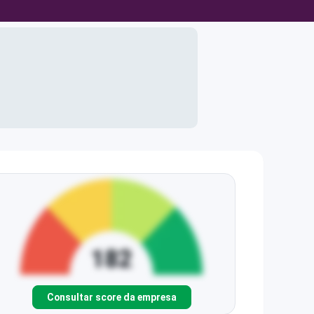
Consultar score da empresa