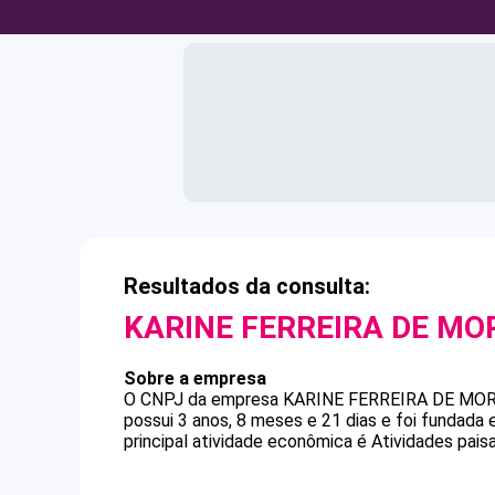
Resultados da consulta:
KARINE FERREIRA DE MO
Sobre a empresa
O CNPJ da empresa
KARINE FERREIRA DE MO
possui 3 anos, 8 meses e 21 dias e foi fundada
principal atividade econômica é Atividades paisa