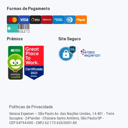
Formas de Pagamento
Prêmios
Site Seguro
Políticas de Privacidade
Serasa Experian – São Paulo Av. das Nações Unidas, 14.401 - Torre
Sucupira - 24ºandar - Chácara Santo Antônio, São Paulo/SP -
CEP:04794-000 - CNPJ 62.173.620/0001-80