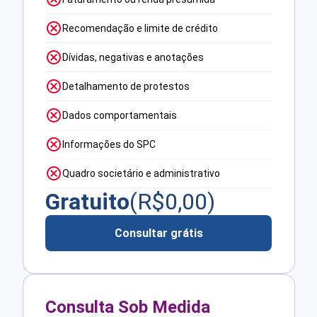
Recomendação e limite de crédito
Dívidas, negativas e anotações
Detalhamento de protestos
Dados comportamentais
Informações do SPC
Quadro societário e administrativo
Gratuito
(R$
0,00
)
Consultar grátis
Consulta Sob Medida