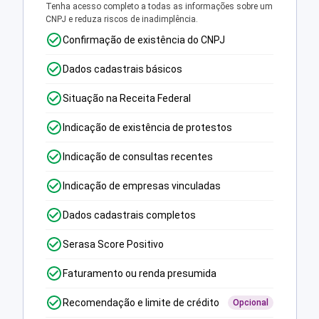
Tenha acesso completo a todas as informações sobre um
CNPJ e reduza riscos de inadimplência.
Confirmação de existência do CNPJ
Dados cadastrais básicos
Situação na Receita Federal
Indicação de existência de protestos
Indicação de consultas recentes
Indicação de empresas vinculadas
Dados cadastrais completos
Serasa Score Positivo
Faturamento ou renda presumida
Recomendação e limite de crédito
Opcional