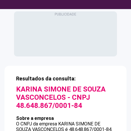
Resultados da consulta:
KARINA SIMONE DE SOUZA
VASCONCELOS
- CNPJ
48.648.867/0001-84
Sobre a empresa
O CNPJ da empresa
KARINA SIMONE DE
SOUZA VASCONCELOS
é
48.648.867/0001-84
.