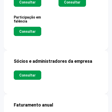
Consultar
Consultar
Participação em
falência
Consultar
Sócios e administradores da empresa
Consultar
Faturamento anual