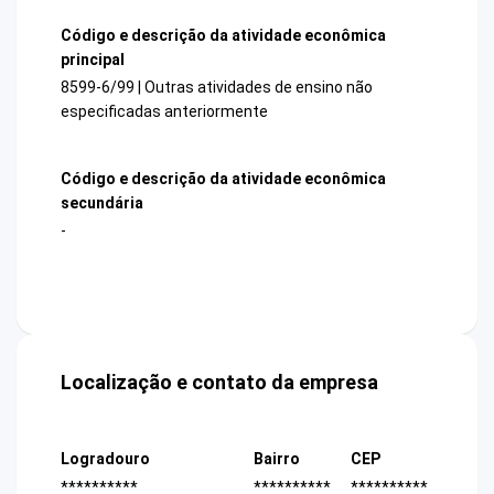
Código e descrição da atividade econômica
principal
8599-6/99 | Outras atividades de ensino não
especificadas anteriormente
Código e descrição da atividade econômica
secundária
-
Localização e contato da empresa
Logradouro
Bairro
CEP
**********
**********
**********