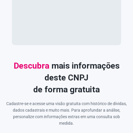
Descubra
mais informações
deste CNPJ
de forma gratuita
Cadastre-se e acesse uma visão gratuita com histórico de dívidas,
dados cadastrais e muito mais. Para aprofundar a análise,
personalize com informações extras em uma consulta sob
medida.