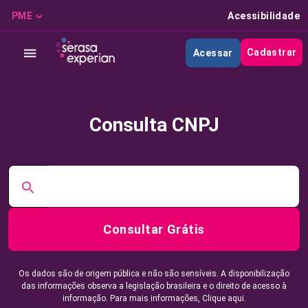
PME
Acessibilidade
Cadastrar
Acessar
Consulta CNPJ
Consultar Grátis
Os dados são de origem pública e não são sensíveis. A disponibilização
das informações observa a legislação brasileira e o direito de acesso à
informação. Para mais informações,
Clique aqui.