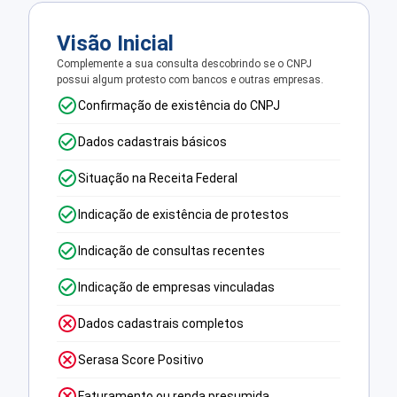
Visão Inicial
Complemente a sua consulta descobrindo se o CNPJ
possui algum protesto com bancos e outras empresas.
Confirmação de existência do CNPJ
Dados cadastrais básicos
Situação na Receita Federal
Indicação de existência de protestos
Indicação de consultas recentes
Indicação de empresas vinculadas
Dados cadastrais completos
Serasa Score Positivo
Faturamento ou renda presumida