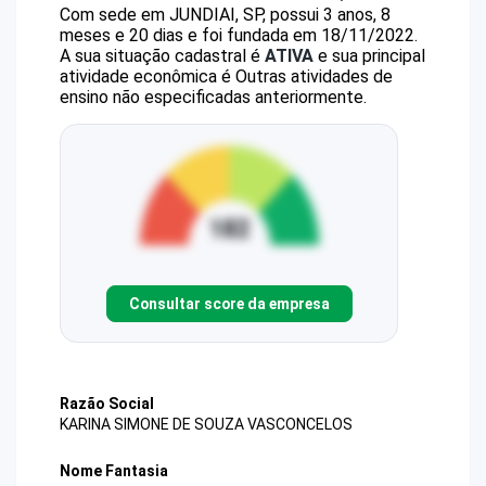
Com sede em JUNDIAI, SP, possui 3 anos, 8
meses e 20 dias e foi fundada em 18/11/2022.
A sua situação cadastral é
ATIVA
e sua principal
atividade econômica é Outras atividades de
ensino não especificadas anteriormente.
Consultar score da empresa
Razão Social
KARINA SIMONE DE SOUZA VASCONCELOS
Nome Fantasia