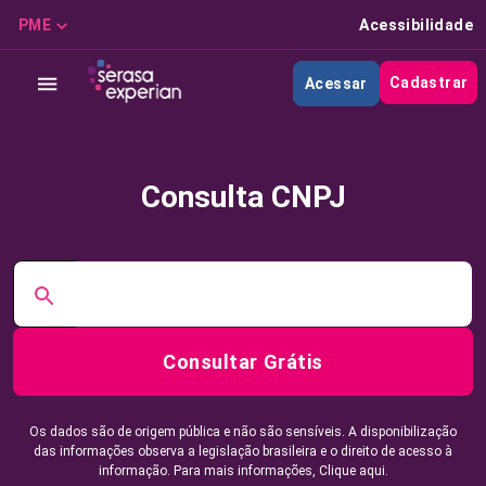
PME
Acessibilidade
Cadastrar
Acessar
Consulta CNPJ
Consultar Grátis
Os dados são de origem pública e não são sensíveis. A disponibilização
das informações observa a legislação brasileira e o direito de acesso à
informação. Para mais informações,
Clique aqui.