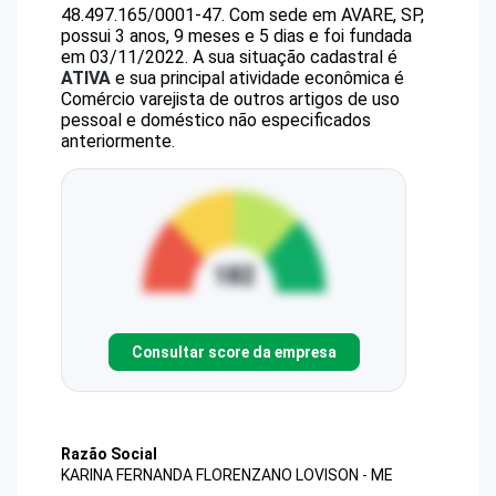
48.497.165/0001-47
.
Com sede em AVARE, SP,
possui 3 anos, 9 meses e 5 dias e foi fundada
em 03/11/2022.
A sua situação cadastral é
ATIVA
e sua principal atividade econômica é
Comércio varejista de outros artigos de uso
pessoal e doméstico não especificados
anteriormente.
Consultar score da empresa
Razão Social
KARINA FERNANDA FLORENZANO LOVISON - ME