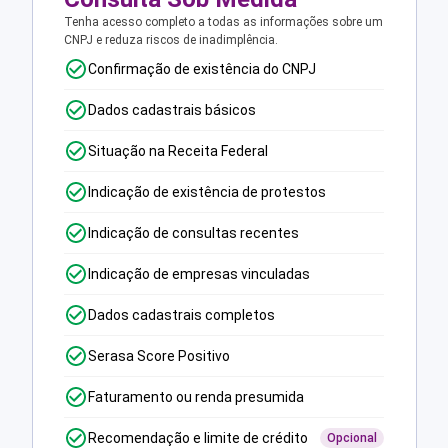
Tenha acesso completo a todas as informações sobre um
CNPJ e reduza riscos de inadimplência.
Confirmação de existência do CNPJ
Dados cadastrais básicos
Situação na Receita Federal
Indicação de existência de protestos
Indicação de consultas recentes
Indicação de empresas vinculadas
Dados cadastrais completos
Serasa Score Positivo
Faturamento ou renda presumida
Recomendação e limite de crédito
Opcional