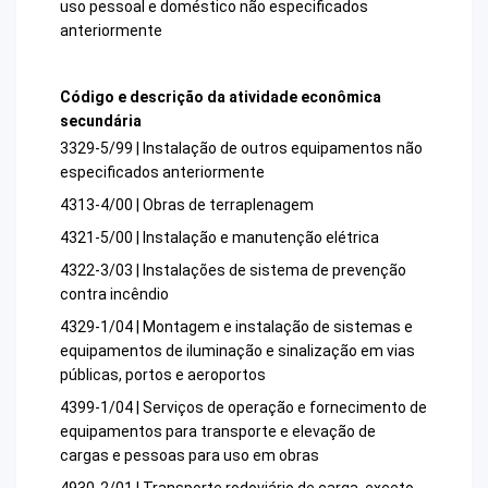
uso pessoal e doméstico não especificados
anteriormente
Código e descrição da atividade econômica
secundária
3329-5/99 | Instalação de outros equipamentos não
especificados anteriormente
4313-4/00 | Obras de terraplenagem
4321-5/00 | Instalação e manutenção elétrica
4322-3/03 | Instalações de sistema de prevenção
contra incêndio
4329-1/04 | Montagem e instalação de sistemas e
equipamentos de iluminação e sinalização em vias
públicas, portos e aeroportos
4399-1/04 | Serviços de operação e fornecimento de
equipamentos para transporte e elevação de
cargas e pessoas para uso em obras