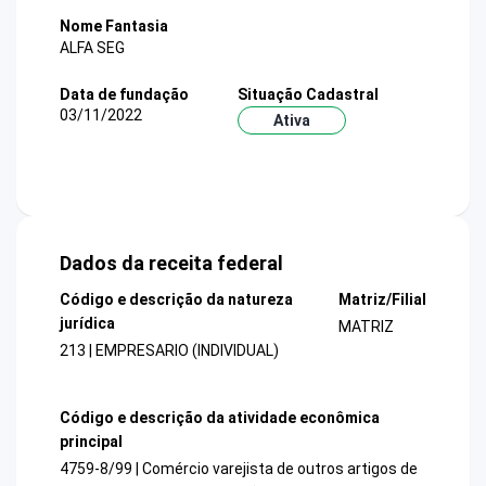
Nome Fantasia
ALFA SEG
Data de fundação
Situação Cadastral
03/11/2022
Ativa
Dados da receita federal
Código e descrição da natureza
Matriz/Filial
jurídica
MATRIZ
213 | EMPRESARIO (INDIVIDUAL)
Código e descrição da atividade econômica
principal
4759-8/99 | Comércio varejista de outros artigos de