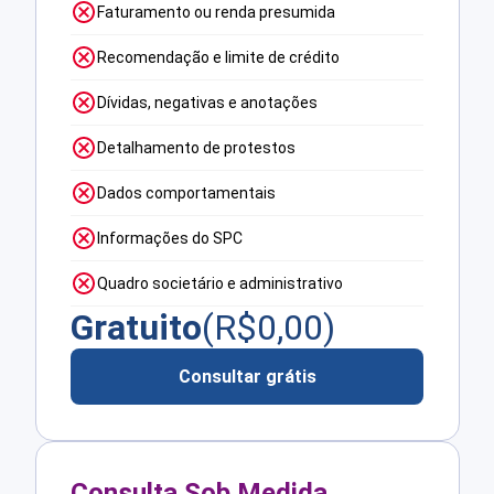
Faturamento ou renda presumida
Recomendação e limite de crédito
Dívidas, negativas e anotações
Detalhamento de protestos
Dados comportamentais
Informações do SPC
Quadro societário e administrativo
Gratuito
(R$
0,00
)
Consultar grátis
Consulta Sob Medida