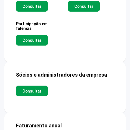
Consultar
Consultar
Participação em
falência
Consultar
Sócios e administradores da empresa
Consultar
Faturamento anual