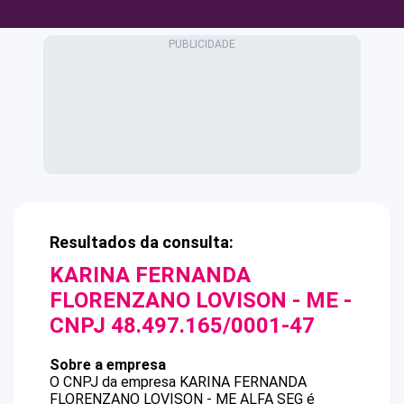
Resultados da consulta:
KARINA FERNANDA
FLORENZANO LOVISON - ME
-
CNPJ
48.497.165/0001-47
Sobre a empresa
O CNPJ da empresa
KARINA FERNANDA
FLORENZANO LOVISON - ME
ALFA SEG
é