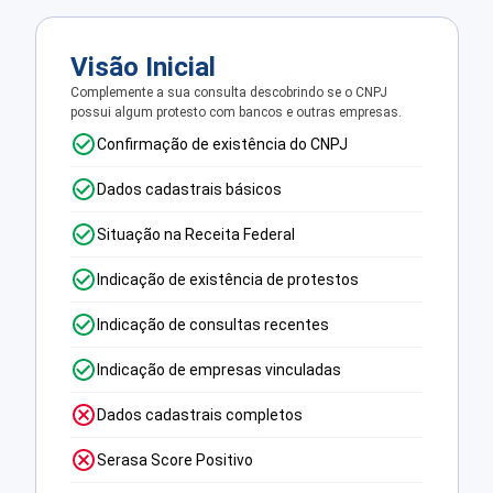
Visão Inicial
Complemente a sua consulta descobrindo se o CNPJ
possui algum protesto com bancos e outras empresas.
Confirmação de existência do CNPJ
Dados cadastrais básicos
Situação na Receita Federal
Indicação de existência de protestos
Indicação de consultas recentes
Indicação de empresas vinculadas
Dados cadastrais completos
Serasa Score Positivo