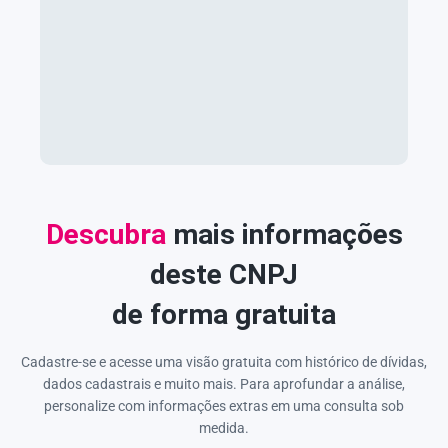
Descubra
mais informações
deste CNPJ
de forma gratuita
Cadastre-se e acesse uma visão gratuita com histórico de dívidas,
dados cadastrais e muito mais. Para aprofundar a análise,
personalize com informações extras em uma consulta sob
medida.