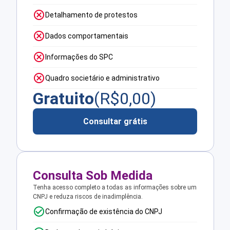
Detalhamento de protestos
Dados comportamentais
Informações do SPC
Quadro societário e administrativo
Gratuito
(R$
0,00
)
Consultar grátis
Consulta Sob Medida
Tenha acesso completo a todas as informações sobre um
CNPJ e reduza riscos de inadimplência.
Confirmação de existência do CNPJ