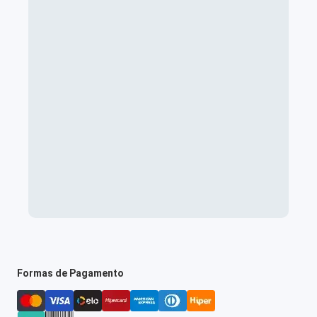
Formas de Pagamento