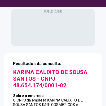
Resultados da consulta:
KARINA CALIXTO DE SOUSA
SANTOS
- CNPJ
48.654.174/0001-02
Sobre a empresa
O CNPJ da empresa
KARINA CALIXTO DE
SOUSA SANTOS
K&R_COSMETICOS
é