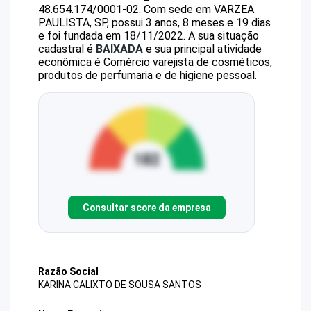
48.654.174/0001-02
.
Com sede em VARZEA
PAULISTA, SP, possui 3 anos, 8 meses e 19 dias
e foi fundada em 18/11/2022.
A sua situação
cadastral é
BAIXADA
e sua principal atividade
econômica é Comércio varejista de cosméticos,
produtos de perfumaria e de higiene pessoal.
Consultar score da empresa
Razão Social
KARINA CALIXTO DE SOUSA SANTOS