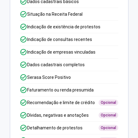
Dados cadastrais básicos
Situação na Receita Federal
Indicação de existência de protestos
Indicação de consultas recentes
Indicação de empresas vinculadas
Dados cadastrais completos
Serasa Score Positivo
Faturamento ou renda presumida
Recomendação e limite de crédito
Opcional
Dívidas, negativas e anotações
Opcional
Detalhamento de protestos
Opcional