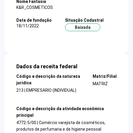
Nome Fantasia
K&R_COSMETICOS
Data de fundação
Situação Cadastral
18/11/2022
Baixada
Dados da receita federal
Código e descrição da natureza
Matriz/Filial
jurídica
MATRIZ
213 | EMPRESARIO (INDIVIDUAL)
Código e descrição da atividade econômica
principal
4772-5/00 | Comércio varejista de cosméticos,
produtos de perfumaria e de higiene pessoal