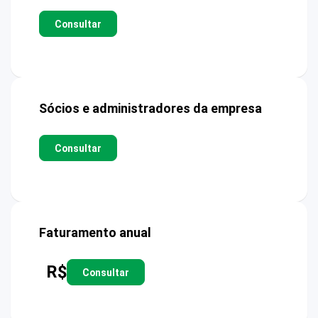
Consultar
Sócios e administradores da empresa
Consultar
Faturamento anual
R$
Consultar