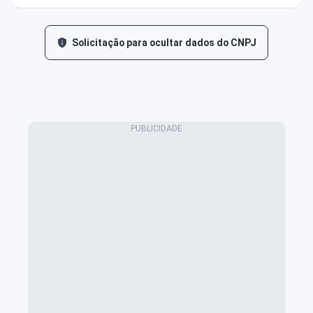
Solicitação para ocultar dados do CNPJ