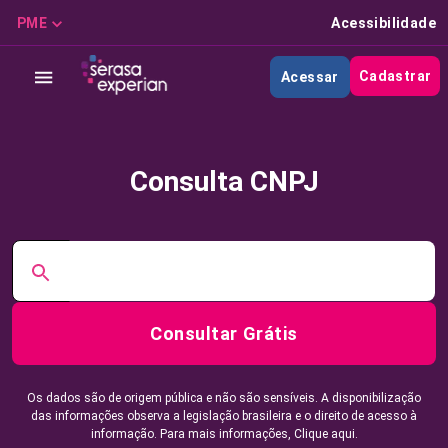
PME
Acessibilidade
Cadastrar
Acessar
Consulta CNPJ
Consultar Grátis
Os dados são de origem pública e não são sensíveis. A disponibilização
das informações observa a legislação brasileira e o direito de acesso à
informação. Para mais informações,
Clique aqui.