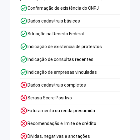
Confirmação de existência do CNPJ
Dados cadastrais básicos
Situação na Receita Federal
Indicação de existência de protestos
Indicação de consultas recentes
Indicação de empresas vinculadas
Dados cadastrais completos
Serasa Score Positivo
Faturamento ou renda presumida
Recomendação e limite de crédito
Dívidas, negativas e anotações