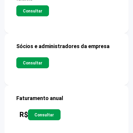
Consultar
Sócios e administradores da empresa
Consultar
Faturamento anual
R$
Consultar