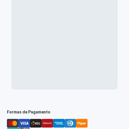
Formas de Pagamento