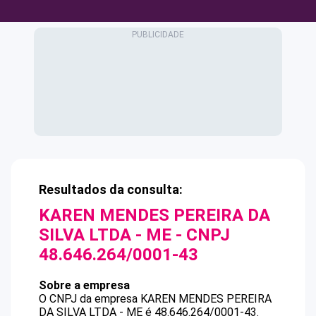
Resultados da consulta:
KAREN MENDES PEREIRA DA
SILVA LTDA - ME
- CNPJ
48.646.264/0001-43
Sobre a empresa
O CNPJ da empresa
KAREN MENDES PEREIRA
DA SILVA LTDA - ME
é
48.646.264/0001-43
.