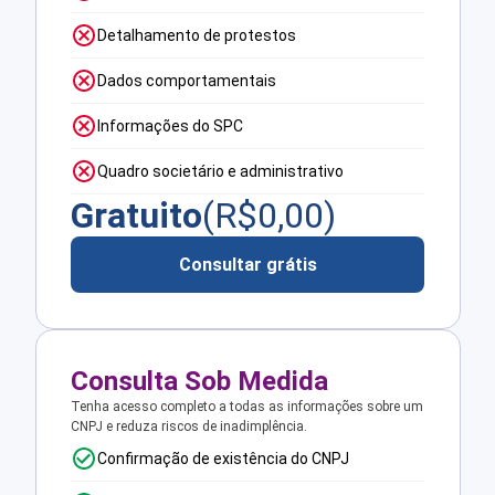
Detalhamento de protestos
Dados comportamentais
Informações do SPC
Quadro societário e administrativo
Gratuito
(R$
0,00
)
Consultar grátis
Consulta Sob Medida
Tenha acesso completo a todas as informações sobre um
CNPJ e reduza riscos de inadimplência.
Confirmação de existência do CNPJ