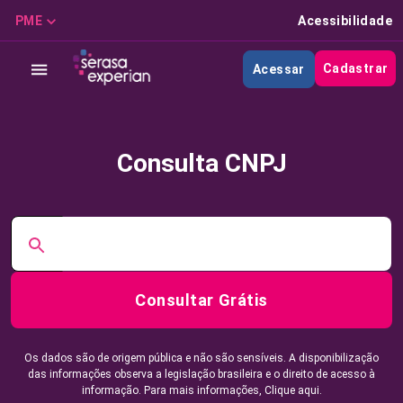
PME
Acessibilidade
Cadastrar
Acessar
Consulta CNPJ
Consultar Grátis
Os dados são de origem pública e não são sensíveis. A disponibilização
das informações observa a legislação brasileira e o direito de acesso à
informação. Para mais informações,
Clique aqui.