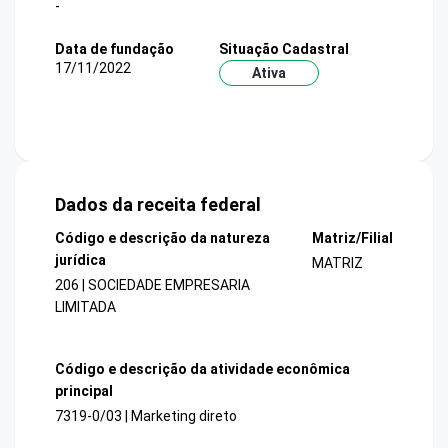
-
Data de fundação
Situação Cadastral
17/11/2022
Ativa
Dados da receita federal
Código e descrição da natureza
Matriz/Filial
jurídica
MATRIZ
206 | SOCIEDADE EMPRESARIA
LIMITADA
Código e descrição da atividade econômica
principal
7319-0/03 | Marketing direto