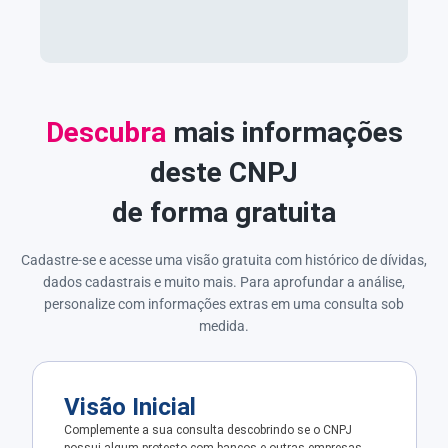
Descubra
mais informações
deste CNPJ
de forma gratuita
Cadastre-se e acesse uma visão gratuita com histórico de dívidas,
dados cadastrais e muito mais. Para aprofundar a análise,
personalize com informações extras em uma consulta sob
medida.
Visão Inicial
Complemente a sua consulta descobrindo se o CNPJ