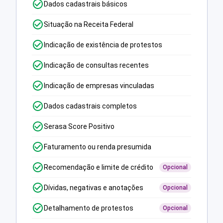
Dados cadastrais básicos
Situação na Receita Federal
Indicação de existência de protestos
Indicação de consultas recentes
Indicação de empresas vinculadas
Dados cadastrais completos
Serasa Score Positivo
Faturamento ou renda presumida
Recomendação e limite de crédito
Opcional
Dívidas, negativas e anotações
Opcional
Detalhamento de protestos
Opcional