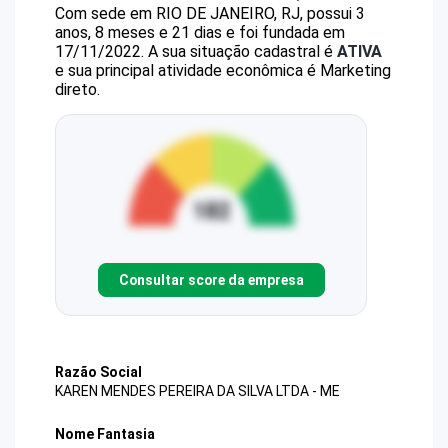
Com sede em RIO DE JANEIRO, RJ, possui 3
anos, 8 meses e 21 dias e foi fundada em
17/11/2022.
A sua situação cadastral é
ATIVA
e sua principal atividade econômica é Marketing
direto.
Consultar score da empresa
Razão Social
KAREN MENDES PEREIRA DA SILVA LTDA - ME
Nome Fantasia