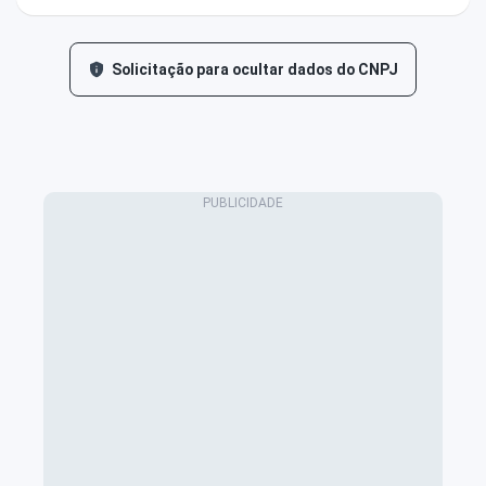
Solicitação para ocultar dados do CNPJ