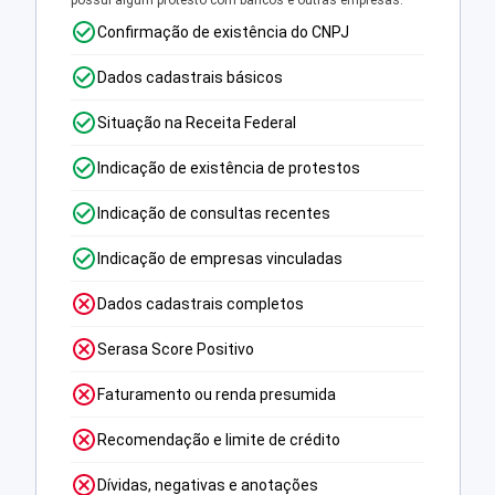
possui algum protesto com bancos e outras empresas.
Confirmação de existência do CNPJ
Dados cadastrais básicos
Situação na Receita Federal
Indicação de existência de protestos
Indicação de consultas recentes
Indicação de empresas vinculadas
Dados cadastrais completos
Serasa Score Positivo
Faturamento ou renda presumida
Recomendação e limite de crédito
Dívidas, negativas e anotações