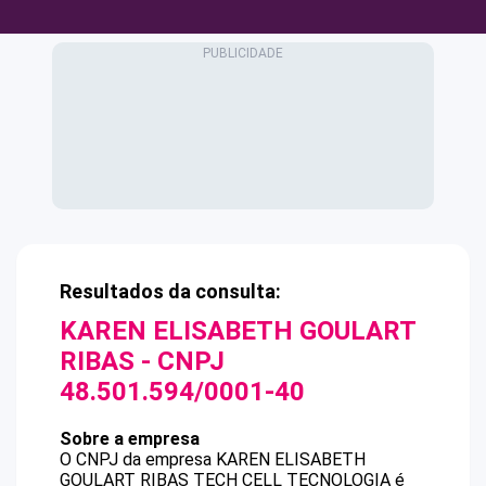
Resultados da consulta:
KAREN ELISABETH GOULART
RIBAS
- CNPJ
48.501.594/0001-40
Sobre a empresa
O CNPJ da empresa
KAREN ELISABETH
GOULART RIBAS
TECH CELL TECNOLOGIA
é