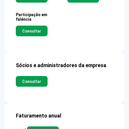
Participação em
falência
Consultar
Sócios e administradores da empresa
Consultar
Faturamento anual