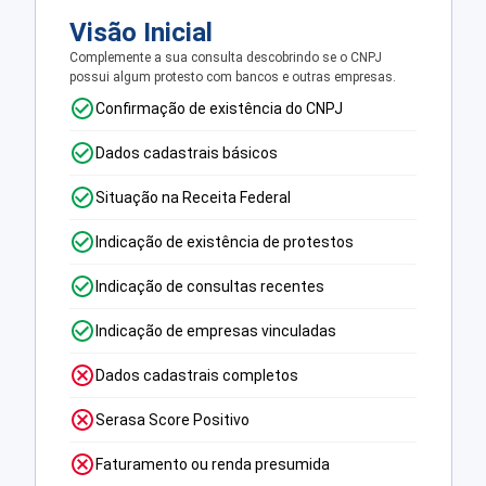
Visão Inicial
Complemente a sua consulta descobrindo se o CNPJ
possui algum protesto com bancos e outras empresas.
Confirmação de existência do CNPJ
Dados cadastrais básicos
Situação na Receita Federal
Indicação de existência de protestos
Indicação de consultas recentes
Indicação de empresas vinculadas
Dados cadastrais completos
Serasa Score Positivo
Faturamento ou renda presumida