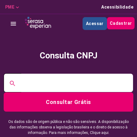
PME
Acessibilidade
Cadastrar
Acessar
Consulta CNPJ
Consultar Grátis
Os dados são de origem pública e não são sensíveis. A disponibilização
das informações observa a legislação brasileira e o direito de acesso à
informação. Para mais informações,
Clique aqui.