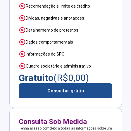
Recomendação e limite de crédito
Dívidas, negativas e anotações
Detalhamento de protestos
Dados comportamentais
Informações do SPC
Quadro societário e administrativo
Gratuito
(R$
0,00
)
Consultar grátis
Consulta Sob Medida
Tenha acesso completo a todas as informações sobre um