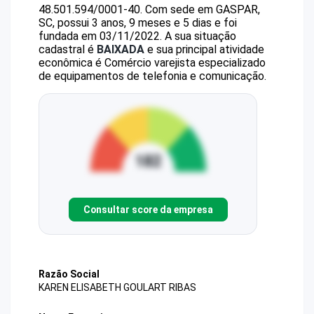
48.501.594/0001-40
.
Com sede em GASPAR,
SC, possui 3 anos, 9 meses e 5 dias e foi
fundada em 03/11/2022.
A sua situação
cadastral é
BAIXADA
e sua principal atividade
econômica é Comércio varejista especializado
de equipamentos de telefonia e comunicação.
Consultar score da empresa
Razão Social
KAREN ELISABETH GOULART RIBAS