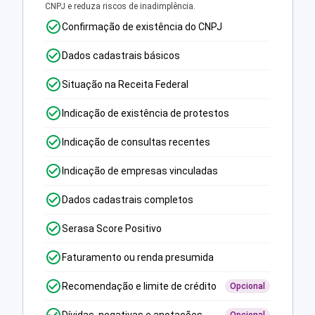
CNPJ e reduza riscos de inadimplência.
Confirmação de existência do CNPJ
Dados cadastrais básicos
Situação na Receita Federal
Indicação de existência de protestos
Indicação de consultas recentes
Indicação de empresas vinculadas
Dados cadastrais completos
Serasa Score Positivo
Faturamento ou renda presumida
Recomendação e limite de crédito
Opcional