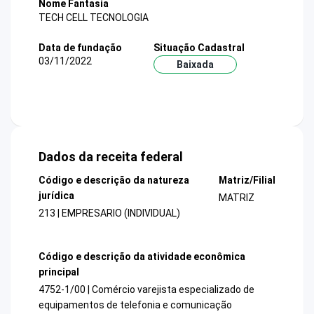
Nome Fantasia
TECH CELL TECNOLOGIA
Data de fundação
Situação Cadastral
03/11/2022
Baixada
Dados da receita federal
Código e descrição da natureza
Matriz/Filial
jurídica
MATRIZ
213 | EMPRESARIO (INDIVIDUAL)
Código e descrição da atividade econômica
principal
4752-1/00 | Comércio varejista especializado de
equipamentos de telefonia e comunicação