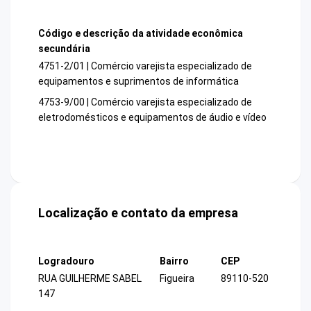
Código e descrição da atividade econômica
secundária
4751-2/01 | Comércio varejista especializado de
equipamentos e suprimentos de informática
4753-9/00 | Comércio varejista especializado de
eletrodomésticos e equipamentos de áudio e vídeo
Localização e contato da empresa
Logradouro
Bairro
CEP
RUA GUILHERME SABEL
Figueira
89110-520
147