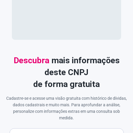
Descubra
mais informações
deste CNPJ
de forma gratuita
Cadastre-se e acesse uma visão gratuita com histórico de dívidas,
dados cadastrais e muito mais. Para aprofundar a análise,
personalize com informações extras em uma consulta sob
medida.