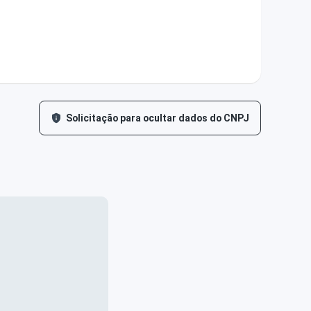
Solicitação para ocultar dados do CNPJ