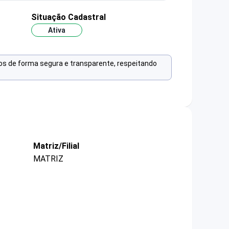
Situação Cadastral
Ativa
os de forma segura e transparente, respeitando
Matriz/Filial
MATRIZ