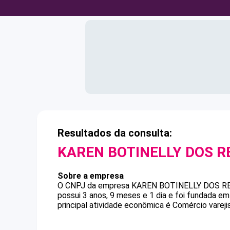
Resultados da consulta:
KAREN BOTINELLY DOS R
Sobre a empresa
O CNPJ da empresa
KAREN BOTINELLY DOS R
possui 3 anos, 9 meses e 1 dia e foi fundada e
principal atividade econômica é Comércio varejis