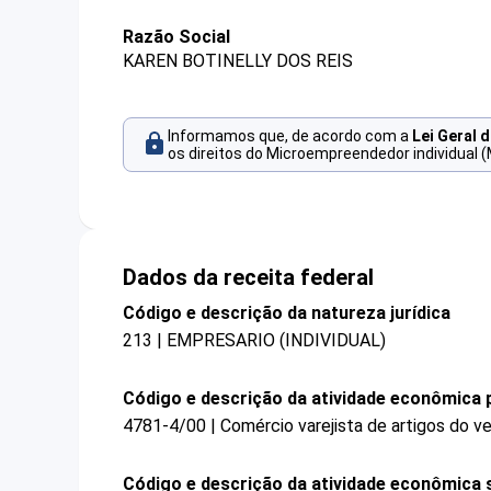
Razão Social
KAREN BOTINELLY DOS REIS
Informamos que, de acordo com a
Lei Geral 
os direitos do Microempreendedor individual (
Dados da receita federal
Código e descrição da natureza jurídica
213 | EMPRESARIO (INDIVIDUAL)
Código e descrição da atividade econômica p
4781-4/00 | Comércio varejista de artigos do ve
Código e descrição da atividade econômica 