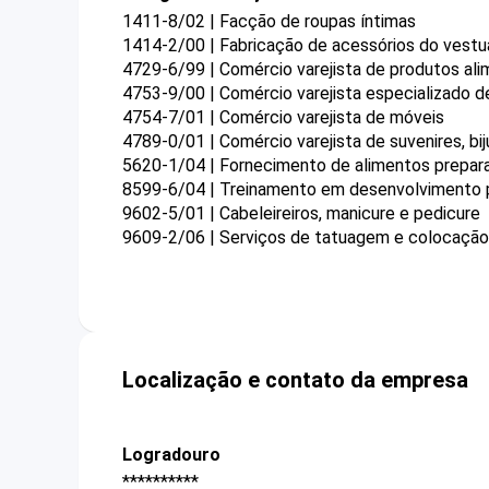
1411-8/02 | Facção de roupas íntimas
1414-2/00 | Fabricação de acessórios do vestu
4729-6/99 | Comércio varejista de produtos ali
4753-9/00 | Comércio varejista especializado 
4754-7/01 | Comércio varejista de móveis
4789-0/01 | Comércio varejista de suvenires, bij
5620-1/04 | Fornecimento de alimentos prepar
8599-6/04 | Treinamento em desenvolvimento pr
9602-5/01 | Cabeleireiros, manicure e pedicure
9609-2/06 | Serviços de tatuagem e colocação 
Localização e contato da empresa
Logradouro
**********