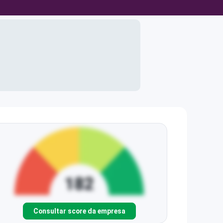
Consultar score da empresa