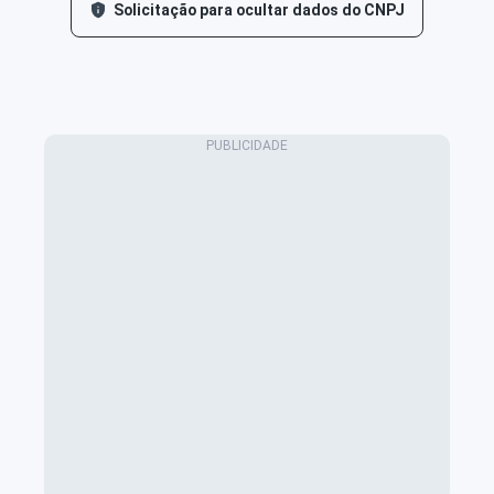
Solicitação para ocultar dados do CNPJ