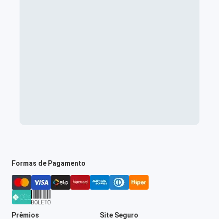
Formas de Pagamento
Prêmios
Site Seguro