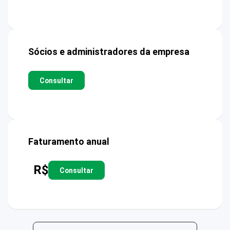
Sócios e administradores da empresa
Consultar
Faturamento anual
R$
Consultar