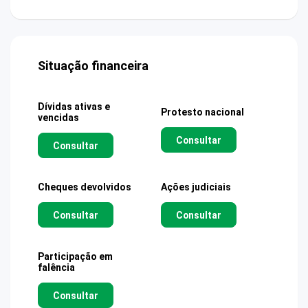
Situação financeira
Dívidas ativas e
Protesto nacional
vencidas
Consultar
Consultar
Cheques devolvidos
Ações judiciais
Consultar
Consultar
Participação em
falência
Consultar