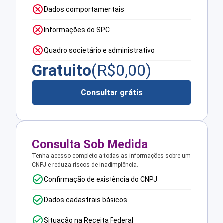
Dados comportamentais
Informações do SPC
Quadro societário e administrativo
Gratuito
(R$
0,00
)
Consultar grátis
Consulta Sob Medida
Tenha acesso completo a todas as informações sobre um
CNPJ e reduza riscos de inadimplência.
Confirmação de existência do CNPJ
Dados cadastrais básicos
Situação na Receita Federal