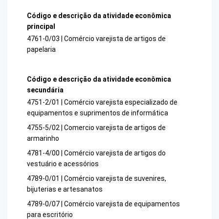
Código e descrição da atividade econômica
principal
4761-0/03 | Comércio varejista de artigos de
papelaria
Código e descrição da atividade econômica
secundária
4751-2/01 | Comércio varejista especializado de
equipamentos e suprimentos de informática
4755-5/02 | Comercio varejista de artigos de
armarinho
4781-4/00 | Comércio varejista de artigos do
vestuário e acessórios
4789-0/01 | Comércio varejista de suvenires,
bijuterias e artesanatos
4789-0/07 | Comércio varejista de equipamentos
para escritório