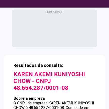
Resultados da consulta:
KAREN AKEMI KUNIYOSHI
CHOW
- CNPJ
48.654.287/0001-08
Sobre a empresa
O CNPJ da empresa
KAREN AKEMI KUNIYOSHI
CHOW
é
48.654.287/0001-08
.
Com sede em