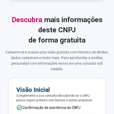
Descubra
mais informações
deste CNPJ
de forma gratuita
Cadastre-se e acesse uma visão gratuita com histórico de dívidas,
dados cadastrais e muito mais. Para aprofundar a análise,
personalize com informações extras em uma consulta sob
medida.
Visão Inicial
Complemente a sua consulta descobrindo se o CNPJ
possui algum protesto com bancos e outras empresas.
Confirmação de existência do CNPJ