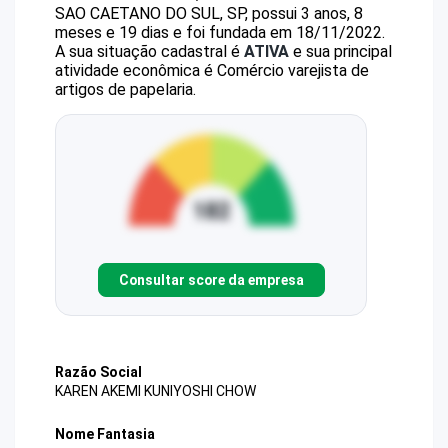
SAO CAETANO DO SUL, SP, possui 3 anos, 8
meses e 19 dias e foi fundada em 18/11/2022.
A sua situação cadastral é
ATIVA
e sua principal
atividade econômica é Comércio varejista de
artigos de papelaria.
Consultar score da empresa
Razão Social
KAREN AKEMI KUNIYOSHI CHOW
Nome Fantasia