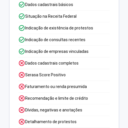
Dados cadastrais básicos
Situação na Receita Federal
Indicação de existência de protestos
Indicação de consultas recentes
Indicação de empresas vinculadas
Dados cadastrais completos
Serasa Score Positivo
Faturamento ou renda presumida
Recomendação e limite de crédito
Dívidas, negativas e anotações
Detalhamento de protestos