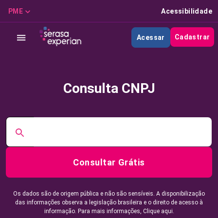
PME
Acessibilidade
Cadastrar
Acessar
Consulta CNPJ
Consultar Grátis
Os dados são de origem pública e não são sensíveis. A disponibilização
das informações observa a legislação brasileira e o direito de acesso à
informação. Para mais informações,
Clique aqui.