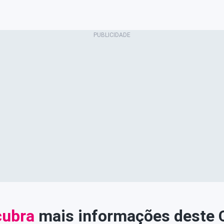
ubra
mais informações deste