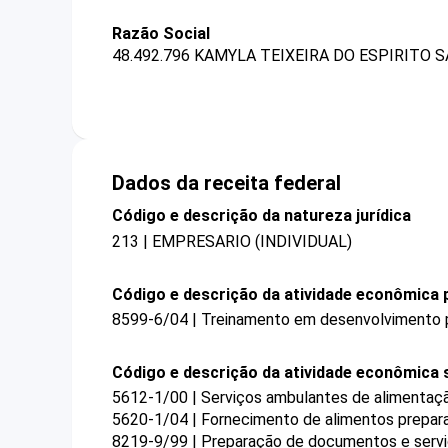
Razão Social
48.492.796 KAMYLA TEIXEIRA DO ESPIRITO 
Dados da receita federal
Código e descrição da natureza jurídica
213 | EMPRESARIO (INDIVIDUAL)
Código e descrição da atividade econômica p
8599-6/04 | Treinamento em desenvolvimento pr
Código e descrição da atividade econômica 
5612-1/00 | Serviços ambulantes de alimentaç
5620-1/04 | Fornecimento de alimentos prepar
8219-9/99 | Preparação de documentos e serviç