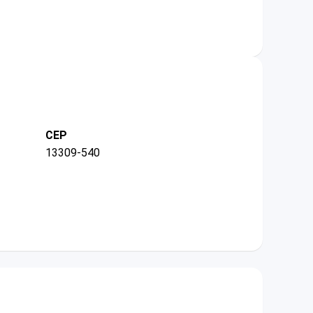
CEP
13309-540