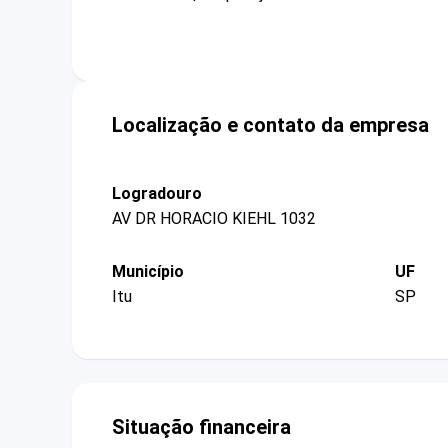
Localização e contato da empresa
Logradouro
AV DR HORACIO KIEHL 1032
Município
UF
Itu
SP
Situação financeira