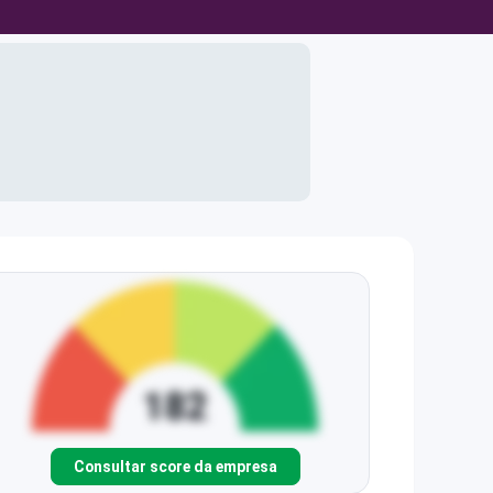
Consultar score da empresa