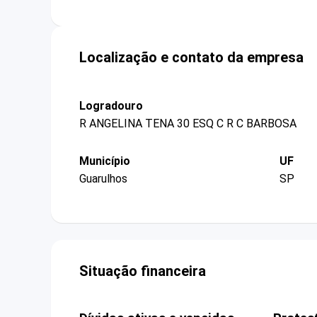
Localização e contato da empresa
Logradouro
R ANGELINA TENA 30 ESQ C R C BARBOSA
Município
UF
Guarulhos
SP
Situação financeira