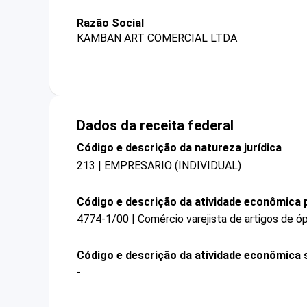
Razão Social
KAMBAN ART COMERCIAL LTDA
Dados da receita federal
Código e descrição da natureza jurídica
213 | EMPRESARIO (INDIVIDUAL)
Código e descrição da atividade econômica p
4774-1/00 | Comércio varejista de artigos de ó
Código e descrição da atividade econômica 
-