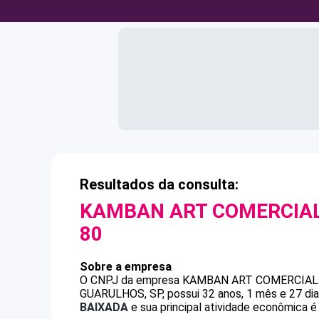
Resultados da consulta:
KAMBAN ART COMERCIAL
80
Sobre a empresa
O CNPJ da empresa
KAMBAN ART COMERCIAL
GUARULHOS, SP, possui 32 anos, 1 mês e 27 dia
BAIXADA
e sua principal atividade econômica é 