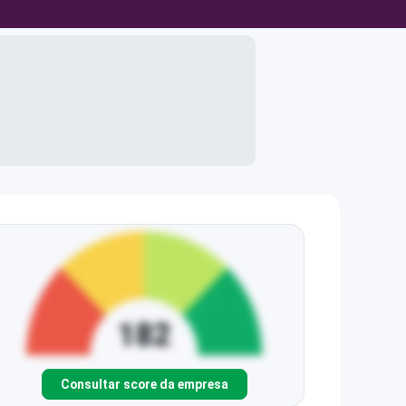
Consultar score da empresa