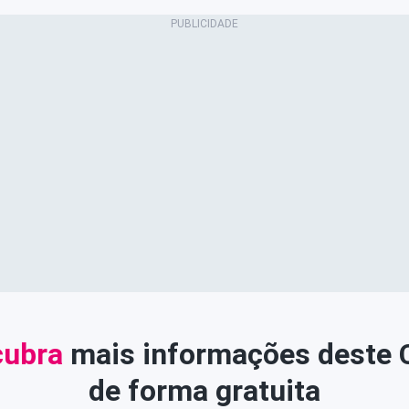
ubra
mais informações deste
de forma gratuita