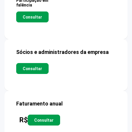
Participação em
falência
Consultar
Sócios e administradores da empresa
Consultar
Faturamento anual
R$
Consultar