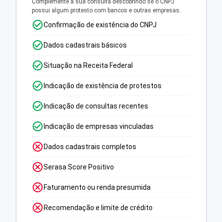
Complemente a sua consulta descobrindo se o CNPJ
possui algum protesto com bancos e outras empresas.
Confirmação de existência do CNPJ
Dados cadastrais básicos
Situação na Receita Federal
Indicação de existência de protestos
Indicação de consultas recentes
Indicação de empresas vinculadas
Dados cadastrais completos
Serasa Score Positivo
Faturamento ou renda presumida
Recomendação e limite de crédito