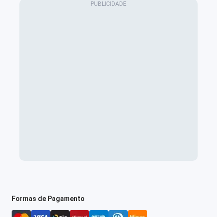
Formas de Pagamento