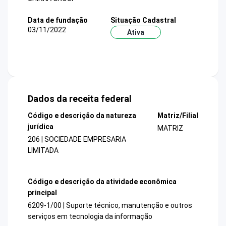
Data de fundação
Situação Cadastral
03/11/2022
Ativa
Dados da receita federal
Código e descrição da natureza
Matriz/Filial
jurídica
MATRIZ
206 | SOCIEDADE EMPRESARIA
LIMITADA
Código e descrição da atividade econômica
principal
6209-1/00 | Suporte técnico, manutenção e outros
serviços em tecnologia da informação