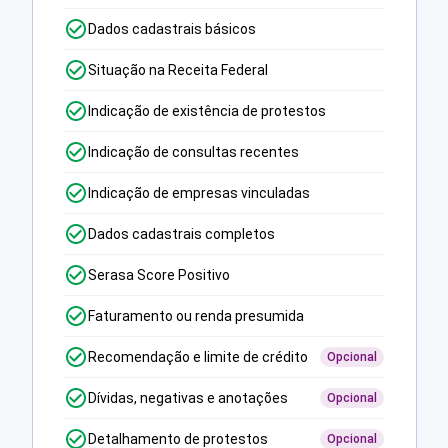
Dados cadastrais básicos
Situação na Receita Federal
Indicação de existência de protestos
Indicação de consultas recentes
Indicação de empresas vinculadas
Dados cadastrais completos
Serasa Score Positivo
Faturamento ou renda presumida
Recomendação e limite de crédito
Opcional
Dívidas, negativas e anotações
Opcional
Detalhamento de protestos
Opcional