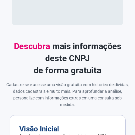
Descubra
mais informações
deste CNPJ
de forma gratuita
Cadastre-se e acesse uma visão gratuita com histórico de dívidas,
dados cadastrais e muito mais. Para aprofundar a análise,
personalize com informações extras em uma consulta sob
medida.
Visão Inicial