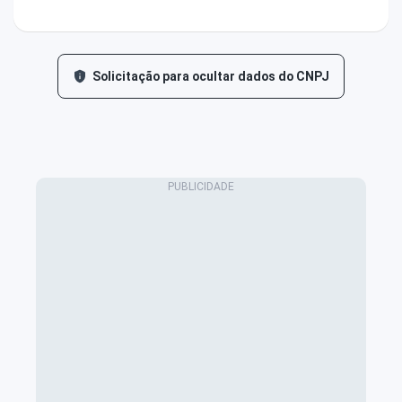
Solicitação para ocultar dados do CNPJ