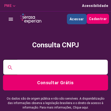
PME
Acessibilidade
Cadastrar
Acessar
Consulta CNPJ
Consultar Grátis
Os dados são de origem pública e não são sensíveis. A disponibilização
das informações observa a legislação brasileira e o direito de acesso à
informação. Para mais informações,
Clique aqui.