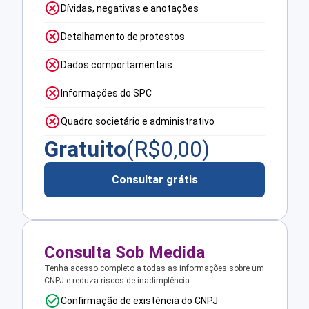
Dívidas, negativas e anotações
Detalhamento de protestos
Dados comportamentais
Informações do SPC
Quadro societário e administrativo
Gratuito
(R$
0,00
)
Consultar grátis
Consulta Sob Medida
Tenha acesso completo a todas as informações sobre um
CNPJ e reduza riscos de inadimplência.
Confirmação de existência do CNPJ