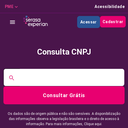
PME
Acessibilidade
Cadastrar
Acessar
Consulta CNPJ
Consultar Grátis
Os dados são de origem pública e não são sensíveis. A disponibilização
das informações observa a legislação brasileira e o direito de acesso à
informação. Para mais informações,
Clique aqui.