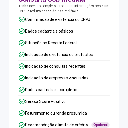
Tenha acesso completo a todas as informações sobre um
CNPJ e reduza riscos de inadimplência.
Confirmação de existência do CNPJ
Dados cadastrais básicos
Situação na Receita Federal
Indicação de existência de protestos
Indicação de consultas recentes
Indicação de empresas vinculadas
Dados cadastrais completos
Serasa Score Positivo
Faturamento ou renda presumida
Recomendação e limite de crédito
Opcional