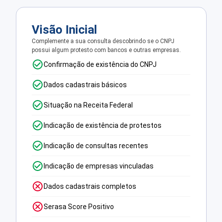
Visão Inicial
Complemente a sua consulta descobrindo se o CNPJ
possui algum protesto com bancos e outras empresas.
Confirmação de existência do CNPJ
Dados cadastrais básicos
Situação na Receita Federal
Indicação de existência de protestos
Indicação de consultas recentes
Indicação de empresas vinculadas
Dados cadastrais completos
Serasa Score Positivo