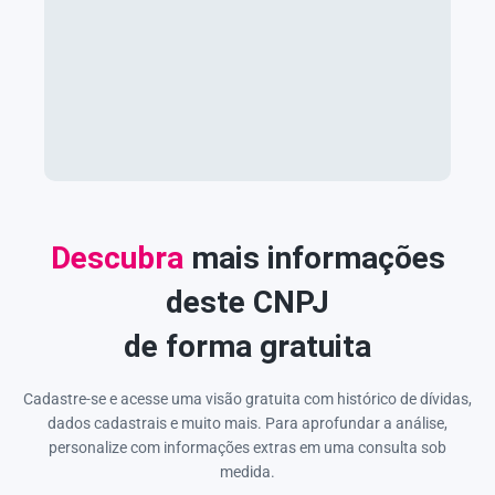
Descubra
mais informações
deste CNPJ
de forma gratuita
Cadastre-se e acesse uma visão gratuita com histórico de dívidas,
dados cadastrais e muito mais. Para aprofundar a análise,
personalize com informações extras em uma consulta sob
medida.