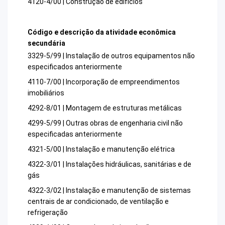
4120-4/00 | Construção de edifícios
Código e descrição da atividade econômica
secundária
3329-5/99 | Instalação de outros equipamentos não
especificados anteriormente
4110-7/00 | Incorporação de empreendimentos
imobiliários
4292-8/01 | Montagem de estruturas metálicas
4299-5/99 | Outras obras de engenharia civil não
especificadas anteriormente
4321-5/00 | Instalação e manutenção elétrica
4322-3/01 | Instalações hidráulicas, sanitárias e de
gás
4322-3/02 | Instalação e manutenção de sistemas
centrais de ar condicionado, de ventilação e
refrigeração