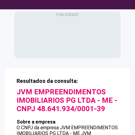
Resultados da consulta:
JVM EMPREENDIMENTOS
IMOBILIARIOS PG LTDA - ME
-
CNPJ
48.641.934/0001-39
Sobre a empresa
O CNPJ da empresa
JVM EMPREENDIMENTOS
IMOBILIARIOS PG LTDA - ME
JVM