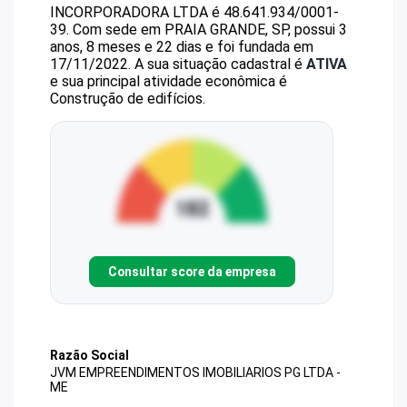
INCORPORADORA LTDA
é
48.641.934/0001-
39
.
Com sede em PRAIA GRANDE, SP, possui 3
anos, 8 meses e 22 dias e foi fundada em
17/11/2022.
A sua situação cadastral é
ATIVA
e sua principal atividade econômica é
Construção de edifícios.
Consultar score da empresa
Razão Social
JVM EMPREENDIMENTOS IMOBILIARIOS PG LTDA -
ME