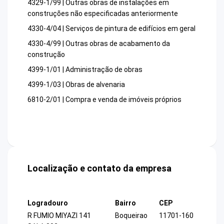
4329-1/99 | Outras obras de instalações em
construções não especificadas anteriormente
4330-4/04 | Serviços de pintura de edifícios em geral
4330-4/99 | Outras obras de acabamento da
construção
4399-1/01 | Administração de obras
4399-1/03 | Obras de alvenaria
6810-2/01 | Compra e venda de imóveis próprios
Localização e contato da empresa
Logradouro
Bairro
CEP
R FUMIO MIYAZI 141
Boqueirao
11701-160