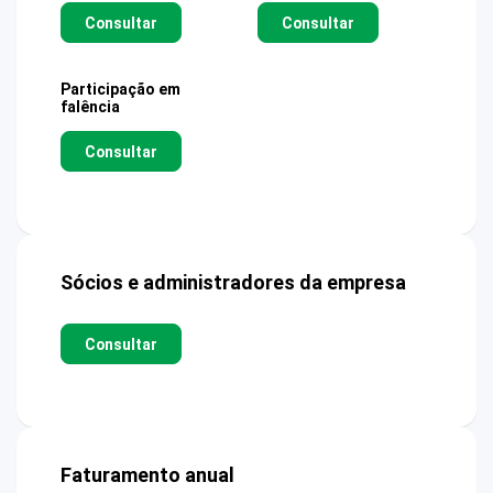
Consultar
Consultar
Participação em
falência
Consultar
Sócios e administradores da empresa
Consultar
Faturamento anual