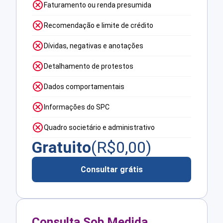
Faturamento ou renda presumida
Recomendação e limite de crédito
Dívidas, negativas e anotações
Detalhamento de protestos
Dados comportamentais
Informações do SPC
Quadro societário e administrativo
Gratuito
(R$
0,00
)
Consultar grátis
Consulta Sob Medida