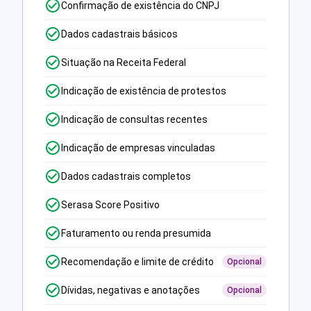
Confirmação de existência do CNPJ
Dados cadastrais básicos
Situação na Receita Federal
Indicação de existência de protestos
Indicação de consultas recentes
Indicação de empresas vinculadas
Dados cadastrais completos
Serasa Score Positivo
Faturamento ou renda presumida
Recomendação e limite de crédito
Opcional
Dívidas, negativas e anotações
Opcional