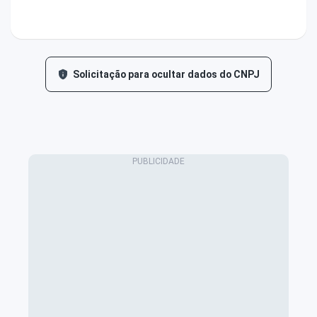
Solicitação para ocultar dados do CNPJ