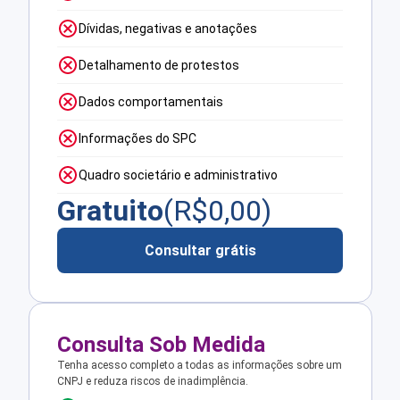
Dívidas, negativas e anotações
Detalhamento de protestos
Dados comportamentais
Informações do SPC
Quadro societário e administrativo
Gratuito
(R$
0,00
)
Consultar grátis
Consulta Sob Medida
Tenha acesso completo a todas as informações sobre um
CNPJ e reduza riscos de inadimplência.