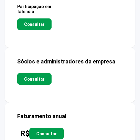
Participação em
falência
Consultar
Sócios e administradores da empresa
Consultar
Faturamento anual
R$
Consultar