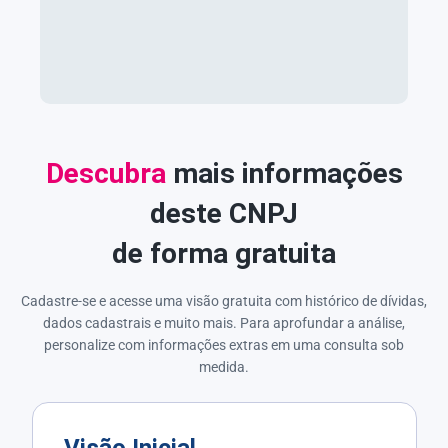
Descubra
mais informações
deste CNPJ
de forma gratuita
Cadastre-se e acesse uma visão gratuita com histórico de dívidas,
dados cadastrais e muito mais. Para aprofundar a análise,
personalize com informações extras em uma consulta sob
medida.