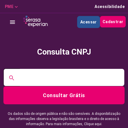
PME
Acessibilidade
Cadastrar
Acessar
Consulta CNPJ
Consultar Grátis
Os dados são de origem pública e não são sensíveis. A disponibilização
das informações observa a legislação brasileira e o direito de acesso à
informação. Para mais informações,
Clique aqui.