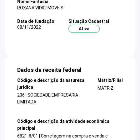
Nome Fantasia
ROXANA VIDIC IMOVEIS
Data de fundação
Situação Cadastral
08/11/2022
Ativa
Dados da receita federal
Código e descrição da natureza
Matriz/Filial
jurídica
MATRIZ
206 | SOCIEDADE EMPRESARIA
LIMITADA
Código e descrição da atividade econômica
principal
6821-8/01 | Corretagem na compra e venda e