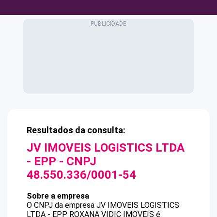
Resultados da consulta:
JV IMOVEIS LOGISTICS LTDA
- EPP
- CNPJ
48.550.336/0001-54
Sobre a empresa
O CNPJ da empresa
JV IMOVEIS LOGISTICS
LTDA - EPP
ROXANA VIDIC IMOVEIS
é