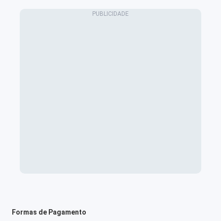
Formas de Pagamento