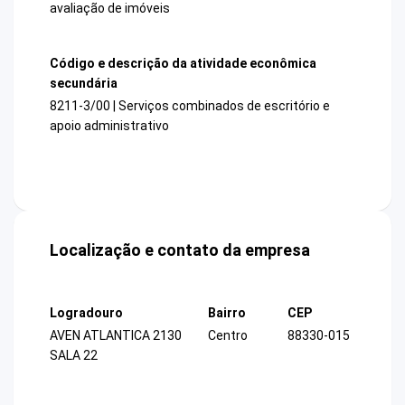
avaliação de imóveis
Código e descrição da atividade econômica
secundária
8211-3/00 | Serviços combinados de escritório e
apoio administrativo
Localização e contato da empresa
Logradouro
Bairro
CEP
AVEN ATLANTICA 2130
Centro
88330-015
SALA 22