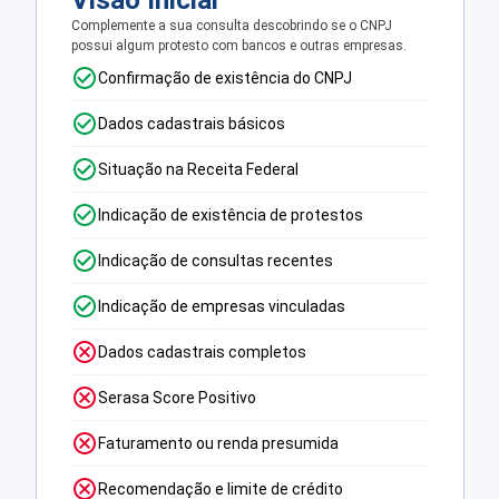
Visão Inicial
Complemente a sua consulta descobrindo se o CNPJ
possui algum protesto com bancos e outras empresas.
Confirmação de existência do CNPJ
Dados cadastrais básicos
Situação na Receita Federal
Indicação de existência de protestos
Indicação de consultas recentes
Indicação de empresas vinculadas
Dados cadastrais completos
Serasa Score Positivo
Faturamento ou renda presumida
Recomendação e limite de crédito