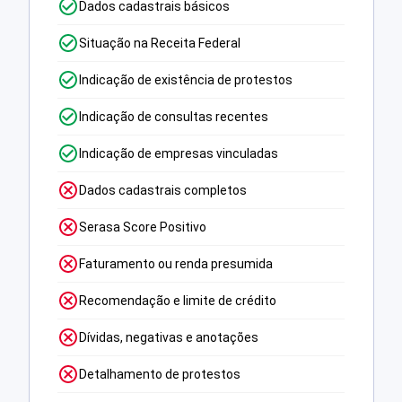
Dados cadastrais básicos
Situação na Receita Federal
Indicação de existência de protestos
Indicação de consultas recentes
Indicação de empresas vinculadas
Dados cadastrais completos
Serasa Score Positivo
Faturamento ou renda presumida
Recomendação e limite de crédito
Dívidas, negativas e anotações
Detalhamento de protestos