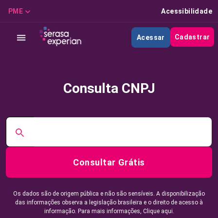
PME
Acessibilidade
Cadastrar
Acessar
Consulta CNPJ
Consultar Grátis
Os dados são de origem pública e não são sensíveis. A disponibilização
das informações observa a legislação brasileira e o direito de acesso à
informação. Para mais informações,
Clique aqui.