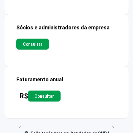
Sócios e administradores da empresa
Consultar
Faturamento anual
R$
Consultar