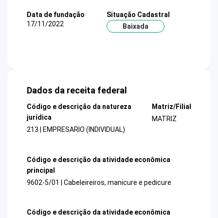
Data de fundação
Situação Cadastral
17/11/2022
Baixada
Dados da receita federal
Código e descrição da natureza
Matriz/Filial
jurídica
MATRIZ
213 | EMPRESARIO (INDIVIDUAL)
Código e descrição da atividade econômica
principal
9602-5/01 | Cabeleireiros, manicure e pedicure
Código e descrição da atividade econômica