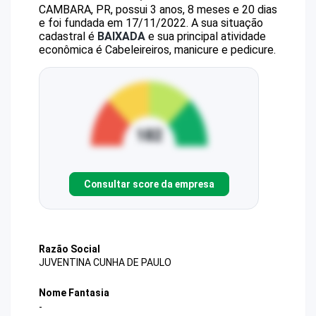
CAMBARA, PR, possui 3 anos, 8 meses e 20 dias
e foi fundada em 17/11/2022.
A sua situação
cadastral é
BAIXADA
e sua principal atividade
econômica é Cabeleireiros, manicure e pedicure.
Consultar score da empresa
Razão Social
JUVENTINA CUNHA DE PAULO
Nome Fantasia
-