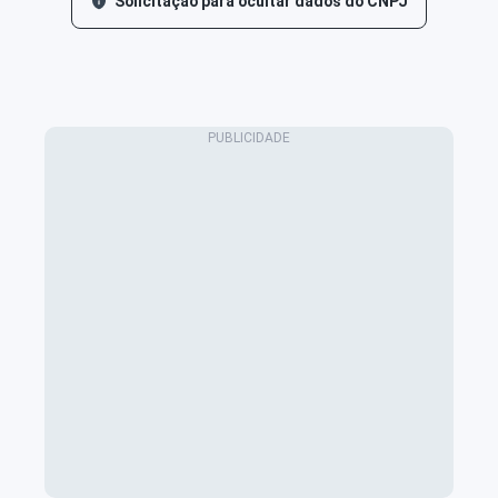
Solicitação para ocultar dados do CNPJ