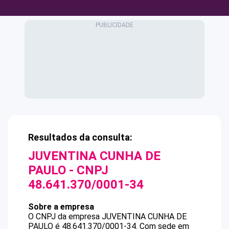
Resultados da consulta:
JUVENTINA CUNHA DE
PAULO
- CNPJ
48.641.370/0001-34
Sobre a empresa
O CNPJ da empresa
JUVENTINA CUNHA DE
PAULO
é
48.641.370/0001-34
.
Com sede em