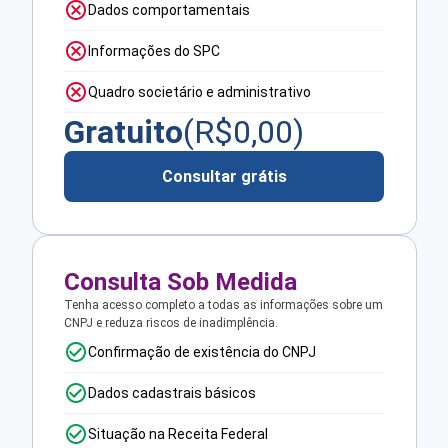
Dados comportamentais
Informações do SPC
Quadro societário e administrativo
Gratuito
(R$
0,00
)
Consultar grátis
Consulta Sob Medida
Tenha acesso completo a todas as informações sobre um
CNPJ e reduza riscos de inadimplência.
Confirmação de existência do CNPJ
Dados cadastrais básicos
Situação na Receita Federal