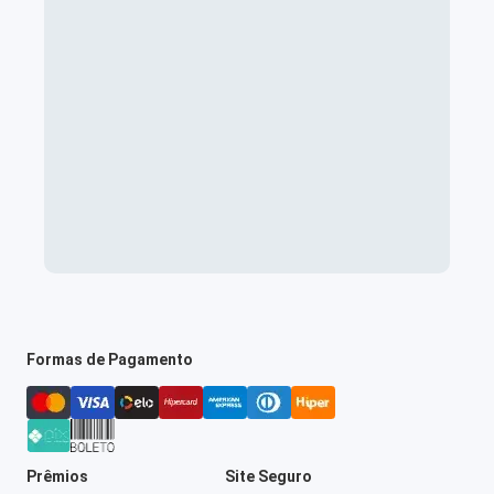
Formas de Pagamento
Prêmios
Site Seguro