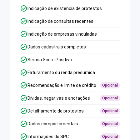
Indicação de existência de protestos
Indicação de consultas recentes
Indicação de empresas vinculadas
Dados cadastrais completos
Serasa Score Positivo
Faturamento ou renda presumida
Recomendação e limite de crédito
Opcional
Dívidas, negativas e anotações
Opcional
Detalhamento de protestos
Opcional
Dados comportamentais
Opcional
Informações do SPC
Opcional