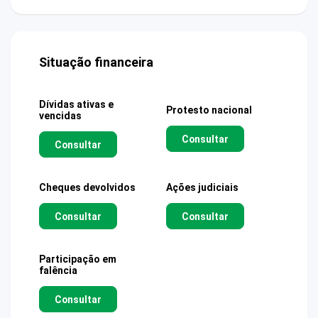
Situação financeira
Dívidas ativas e
Protesto nacional
vencidas
Consultar
Consultar
Cheques devolvidos
Ações judiciais
Consultar
Consultar
Participação em
falência
Consultar