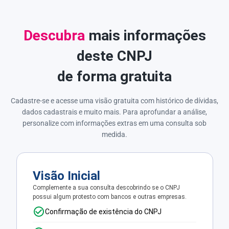
Descubra
mais informações
deste CNPJ
de forma gratuita
Cadastre-se e acesse uma visão gratuita com histórico de dívidas,
dados cadastrais e muito mais. Para aprofundar a análise,
personalize com informações extras em uma consulta sob
medida.
Visão Inicial
Complemente a sua consulta descobrindo se o CNPJ
possui algum protesto com bancos e outras empresas.
Confirmação de existência do CNPJ