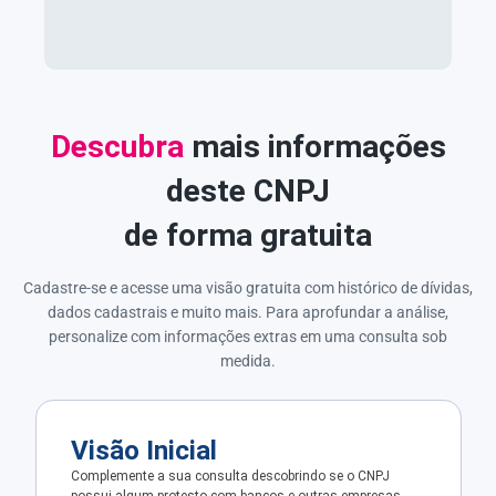
Descubra
mais informações
deste CNPJ
de forma gratuita
Cadastre-se e acesse uma visão gratuita com histórico de dívidas,
dados cadastrais e muito mais. Para aprofundar a análise,
personalize com informações extras em uma consulta sob
medida.
Visão Inicial
Complemente a sua consulta descobrindo se o CNPJ