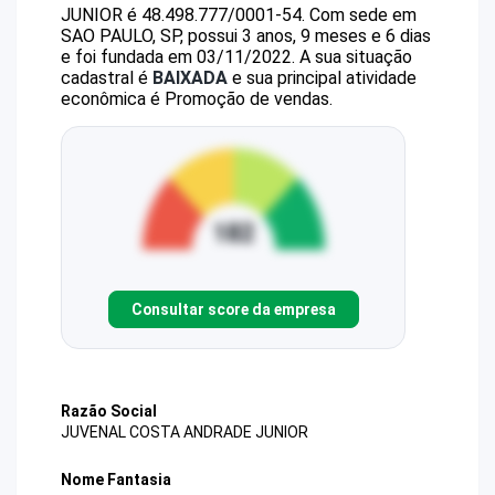
JUNIOR
é
48.498.777/0001-54
.
Com sede em
SAO PAULO, SP, possui 3 anos, 9 meses e 6 dias
e foi fundada em 03/11/2022.
A sua situação
cadastral é
BAIXADA
e sua principal atividade
econômica é Promoção de vendas.
Consultar score da empresa
Razão Social
JUVENAL COSTA ANDRADE JUNIOR
Nome Fantasia