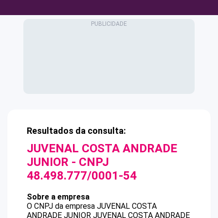
Resultados da consulta:
JUVENAL COSTA ANDRADE
JUNIOR
- CNPJ
48.498.777/0001-54
Sobre a empresa
O CNPJ da empresa
JUVENAL COSTA
ANDRADE JUNIOR
JUVENAL COSTA ANDRADE