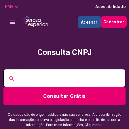
PME
Acessibilidade
Cadastrar
Acessar
Consulta CNPJ
Consultar Grátis
Os dados são de origem pública e não são sensíveis. A disponibilização
das informações observa a legislação brasileira e o direito de acesso à
informação. Para mais informações,
Clique aqui.