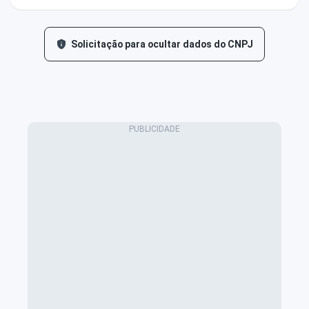
Solicitação para ocultar dados do CNPJ