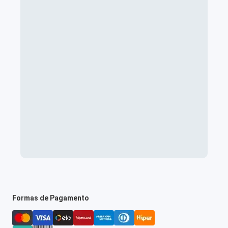
Formas de Pagamento