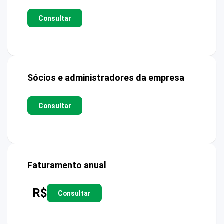
Consultar
Sócios e administradores da empresa
Consultar
Faturamento anual
R$
Consultar