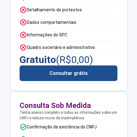
Detalhamento de protestos
Dados comportamentais
Informações do SPC
Quadro societário e administrativo
Gratuito
(R$
0,00
)
Consultar grátis
Consulta Sob Medida
Tenha acesso completo a todas as informações sobre um
CNPJ e reduza riscos de inadimplência.
Confirmação de existência do CNPJ