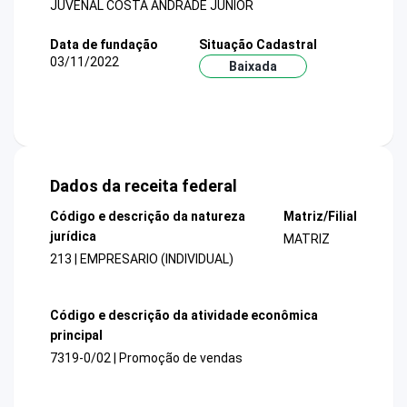
JUVENAL COSTA ANDRADE JUNIOR
Data de fundação
Situação Cadastral
03/11/2022
Baixada
Dados da receita federal
Código e descrição da natureza
Matriz/Filial
jurídica
MATRIZ
213 | EMPRESARIO (INDIVIDUAL)
Código e descrição da atividade econômica
principal
7319-0/02 | Promoção de vendas