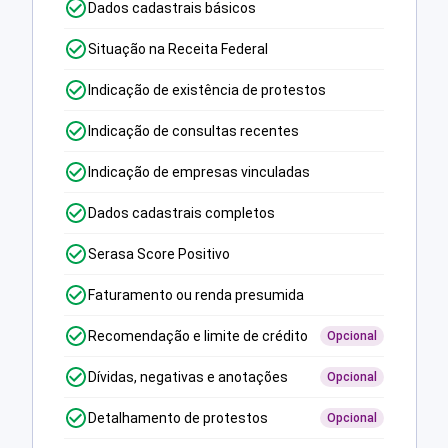
Dados cadastrais básicos
Situação na Receita Federal
Indicação de existência de protestos
Indicação de consultas recentes
Indicação de empresas vinculadas
Dados cadastrais completos
Serasa Score Positivo
Faturamento ou renda presumida
Recomendação e limite de crédito
Opcional
Dívidas, negativas e anotações
Opcional
Detalhamento de protestos
Opcional