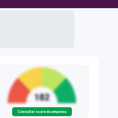
Consultar score da empresa