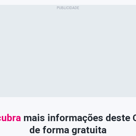
ubra
mais informações deste
de forma gratuita