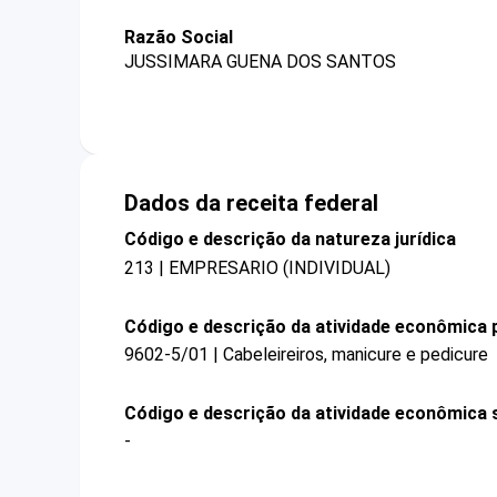
Razão Social
JUSSIMARA GUENA DOS SANTOS
Dados da receita federal
Código e descrição da natureza jurídica
213 | EMPRESARIO (INDIVIDUAL)
Código e descrição da atividade econômica p
9602-5/01 | Cabeleireiros, manicure e pedicure
Código e descrição da atividade econômica 
-