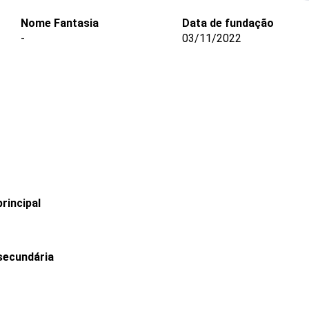
Nome Fantasia
Data de fundação
-
03/11/2022
rincipal
secundária