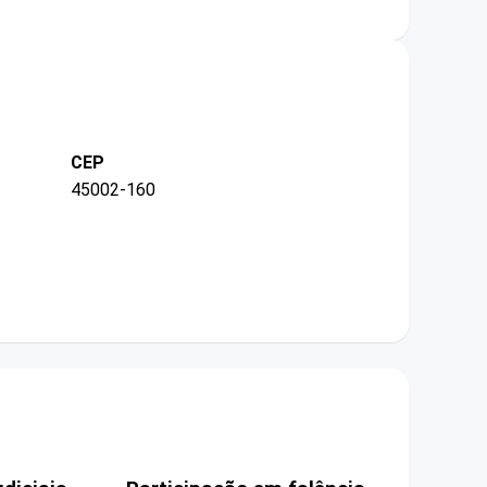
CEP
45002-160