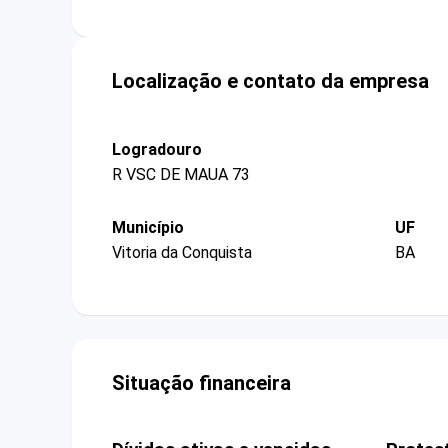
Localização e contato da empresa
Logradouro
R VSC DE MAUA 73
Município
UF
Vitoria da Conquista
BA
Situação financeira