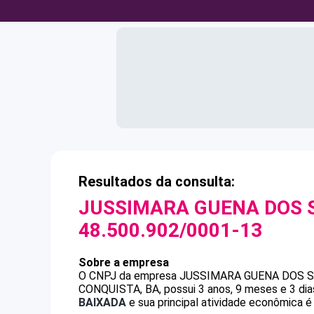
Resultados da consulta:
JUSSIMARA GUENA DOS 
48.500.902/0001-13
Sobre a empresa
O CNPJ da empresa
JUSSIMARA GUENA DOS 
CONQUISTA, BA, possui 3 anos, 9 meses e 3 dia
BAIXADA
e sua principal atividade econômica é 