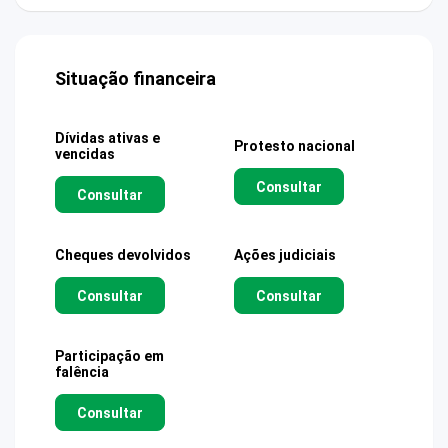
Situação financeira
Dívidas ativas e
Protesto nacional
vencidas
Consultar
Consultar
Cheques devolvidos
Ações judiciais
Consultar
Consultar
Participação em
falência
Consultar