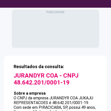
Resultados da consulta:
JURANDYR COA
- CNPJ
48.642.201/0001-19
Sobre a empresa
O CNPJ da empresa
JURANDYR COA
JUKAJU
REPRESENTACOES
é
48.642.201/0001-19
.
Com sede em PIRACICABA, SP, possui 49 anos,