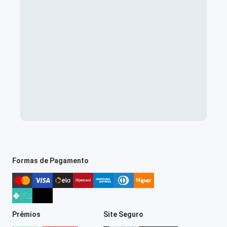
Formas de Pagamento
Prêmios
Site Seguro