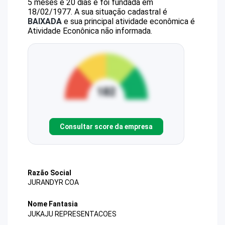
5 meses e 20 dias e foi fundada em
18/02/1977.
A sua situação cadastral é
BAIXADA
e sua principal atividade econômica é
Atividade Econônica não informada.
Consultar score da empresa
Razão Social
JURANDYR COA
Nome Fantasia
JUKAJU REPRESENTACOES