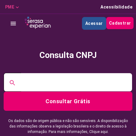
PME
Acessibilidade
Cadastrar
Acessar
Consulta CNPJ
Consultar Grátis
Os dados são de origem pública e não são sensíveis. A disponibilização
das informações observa a legislação brasileira e o direito de acesso à
informação. Para mais informações,
Clique aqui.