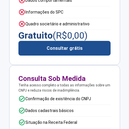
Dados comportamentais
Informações do SPC
Quadro societário e administrativo
Gratuito
(R$
0,00
)
Consultar grátis
Consulta Sob Medida
Tenha acesso completo a todas as informações sobre um
CNPJ e reduza riscos de inadimplência.
Confirmação de existência do CNPJ
Dados cadastrais básicos
Situação na Receita Federal