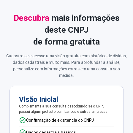
Descubra
mais informações
deste CNPJ
de forma gratuita
Cadastre-se e acesse uma visão gratuita com histórico de dívidas,
dados cadastrais e muito mais. Para aprofundar a análise,
personalize com informações extras em uma consulta sob
medida.
Visão Inicial
Complemente a sua consulta descobrindo se o CNPJ
possui algum protesto com bancos e outras empresas.
Confirmação de existência do CNPJ
Dados cadastrais básicos