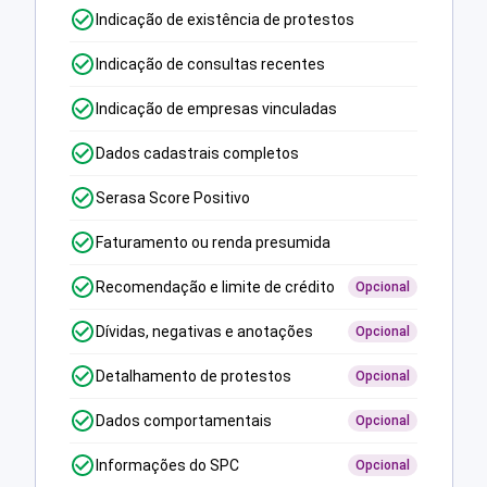
Indicação de existência de protestos
Indicação de consultas recentes
Indicação de empresas vinculadas
Dados cadastrais completos
Serasa Score Positivo
Faturamento ou renda presumida
Recomendação e limite de crédito
Opcional
Dívidas, negativas e anotações
Opcional
Detalhamento de protestos
Opcional
Dados comportamentais
Opcional
Informações do SPC
Opcional