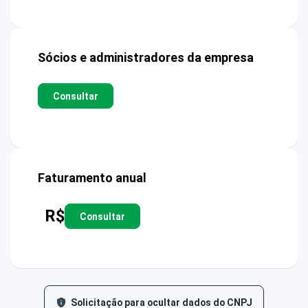
Sócios e administradores da empresa
Consultar
Faturamento anual
R$
Consultar
Solicitação para ocultar dados do CNPJ