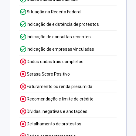
Situação na Receita Federal
Indicação de existência de protestos
Indicação de consultas recentes
Indicação de empresas vinculadas
Dados cadastrais completos
Serasa Score Positivo
Faturamento ou renda presumida
Recomendação e limite de crédito
Dívidas, negativas e anotações
Detalhamento de protestos