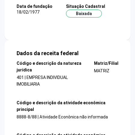
Data de fundação
Situação Cadastral
18/02/1977
Baixada
Dados da receita federal
Código e descrição da natureza
Matriz/Filial
jurídica
MATRIZ
401 | EMPRESA INDIVIDUAL
IMOBILIARIA
Código e descrição da atividade econômica
principal
8888-8/88 | Atividade Econônica não informada