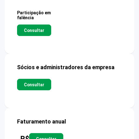
Participação em
falência
Consultar
Sócios e administradores da empresa
Consultar
Faturamento anual
R$
Consultar