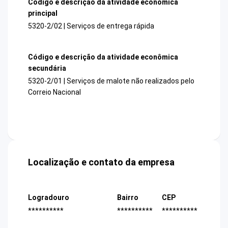
Código e descrição da atividade econômica
principal
5320-2/02 | Serviços de entrega rápida
Código e descrição da atividade econômica
secundária
5320-2/01 | Serviços de malote não realizados pelo
Correio Nacional
Localização e contato da empresa
Logradouro
Bairro
CEP
**********
**********
**********