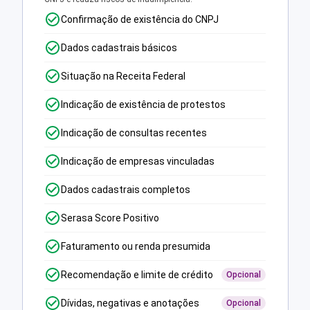
Confirmação de existência do CNPJ
Dados cadastrais básicos
Situação na Receita Federal
Indicação de existência de protestos
Indicação de consultas recentes
Indicação de empresas vinculadas
Dados cadastrais completos
Serasa Score Positivo
Faturamento ou renda presumida
Recomendação e limite de crédito
Opcional
Dívidas, negativas e anotações
Opcional