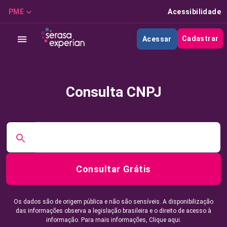
PME
Acessibilidade
Cadastrar
Acessar
Consulta CNPJ
Consultar Grátis
Os dados são de origem pública e não são sensíveis. A disponibilização
das informações observa a legislação brasileira e o direito de acesso à
informação. Para mais informações,
Clique aqui.