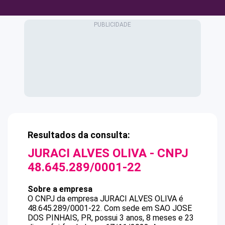
Resultados da consulta:
JURACI ALVES OLIVA
- CNPJ
48.645.289/0001-22
Sobre a empresa
O CNPJ da empresa
JURACI ALVES OLIVA
é
48.645.289/0001-22
.
Com sede em SAO JOSE
DOS PINHAIS, PR, possui 3 anos, 8 meses e 23