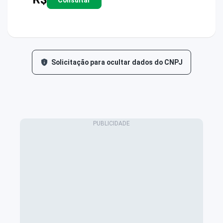
Solicitação para ocultar dados do CNPJ