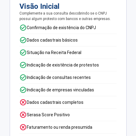
Visão Inicial
Complemente a sua consulta descobrindo se o CNPJ
possui algum protesto com bancos e outras empresas.
Confirmação de existência do CNPJ
Dados cadastrais básicos
Situação na Receita Federal
Indicação de existência de protestos
Indicação de consultas recentes
Indicação de empresas vinculadas
Dados cadastrais completos
Serasa Score Positivo
Faturamento ou renda presumida