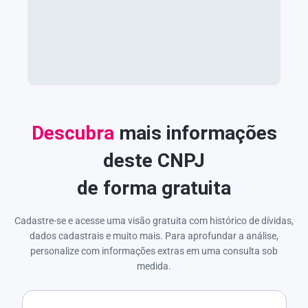
Descubra
mais informações
deste CNPJ
de forma gratuita
Cadastre-se e acesse uma visão gratuita com histórico de dívidas,
dados cadastrais e muito mais. Para aprofundar a análise,
personalize com informações extras em uma consulta sob
medida.