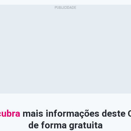
ubra
mais informações deste
de forma gratuita