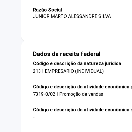
Razão Social
JUNIOR MARTO ALESSANDRE SILVA
Dados da receita federal
Código e descrição da natureza jurídica
213 | EMPRESARIO (INDIVIDUAL)
Código e descrição da atividade econômica p
7319-0/02 | Promoção de vendas
Código e descrição da atividade econômica 
-