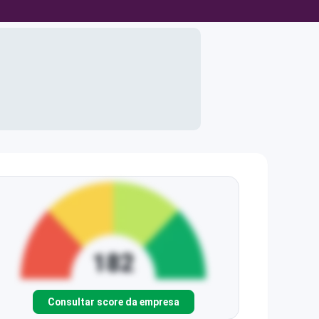
Consultar score da empresa