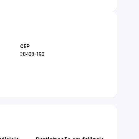
CEP
38408-190