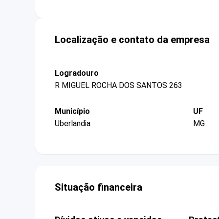
Localização e contato da empresa
Logradouro
R MIGUEL ROCHA DOS SANTOS 263
Município
UF
Uberlandia
MG
Situação financeira