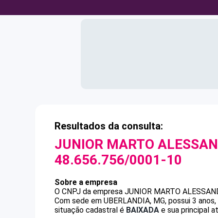
Resultados da consulta:
JUNIOR MARTO ALESSAN
48.656.756/0001-10
Sobre a empresa
O CNPJ da empresa
JUNIOR MARTO ALESSAND
Com sede em UBERLANDIA, MG, possui 3 anos, 8
situação cadastral é
BAIXADA
e sua principal 