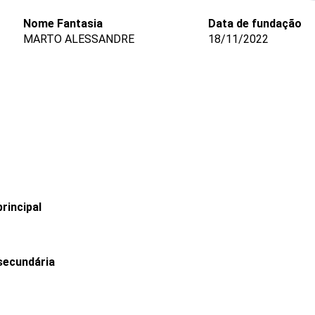
Nome Fantasia
Data de fundação
MARTO ALESSANDRE
18/11/2022
rincipal
secundária