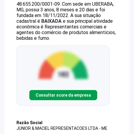
48.655.200/0001-09
.
Com sede em UBERABA,
MG, possui 3 anos, 8 meses e 20 dias e foi
fundada em 18/11/2022.
A sua situação
cadastral é
BAIXADA
e sua principal atividade
econômica é Representantes comerciais e
agentes do comércio de produtos alimentícios,
bebidas e fumo.
Consultar score da empresa
Razão Social
JUNIOR & MACIEL REPRESENTACOES LTDA - ME