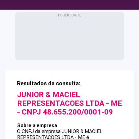
Resultados da consulta:
JUNIOR & MACIEL
REPRESENTACOES LTDA - ME
- CNPJ
48.655.200/0001-09
Sobre a empresa
O CNPJ da empresa
JUNIOR & MACIEL
REPRESENTACOES LTDA - ME
é