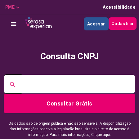
PME
Acessibilidade
Cadastrar
Acessar
Consulta CNPJ
Consultar Grátis
Os dados são de origem pública e não são sensíveis. A disponibilização
das informações observa a legislação brasileira e o direito de acesso à
informação. Para mais informações,
Clique aqui.