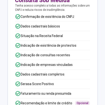
Consulta Sob Medida
Tenha acesso completo a todas as informações sobre um
CNPJ e reduza riscos de inadimplência.
Confirmação de existência do CNPJ
Dados cadastrais básicos
Situação na Receita Federal
Indicação de existência de protestos
Indicação de consultas recentes
Indicação de empresas vinculadas
Dados cadastrais completos
Serasa Score Positivo
Faturamento ou renda presumida
Recomendação e limite de crédito
Opcional