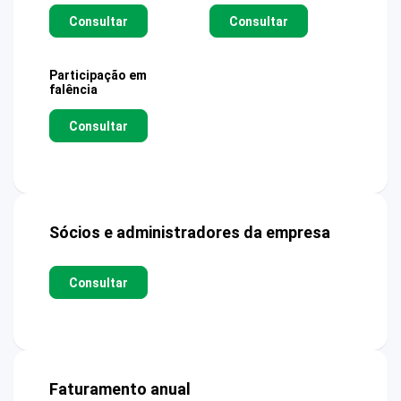
Consultar
Consultar
Participação em
falência
Consultar
Sócios e administradores da empresa
Consultar
Faturamento anual