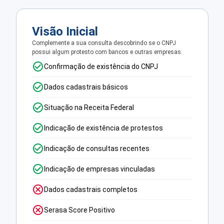
Visão Inicial
Complemente a sua consulta descobrindo se o CNPJ
possui algum protesto com bancos e outras empresas.
Confirmação de existência do CNPJ
Dados cadastrais básicos
Situação na Receita Federal
Indicação de existência de protestos
Indicação de consultas recentes
Indicação de empresas vinculadas
Dados cadastrais completos
Serasa Score Positivo