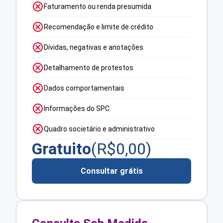
Faturamento ou renda presumida
Recomendação e limite de crédito
Dívidas, negativas e anotações
Detalhamento de protestos
Dados comportamentais
Informações do SPC
Quadro societário e administrativo
Gratuito
(R$
0,00
)
Consultar grátis