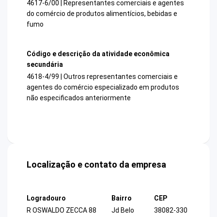
4617-6/00 | Representantes comerciais e agentes
do comércio de produtos alimentícios, bebidas e
fumo
Código e descrição da atividade econômica
secundária
4618-4/99 | Outros representantes comerciais e
agentes do comércio especializado em produtos
não especificados anteriormente
Localização e contato da empresa
Logradouro
Bairro
CEP
R OSWALDO ZECCA 88
Jd Belo
38082-330