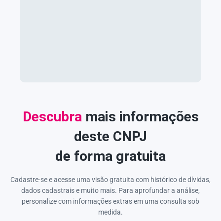
Descubra
mais informações
deste CNPJ
de forma gratuita
Cadastre-se e acesse uma visão gratuita com histórico de dívidas,
dados cadastrais e muito mais. Para aprofundar a análise,
personalize com informações extras em uma consulta sob
medida.