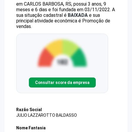
em CARLOS BARBOSA, RS, possui 3 anos, 9
meses e 6 dias e foi fundada em 03/11/2022.
A
sua situação cadastral é
BAIXADA
e sua
principal atividade econômica é Promoção de
vendas.
Consultar score da empresa
Razão Social
JULIO LAZZAROTTO BALDASSO
Nome Fantasia