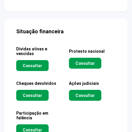
Situação financeira
Dívidas ativas e
Protesto nacional
vencidas
Consultar
Consultar
Cheques devolvidos
Ações judiciais
Consultar
Consultar
Participação em
falência
Consultar