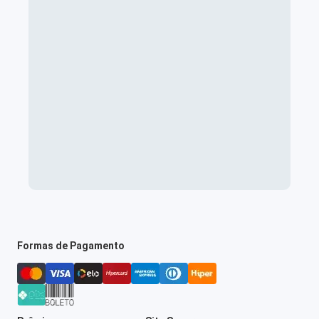
Formas de Pagamento