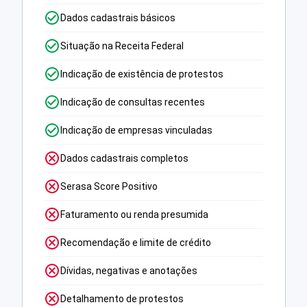
Dados cadastrais básicos
Situação na Receita Federal
Indicação de existência de protestos
Indicação de consultas recentes
Indicação de empresas vinculadas
Dados cadastrais completos
Serasa Score Positivo
Faturamento ou renda presumida
Recomendação e limite de crédito
Dívidas, negativas e anotações
Detalhamento de protestos