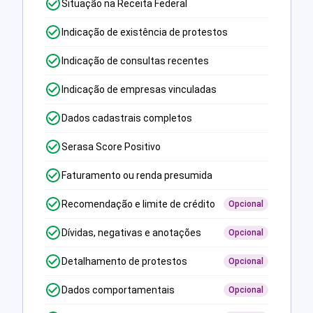
Situação na Receita Federal
Indicação de existência de protestos
Indicação de consultas recentes
Indicação de empresas vinculadas
Dados cadastrais completos
Serasa Score Positivo
Faturamento ou renda presumida
Recomendação e limite de crédito
Opcional
Dívidas, negativas e anotações
Opcional
Detalhamento de protestos
Opcional
Dados comportamentais
Opcional