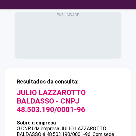
Resultados da consulta:
JULIO LAZZAROTTO
BALDASSO
- CNPJ
48.503.190/0001-96
Sobre a empresa
O CNPJ da empresa
JULIO LAZZAROTTO
BALDASSO
é
48.503.190/0001-96
.
Com sede