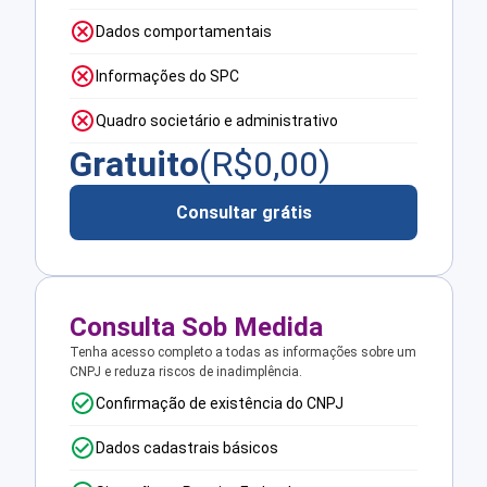
Dados comportamentais
Informações do SPC
Quadro societário e administrativo
Gratuito
(R$
0,00
)
Consultar grátis
Consulta Sob Medida
Tenha acesso completo a todas as informações sobre um
CNPJ e reduza riscos de inadimplência.
Confirmação de existência do CNPJ
Dados cadastrais básicos