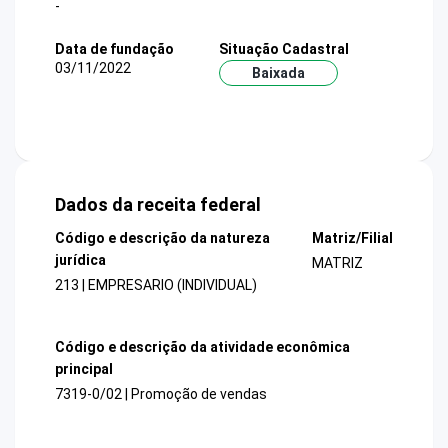
-
Data de fundação
Situação Cadastral
03/11/2022
Baixada
Dados da receita federal
Código e descrição da natureza
Matriz/Filial
jurídica
MATRIZ
213 | EMPRESARIO (INDIVIDUAL)
Código e descrição da atividade econômica
principal
7319-0/02 | Promoção de vendas