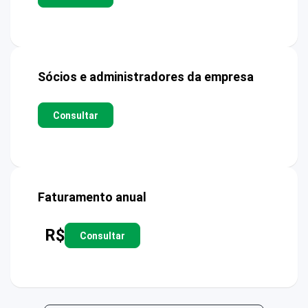
Sócios e administradores da empresa
Consultar
Faturamento anual
R$
Consultar