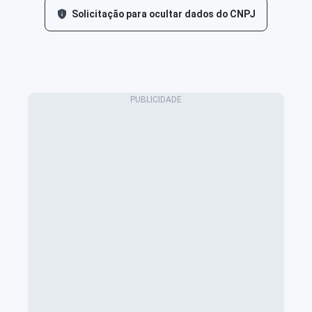
Solicitação para ocultar dados do CNPJ