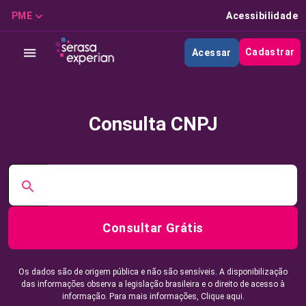
PME
Acessibilidade
Cadastrar
Acessar
Consulta CNPJ
Consultar Grátis
Os dados são de origem pública e não são sensíveis. A disponibilização
das informações observa a legislação brasileira e o direito de acesso à
informação. Para mais informações,
Clique aqui.