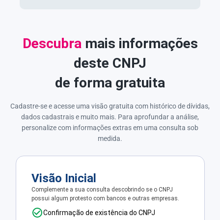
Descubra
mais informações
deste CNPJ
de forma gratuita
Cadastre-se e acesse uma visão gratuita com histórico de dívidas,
dados cadastrais e muito mais. Para aprofundar a análise,
personalize com informações extras em uma consulta sob
medida.
Visão Inicial
Complemente a sua consulta descobrindo se o CNPJ
possui algum protesto com bancos e outras empresas.
Confirmação de existência do CNPJ