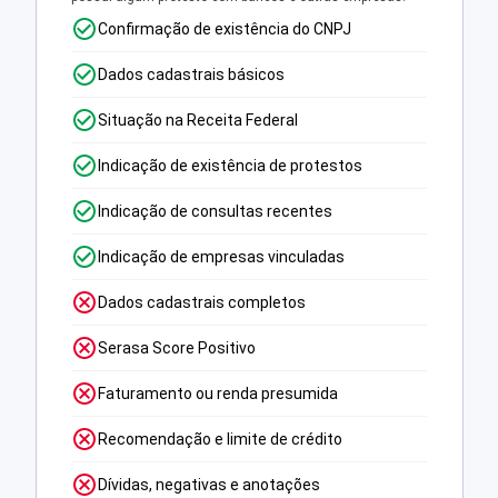
Confirmação de existência do CNPJ
Dados cadastrais básicos
Situação na Receita Federal
Indicação de existência de protestos
Indicação de consultas recentes
Indicação de empresas vinculadas
Dados cadastrais completos
Serasa Score Positivo
Faturamento ou renda presumida
Recomendação e limite de crédito
Dívidas, negativas e anotações