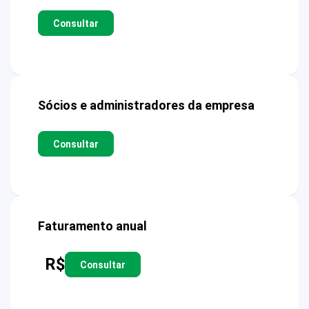
Consultar
Sócios e administradores da empresa
Consultar
Faturamento anual
R$
Consultar