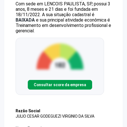
Com sede em LENCOIS PAULISTA, SP, possui 3
anos, 8 meses e 21 dias e foi fundada em
18/11/2022.
A sua situação cadastral é
BAIXADA
e sua principal atividade econômica é
Treinamento em desenvolvimento profissional e
gerencial.
Consultar score da empresa
Razão Social
JULIO CESAR GODEGUEZI VIRGINIO DA SILVA