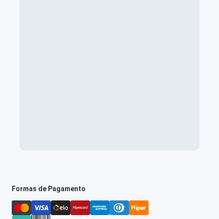
Formas de Pagamento