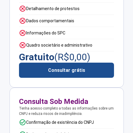
Detalhamento de protestos
Dados comportamentais
Informações do SPC
Quadro societário e administrativo
Gratuito
(R$
0,00
)
Consultar grátis
Consulta Sob Medida
Tenha acesso completo a todas as informações sobre um
CNPJ e reduza riscos de inadimplência.
Confirmação de existência do CNPJ