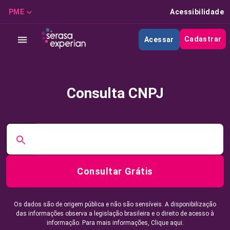
PME
Acessibilidade
Cadastrar
Acessar
Consulta CNPJ
Consultar Grátis
Os dados são de origem pública e não são sensíveis. A disponibilização
das informações observa a legislação brasileira e o direito de acesso à
informação. Para mais informações,
Clique aqui.