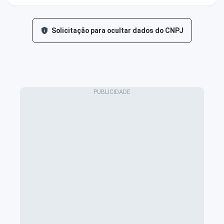
Solicitação para ocultar dados do CNPJ