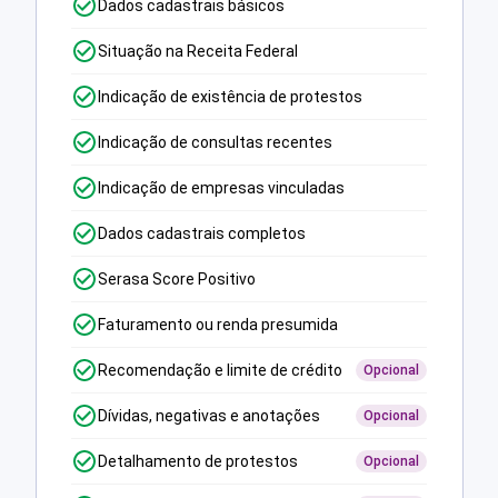
Dados cadastrais básicos
Situação na Receita Federal
Indicação de existência de protestos
Indicação de consultas recentes
Indicação de empresas vinculadas
Dados cadastrais completos
Serasa Score Positivo
Faturamento ou renda presumida
Recomendação e limite de crédito
Opcional
Dívidas, negativas e anotações
Opcional
Detalhamento de protestos
Opcional