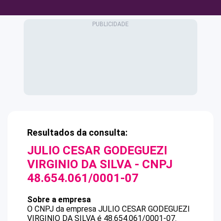
Resultados da consulta:
JULIO CESAR GODEGUEZI
VIRGINIO DA SILVA
- CNPJ
48.654.061/0001-07
Sobre a empresa
O CNPJ da empresa
JULIO CESAR GODEGUEZI
VIRGINIO DA SILVA
é
48.654.061/0001-07
.