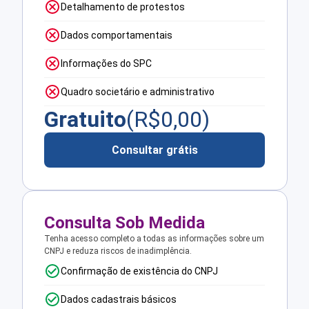
Detalhamento de protestos
Dados comportamentais
Informações do SPC
Quadro societário e administrativo
Gratuito
(R$
0,00
)
Consultar grátis
Consulta Sob Medida
Tenha acesso completo a todas as informações sobre um
CNPJ e reduza riscos de inadimplência.
Confirmação de existência do CNPJ
Dados cadastrais básicos