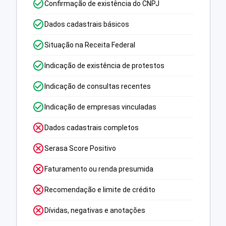
Confirmação de existência do CNPJ
Dados cadastrais básicos
Situação na Receita Federal
Indicação de existência de protestos
Indicação de consultas recentes
Indicação de empresas vinculadas
Dados cadastrais completos
Serasa Score Positivo
Faturamento ou renda presumida
Recomendação e limite de crédito
Dívidas, negativas e anotações