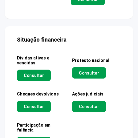
Situação financeira
Dívidas ativas e
Protesto nacional
vencidas
Consultar
Consultar
Cheques devolvidos
Ações judiciais
Consultar
Consultar
Participação em
falência