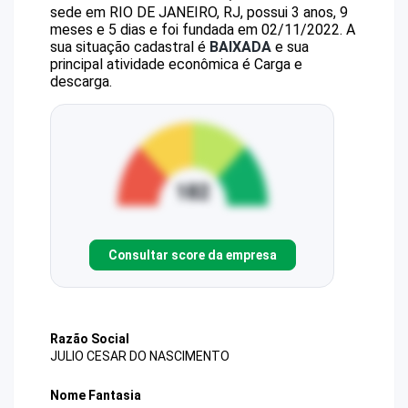
sede em RIO DE JANEIRO, RJ, possui 3 anos, 9
meses e 5 dias e foi fundada em 02/11/2022.
A
sua situação cadastral é
BAIXADA
e sua
principal atividade econômica é Carga e
descarga.
Consultar score da empresa
Razão Social
JULIO CESAR DO NASCIMENTO
Nome Fantasia