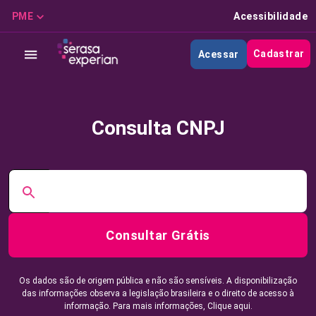
PME
Acessibilidade
Cadastrar
Acessar
Consulta CNPJ
Consultar Grátis
Os dados são de origem pública e não são sensíveis. A disponibilização
das informações observa a legislação brasileira e o direito de acesso à
informação. Para mais informações,
Clique aqui.