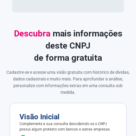
Descubra
mais informações
deste CNPJ
de forma gratuita
Cadastre-se e acesse uma visão gratuita com histórico de dívidas,
dados cadastrais e muito mais. Para aprofundar a análise,
personalize com informações extras em uma consulta sob
medida.
Visão Inicial
Complemente a sua consulta descobrindo se o CNPJ
possui algum protesto com bancos e outras empresas.