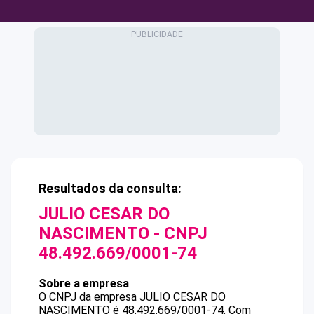
Resultados da consulta:
JULIO CESAR DO
NASCIMENTO
- CNPJ
48.492.669/0001-74
Sobre a empresa
O CNPJ da empresa
JULIO CESAR DO
NASCIMENTO
é
48.492.669/0001-74
.
Com