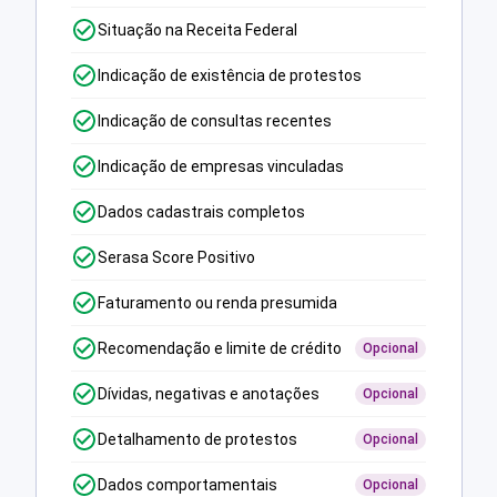
Situação na Receita Federal
Indicação de existência de protestos
Indicação de consultas recentes
Indicação de empresas vinculadas
Dados cadastrais completos
Serasa Score Positivo
Faturamento ou renda presumida
Recomendação e limite de crédito
Opcional
Dívidas, negativas e anotações
Opcional
Detalhamento de protestos
Opcional
Dados comportamentais
Opcional