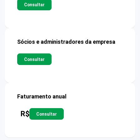
Consultar
Sócios e administradores da empresa
Consultar
Faturamento anual
R$
Consultar