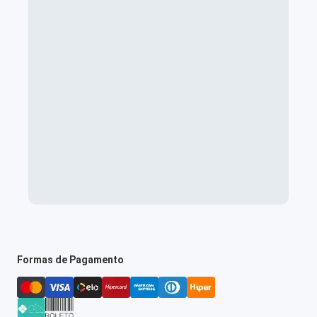
Formas de Pagamento