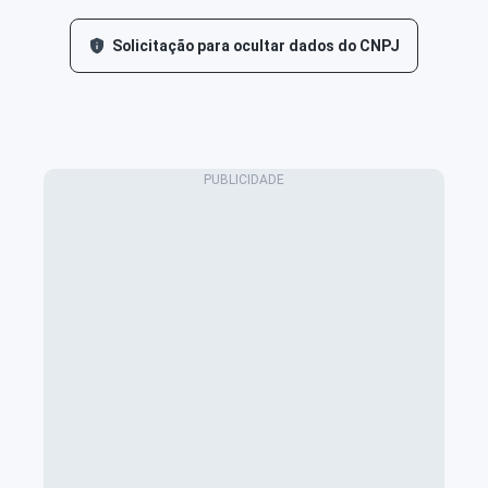
Solicitação para ocultar dados do CNPJ