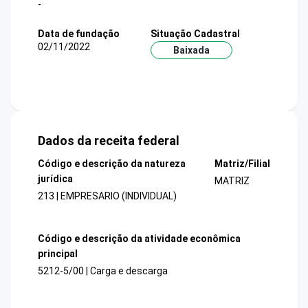
-
Data de fundação
Situação Cadastral
02/11/2022
Baixada
Dados da receita federal
Código e descrição da natureza
Matriz/Filial
jurídica
MATRIZ
213 | EMPRESARIO (INDIVIDUAL)
Código e descrição da atividade econômica
principal
5212-5/00 | Carga e descarga