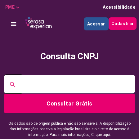
PME
Acessibilidade
Cadastrar
Acessar
Consulta CNPJ
Consultar Grátis
Os dados são de origem pública e não são sensíveis. A disponibilização
das informações observa a legislação brasileira e o direito de acesso à
informação. Para mais informações,
Clique aqui.