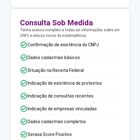
Consulta Sob Medida
Tenha acesso completo a todas as informações sobre um
CNPJ e reduza riscos de inadimplência.
Confirmação de existência do CNPJ
Dados cadastrais básicos
Situação na Receita Federal
Indicação de existência de protestos
Indicação de consultas recentes
Indicação de empresas vinculadas
Dados cadastrais completos
Serasa Score Positivo