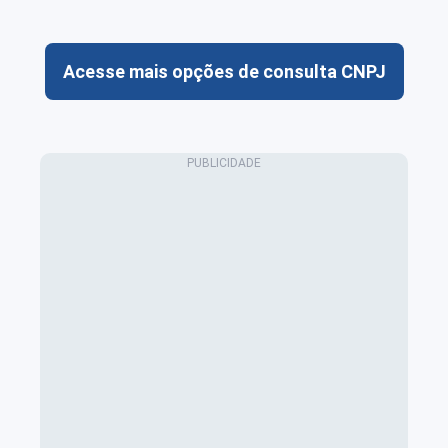
Acesse mais opções de consulta CNPJ