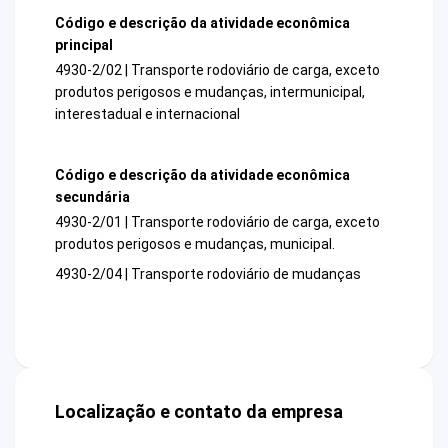
Código e descrição da atividade econômica
principal
4930-2/02 | Transporte rodoviário de carga, exceto
produtos perigosos e mudanças, intermunicipal,
interestadual e internacional
Código e descrição da atividade econômica
secundária
4930-2/01 | Transporte rodoviário de carga, exceto
produtos perigosos e mudanças, municipal.
4930-2/04 | Transporte rodoviário de mudanças
Localização e contato da empresa