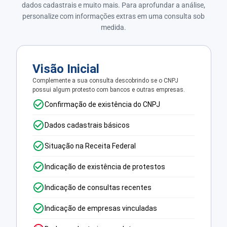
dados cadastrais e muito mais. Para aprofundar a análise,
personalize com informações extras em uma consulta sob
medida.
Visão Inicial
Complemente a sua consulta descobrindo se o CNPJ
possui algum protesto com bancos e outras empresas.
Confirmação de existência do CNPJ
Dados cadastrais básicos
Situação na Receita Federal
Indicação de existência de protestos
Indicação de consultas recentes
Indicação de empresas vinculadas