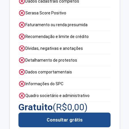
Dados cadastrais completos
Serasa Score Positivo
Faturamento ou renda presumida
Recomendação e limite de crédito
Dívidas, negativas e anotações
Detalhamento de protestos
Dados comportamentais
Informações do SPC
Quadro societário e administrativo
Gratuito
(R$
0,00
)
Consultar grátis