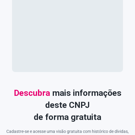
Descubra
mais informações
deste CNPJ
de forma gratuita
Cadastre-se e acesse uma visão gratuita com histórico de dívidas,