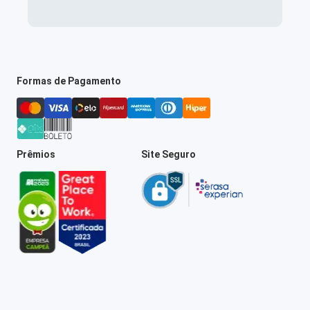
Formas de Pagamento
Prêmios
Site Seguro