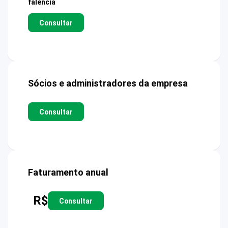
falência
Consultar
Sócios e administradores da empresa
Consultar
Faturamento anual
R$
Consultar