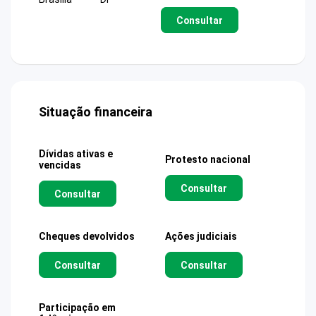
Consultar
Situação financeira
Dívidas ativas e
Protesto nacional
vencidas
Consultar
Consultar
Cheques devolvidos
Ações judiciais
Consultar
Consultar
Participação em