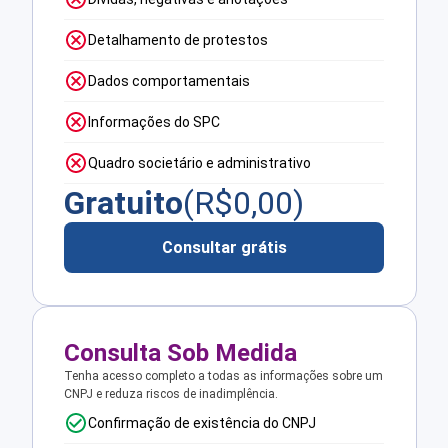
Detalhamento de protestos
Dados comportamentais
Informações do SPC
Quadro societário e administrativo
Gratuito
(R$
0,00
)
Consultar grátis
Consulta Sob Medida
Tenha acesso completo a todas as informações sobre um
CNPJ e reduza riscos de inadimplência.
Confirmação de existência do CNPJ