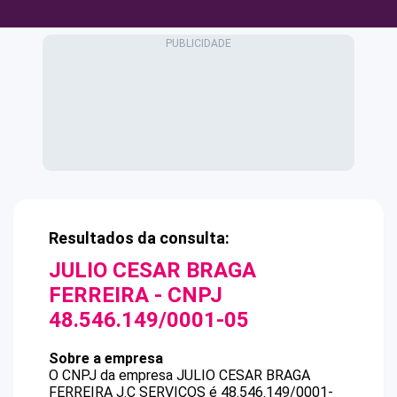
Resultados da consulta:
JULIO CESAR BRAGA
FERREIRA
- CNPJ
48.546.149/0001-05
Sobre a empresa
O CNPJ da empresa
JULIO CESAR BRAGA
FERREIRA
J.C SERVICOS
é
48.546.149/0001-