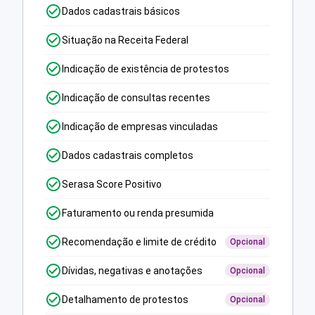
Dados cadastrais básicos
Situação na Receita Federal
Indicação de existência de protestos
Indicação de consultas recentes
Indicação de empresas vinculadas
Dados cadastrais completos
Serasa Score Positivo
Faturamento ou renda presumida
Recomendação e limite de crédito
Opcional
Dívidas, negativas e anotações
Opcional
Detalhamento de protestos
Opcional