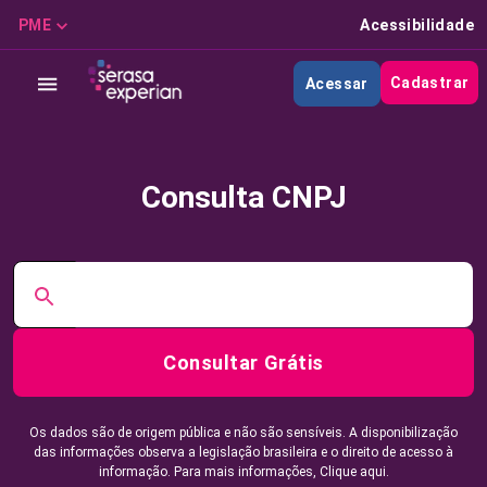
PME
Acessibilidade
Cadastrar
Acessar
Consulta CNPJ
Consultar Grátis
Os dados são de origem pública e não são sensíveis. A disponibilização
das informações observa a legislação brasileira e o direito de acesso à
informação. Para mais informações,
Clique aqui.