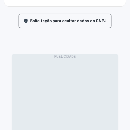
Solicitação para ocultar dados do CNPJ