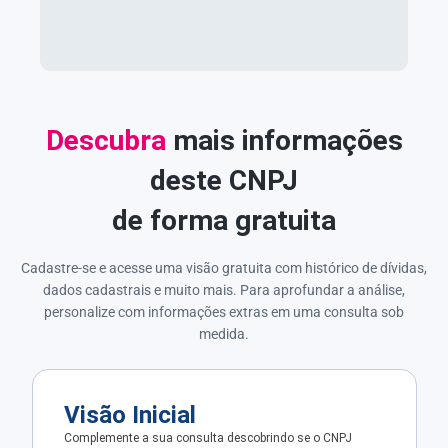
Descubra
mais informações
deste CNPJ
de forma gratuita
Cadastre-se e acesse uma visão gratuita com histórico de dívidas,
dados cadastrais e muito mais. Para aprofundar a análise,
personalize com informações extras em uma consulta sob
medida.
Visão Inicial
Complemente a sua consulta descobrindo se o CNPJ