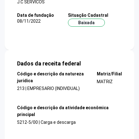
J.C SERVICOS
Data de fundação
Situação Cadastral
08/11/2022
Baixada
Dados da receita federal
Código e descrição da natureza
Matriz/Filial
jurídica
MATRIZ
213 | EMPRESARIO (INDIVIDUAL)
Código e descrição da atividade econômica
principal
5212-5/00 | Carga e descarga