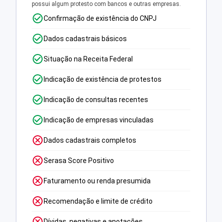
possui algum protesto com bancos e outras empresas.
Confirmação de existência do CNPJ
Dados cadastrais básicos
Situação na Receita Federal
Indicação de existência de protestos
Indicação de consultas recentes
Indicação de empresas vinculadas
Dados cadastrais completos
Serasa Score Positivo
Faturamento ou renda presumida
Recomendação e limite de crédito
Dívidas, negativas e anotações