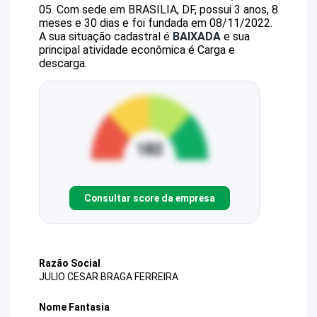
05
.
Com sede em BRASILIA, DF, possui 3 anos, 8
meses e 30 dias e foi fundada em 08/11/2022.
A sua situação cadastral é
BAIXADA
e sua
principal atividade econômica é Carga e
descarga.
Consultar score da empresa
Razão Social
JULIO CESAR BRAGA FERREIRA
Nome Fantasia