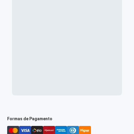
Formas de Pagamento