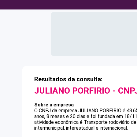
Resultados da consulta:
JULIANO PORFIRIO
- CNP
Sobre a empresa
O CNPJ da empresa
JULIANO PORFIRIO
é
48.6
anos, 8 meses e 20 dias e foi fundada em 18/1
atividade econômica é Transporte rodoviário d
intermunicipal, interestadual e internacional.