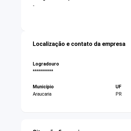
-
Localização e contato da empresa
Logradouro
**********
Município
UF
Araucaria
PR