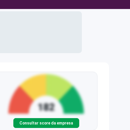
Consultar score da empresa