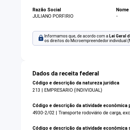
Razão Social
Nome 
JULIANO PORFIRIO
-
Informamos que, de acordo com a
Lei Geral 
os direitos do Microempreendedor individual (
Dados da receita federal
Código e descrição da natureza jurídica
213 | EMPRESARIO (INDIVIDUAL)
Código e descrição da atividade econômica p
4930-2/02 | Transporte rodoviário de carga, exc
Código e descrição da atividade econômica 