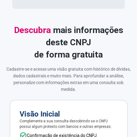
Descubra
mais informações
deste CNPJ
de forma gratuita
Cadastre-se e acesse uma visão gratuita com histórico de dívidas,
dados cadastrais e muito mais. Para aprofundar a análise,
personalize com informações extras em uma consulta sob
medida.
Visão Inicial
Complemente a sua consulta descobrindo se o CNPJ
possui algum protesto com bancos e outras empresas.
Confirmação de existência do CNPJ