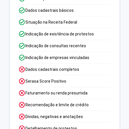
Dados cadastrais básicos
Situação na Receita Federal
Indicação de existência de protestos
Indicação de consultas recentes
Indicação de empresas vinculadas
Dados cadastrais completos
Serasa Score Positivo
Faturamento ou renda presumida
Recomendação e limite de crédito
Dívidas, negativas e anotações
Detalhamento de protestos