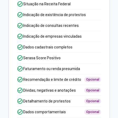
Situação na Receita Federal
Indicação de existência de protestos
Indicação de consultas recentes
Indicação de empresas vinculadas
Dados cadastrais completos
Serasa Score Positivo
Faturamento ou renda presumida
Recomendação e limite de crédito
Opcional
Dívidas, negativas e anotações
Opcional
Detalhamento de protestos
Opcional
Dados comportamentais
Opcional