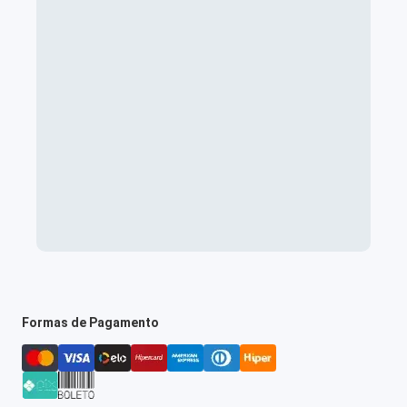
Formas de Pagamento