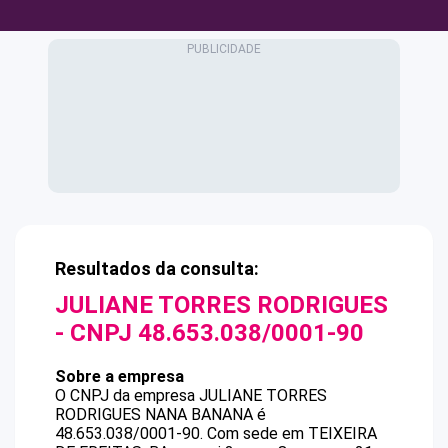
Resultados da consulta:
JULIANE TORRES RODRIGUES
- CNPJ
48.653.038/0001-90
Sobre a empresa
O CNPJ da empresa
JULIANE TORRES
RODRIGUES
NANA BANANA
é
48.653.038/0001-90
.
Com sede em TEIXEIRA