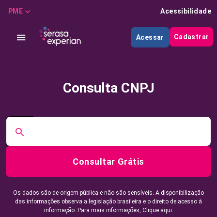
PME
Acessibilidade
Cadastrar
Acessar
Consulta CNPJ
Consultar Grátis
Os dados são de origem pública e não são sensíveis. A disponibilização
das informações observa a legislação brasileira e o direito de acesso à
informação. Para mais informações,
Clique aqui.