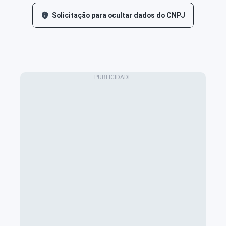
Solicitação para ocultar dados do CNPJ