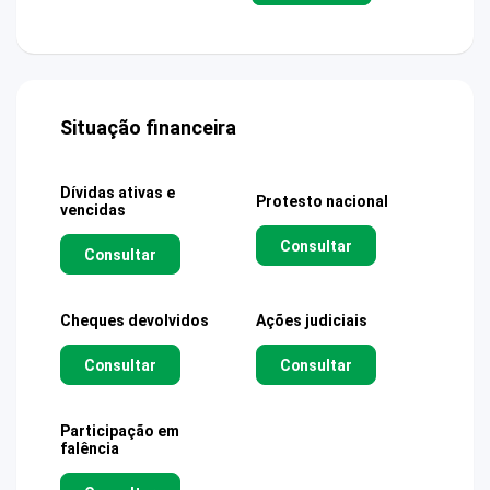
Situação financeira
Dívidas ativas e
Protesto nacional
vencidas
Consultar
Consultar
Cheques devolvidos
Ações judiciais
Consultar
Consultar
Participação em
falência