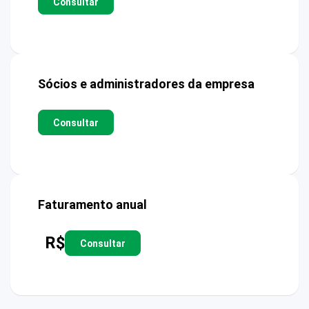
Consultar
Sócios e administradores da empresa
Consultar
Faturamento anual
R$
Consultar