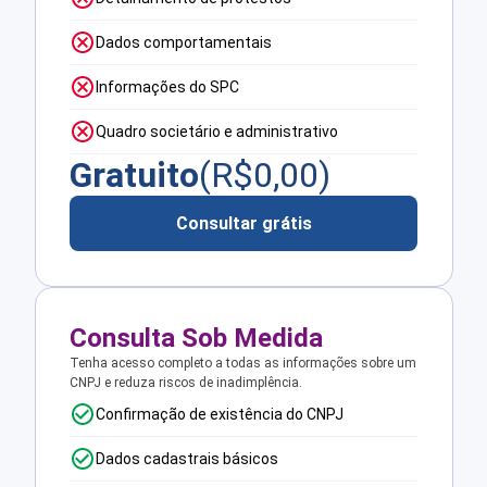
Dados comportamentais
Informações do SPC
Quadro societário e administrativo
Gratuito
(R$
0,00
)
Consultar grátis
Consulta Sob Medida
Tenha acesso completo a todas as informações sobre um
CNPJ e reduza riscos de inadimplência.
Confirmação de existência do CNPJ
Dados cadastrais básicos