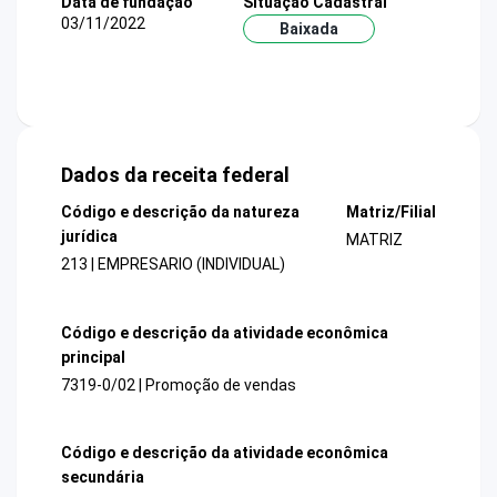
Data de fundação
Situação Cadastral
03/11/2022
Baixada
Dados da receita federal
Código e descrição da natureza
Matriz/Filial
jurídica
MATRIZ
213 | EMPRESARIO (INDIVIDUAL)
Código e descrição da atividade econômica
principal
7319-0/02 | Promoção de vendas
Código e descrição da atividade econômica
secundária