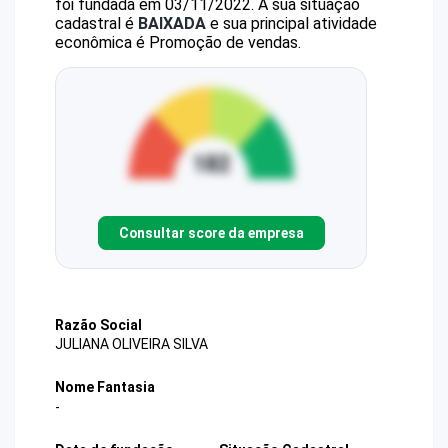
foi fundada em 03/11/2022.
A sua situação
cadastral é
BAIXADA
e sua principal atividade
econômica é Promoção de vendas.
Consultar score da empresa
Razão Social
JULIANA OLIVEIRA SILVA
Nome Fantasia
-