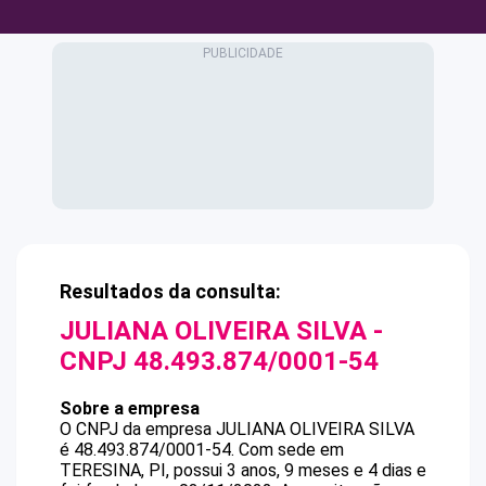
Resultados da consulta:
JULIANA OLIVEIRA SILVA
-
CNPJ
48.493.874/0001-54
Sobre a empresa
O CNPJ da empresa
JULIANA OLIVEIRA SILVA
é
48.493.874/0001-54
.
Com sede em
TERESINA, PI, possui 3 anos, 9 meses e 4 dias e