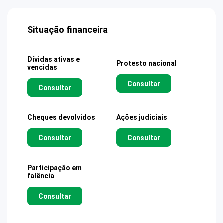
Situação financeira
Dívidas ativas e
Protesto nacional
vencidas
Consultar
Consultar
Cheques devolvidos
Ações judiciais
Consultar
Consultar
Participação em
falência
Consultar