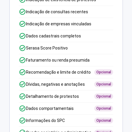
Indicação de consultas recentes
Indicação de empresas vinculadas
Dados cadastrais completos
Serasa Score Positivo
Faturamento ou renda presumida
Recomendação e limite de crédito
Opcional
Dívidas, negativas e anotações
Opcional
Detalhamento de protestos
Opcional
Dados comportamentais
Opcional
Informações do SPC
Opcional