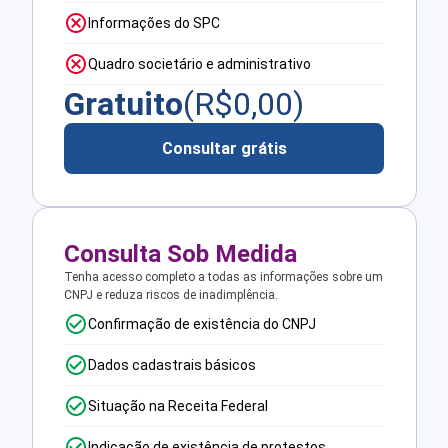
Informações do SPC
Quadro societário e administrativo
Gratuito
(R$
0,00
)
Consultar grátis
Consulta Sob Medida
Tenha acesso completo a todas as informações sobre um
CNPJ e reduza riscos de inadimplência.
Confirmação de existência do CNPJ
Dados cadastrais básicos
Situação na Receita Federal
Indicação de existência de protestos