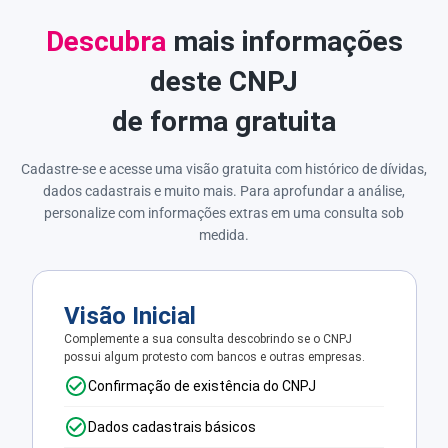
Descubra
mais informações
deste CNPJ
de forma gratuita
Cadastre-se e acesse uma visão gratuita com histórico de dívidas,
dados cadastrais e muito mais. Para aprofundar a análise,
personalize com informações extras em uma consulta sob
medida.
Visão Inicial
Complemente a sua consulta descobrindo se o CNPJ
possui algum protesto com bancos e outras empresas.
Confirmação de existência do CNPJ
Dados cadastrais básicos