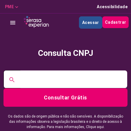
PME
Acessibilidade
Cadastrar
Acessar
Consulta CNPJ
Consultar Grátis
Os dados são de origem pública e não são sensíveis. A disponibilização
das informações observa a legislação brasileira e o direito de acesso à
informação. Para mais informações,
Clique aqui.