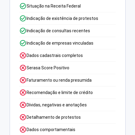
Situação na Receita Federal
Indicação de existência de protestos
Indicação de consultas recentes
Indicação de empresas vinculadas
Dados cadastrais completos
Serasa Score Positivo
Faturamento ou renda presumida
Recomendação e limite de crédito
Dívidas, negativas e anotações
Detalhamento de protestos
Dados comportamentais