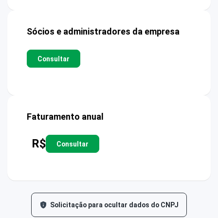
Sócios e administradores da empresa
Consultar
Faturamento anual
R$
Consultar
Solicitação para ocultar dados do CNPJ