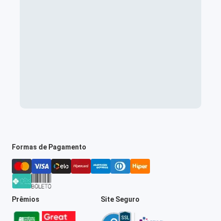
Formas de Pagamento
Prêmios
Site Seguro