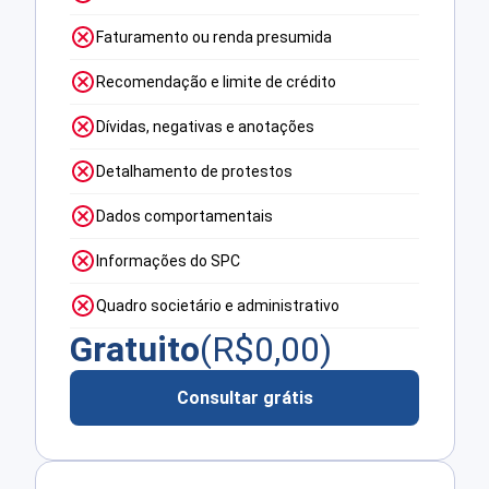
Faturamento ou renda presumida
Recomendação e limite de crédito
Dívidas, negativas e anotações
Detalhamento de protestos
Dados comportamentais
Informações do SPC
Quadro societário e administrativo
Gratuito
(R$
0,00
)
Consultar grátis