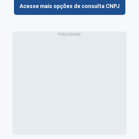
Acesse mais opções de consulta CNPJ