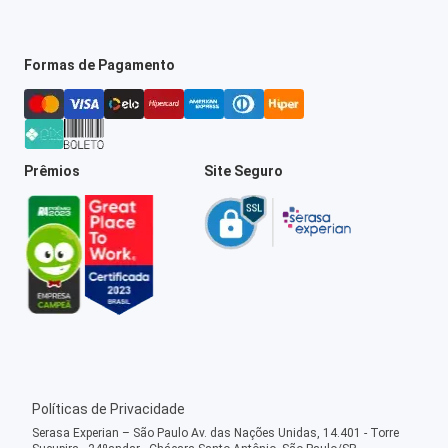
Formas de Pagamento
Prêmios
Site Seguro
Políticas de Privacidade
Serasa Experian – São Paulo Av. das Nações Unidas, 14.401 - Torre