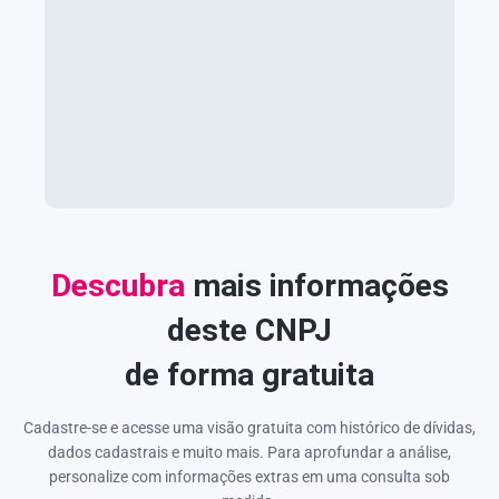
Descubra
mais informações
deste CNPJ
de forma gratuita
Cadastre-se e acesse uma visão gratuita com histórico de dívidas,
dados cadastrais e muito mais. Para aprofundar a análise,
personalize com informações extras em uma consulta sob