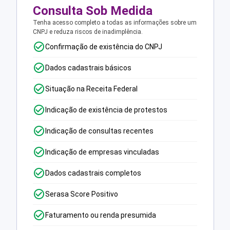
Consulta Sob Medida
Tenha acesso completo a todas as informações sobre um
CNPJ e reduza riscos de inadimplência.
Confirmação de existência do CNPJ
Dados cadastrais básicos
Situação na Receita Federal
Indicação de existência de protestos
Indicação de consultas recentes
Indicação de empresas vinculadas
Dados cadastrais completos
Serasa Score Positivo
Faturamento ou renda presumida