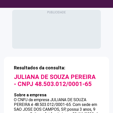
Resultados da consulta:
JULIANA DE SOUZA PEREIRA
- CNPJ
48.503.012/0001-65
Sobre a empresa
O CNPJ da empresa
JULIANA DE SOUZA
PEREIRA
é
48.503.012/0001-65
.
Com sede em
SAO JOSE DOS CAMPOS, SP, possui 3 anos, 9