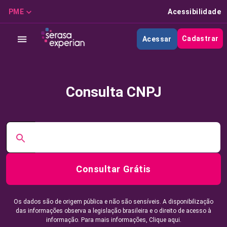
PME
Acessibilidade
Cadastrar
Acessar
Consulta CNPJ
Consultar Grátis
Os dados são de origem pública e não são sensíveis. A disponibilização
das informações observa a legislação brasileira e o direito de acesso à
informação. Para mais informações,
Clique aqui.