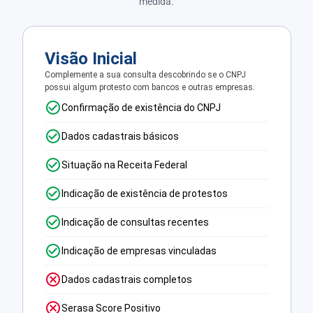
medida.
Visão Inicial
Complemente a sua consulta descobrindo se o CNPJ
possui algum protesto com bancos e outras empresas.
Confirmação de existência do CNPJ
Dados cadastrais básicos
Situação na Receita Federal
Indicação de existência de protestos
Indicação de consultas recentes
Indicação de empresas vinculadas
Dados cadastrais completos
Serasa Score Positivo