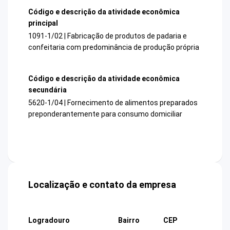
Código e descrição da atividade econômica
principal
1091-1/02 | Fabricação de produtos de padaria e
confeitaria com predominância de produção própria
Código e descrição da atividade econômica
secundária
5620-1/04 | Fornecimento de alimentos preparados
preponderantemente para consumo domiciliar
Localização e contato da empresa
Logradouro
Bairro
CEP