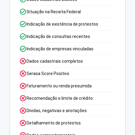
Situação na Receita Federal
Indicação de existência de protestos
Indicação de consultas recentes
Indicação de empresas vinculadas
Dados cadastrais completos
Serasa Score Positivo
Faturamento ou renda presumida
Recomendação e limite de crédito
Dívidas, negativas e anotações
Detalhamento de protestos