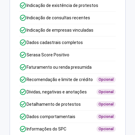
Indicação de existência de protestos
Indicação de consultas recentes
Indicação de empresas vinculadas
Dados cadastrais completos
Serasa Score Positivo
Faturamento ou renda presumida
Recomendação e limite de crédito
Opcional
Dívidas, negativas e anotações
Opcional
Detalhamento de protestos
Opcional
Dados comportamentais
Opcional
Informações do SPC
Opcional