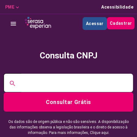
PME
Acessibilidade
Cadastrar
Acessar
Consulta CNPJ
Consultar Grátis
Os dados são de origem pública e não são sensíveis. A disponibilização
das informações observa a legislação brasileira e o direito de acesso à
informação. Para mais informações,
Clique aqui.