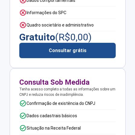
Dados comportamentais
Informações do SPC
Quadro societário e administrativo
Gratuito
(R$
0,00
)
Consultar grátis
Consulta Sob Medida
Tenha acesso completo a todas as informações sobre um
CNPJ e reduza riscos de inadimplência.
Confirmação de existência do CNPJ
Dados cadastrais básicos
Situação na Receita Federal