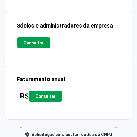
Sócios e administradores da empresa
Consultar
Faturamento anual
R$
Consultar
Solicitação para ocultar dados do CNPJ