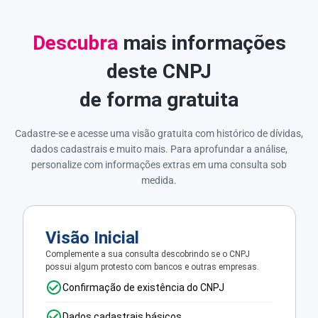
Descubra
mais informações
deste CNPJ
de forma gratuita
Cadastre-se e acesse uma visão gratuita com histórico de dívidas,
dados cadastrais e muito mais. Para aprofundar a análise,
personalize com informações extras em uma consulta sob
medida.
Visão Inicial
Complemente a sua consulta descobrindo se o CNPJ
possui algum protesto com bancos e outras empresas.
Confirmação de existência do CNPJ
Dados cadastrais básicos