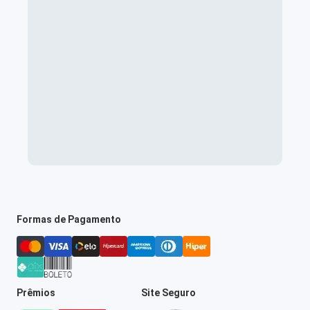
Formas de Pagamento
Prêmios
Site Seguro