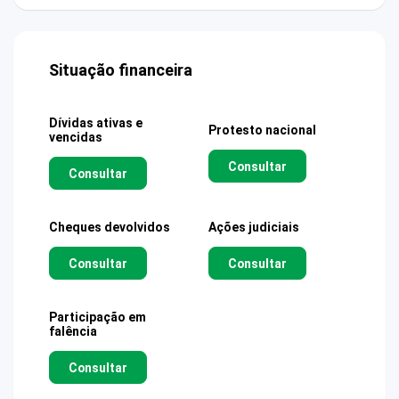
Situação financeira
Dívidas ativas e
Protesto nacional
vencidas
Consultar
Consultar
Cheques devolvidos
Ações judiciais
Consultar
Consultar
Participação em
falência
Consultar