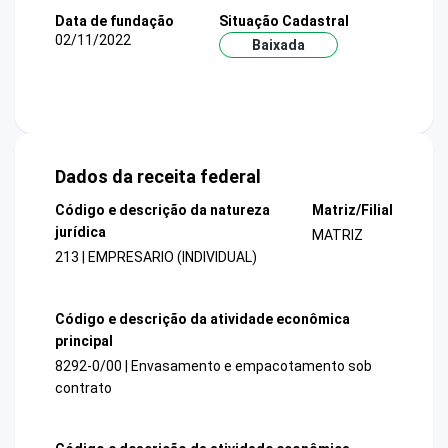
Data de fundação
Situação Cadastral
02/11/2022
Baixada
Dados da receita federal
Código e descrição da natureza
Matriz/Filial
jurídica
MATRIZ
213 | EMPRESARIO (INDIVIDUAL)
Código e descrição da atividade econômica
principal
8292-0/00 | Envasamento e empacotamento sob
contrato