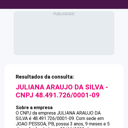
Resultados da consulta:
JULIANA ARAUJO DA SILVA
-
CNPJ
48.491.726/0001-09
Sobre a empresa
O CNPJ da empresa
JULIANA ARAUJO DA
SILVA
é
48.491.726/0001-09
.
Com sede em
JOAO PESSOA, PB, possui 3 anos, 9 meses e 5