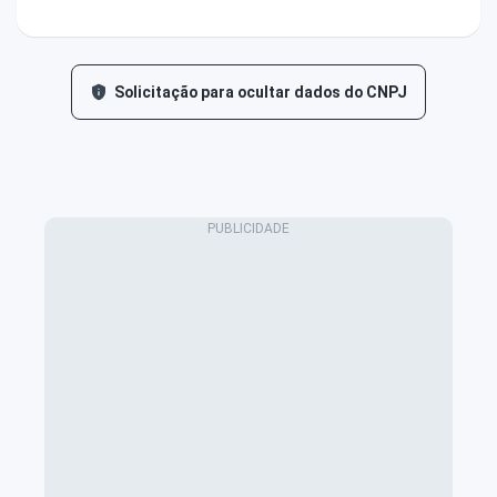
Solicitação para ocultar dados do CNPJ