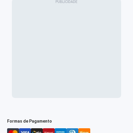
Formas de Pagamento