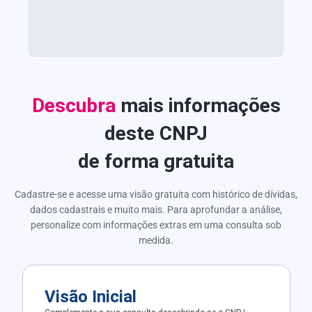
Descubra
mais informações
deste CNPJ
de forma gratuita
Cadastre-se e acesse uma visão gratuita com histórico de dívidas,
dados cadastrais e muito mais. Para aprofundar a análise,
personalize com informações extras em uma consulta sob
medida.
Visão Inicial