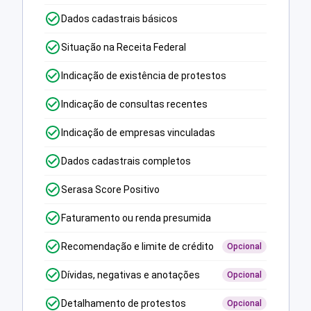
Dados cadastrais básicos
Situação na Receita Federal
Indicação de existência de protestos
Indicação de consultas recentes
Indicação de empresas vinculadas
Dados cadastrais completos
Serasa Score Positivo
Faturamento ou renda presumida
Recomendação e limite de crédito
Opcional
Dívidas, negativas e anotações
Opcional
Detalhamento de protestos
Opcional