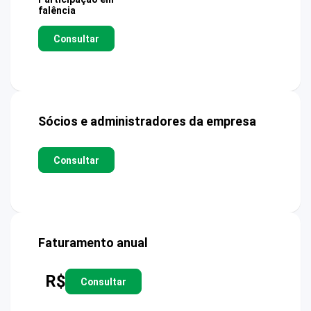
falência
Consultar
Sócios e administradores da empresa
Consultar
Faturamento anual
R$
Consultar