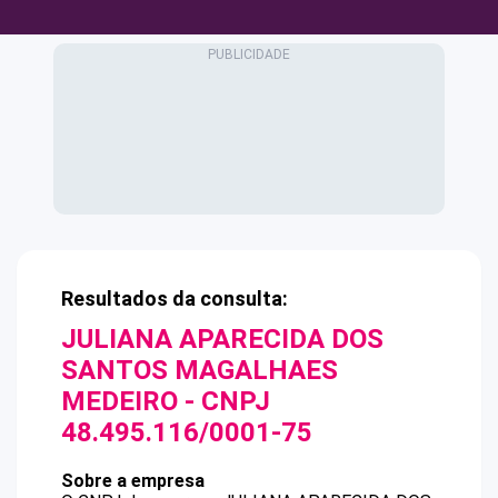
Resultados da consulta:
JULIANA APARECIDA DOS
SANTOS MAGALHAES
MEDEIRO
- CNPJ
48.495.116/0001-75
Sobre a empresa