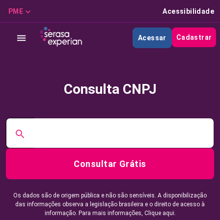
PME
Acessibilidade
Cadastrar
Acessar
Consulta CNPJ
Consultar Grátis
Os dados são de origem pública e não são sensíveis. A disponibilização
das informações observa a legislação brasileira e o direito de acesso à
informação. Para mais informações,
Clique aqui.