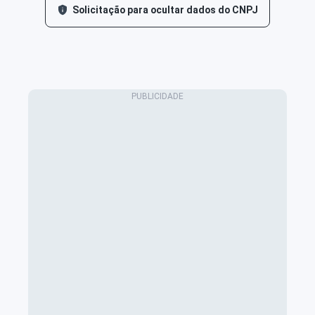
Solicitação para ocultar dados do CNPJ