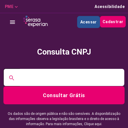
PME
Acessibilidade
Cadastrar
Acessar
Consulta CNPJ
Consultar Grátis
Os dados são de origem pública e não são sensíveis. A disponibilização
das informações observa a legislação brasileira e o direito de acesso à
informação. Para mais informações,
Clique aqui.