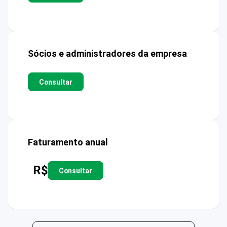
Sócios e administradores da empresa
Consultar
Faturamento anual
R$
Consultar