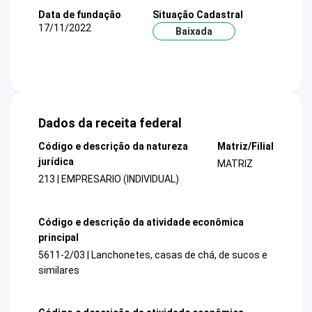
Data de fundação
Situação Cadastral
17/11/2022
Baixada
Dados da receita federal
Código e descrição da natureza
Matriz/Filial
jurídica
MATRIZ
213 | EMPRESARIO (INDIVIDUAL)
Código e descrição da atividade econômica
principal
5611-2/03 | Lanchonetes, casas de chá, de sucos e
similares