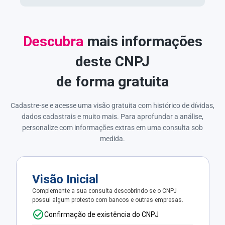
Descubra
mais informações
deste CNPJ
de forma gratuita
Cadastre-se e acesse uma visão gratuita com histórico de dívidas,
dados cadastrais e muito mais. Para aprofundar a análise,
personalize com informações extras em uma consulta sob
medida.
Visão Inicial
Complemente a sua consulta descobrindo se o CNPJ
possui algum protesto com bancos e outras empresas.
Confirmação de existência do CNPJ