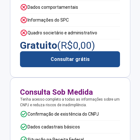
Dados comportamentais
Informações do SPC
Quadro societário e administrativo
Gratuito
(R$
0,00
)
Consultar grátis
Consulta Sob Medida
Tenha acesso completo a todas as informações sobre um
CNPJ e reduza riscos de inadimplência.
Confirmação de existência do CNPJ
Dados cadastrais básicos
Situação na Receita Federal