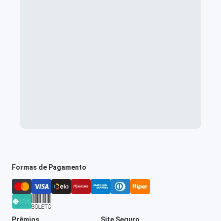
Formas de Pagamento
Prêmios
Site Seguro