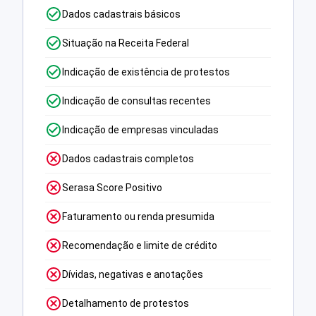
Dados cadastrais básicos
Situação na Receita Federal
Indicação de existência de protestos
Indicação de consultas recentes
Indicação de empresas vinculadas
Dados cadastrais completos
Serasa Score Positivo
Faturamento ou renda presumida
Recomendação e limite de crédito
Dívidas, negativas e anotações
Detalhamento de protestos