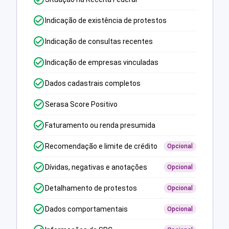
Indicação de existência de protestos
Indicação de consultas recentes
Indicação de empresas vinculadas
Dados cadastrais completos
Serasa Score Positivo
Faturamento ou renda presumida
Recomendação e limite de crédito
Opcional
Dívidas, negativas e anotações
Opcional
Detalhamento de protestos
Opcional
Dados comportamentais
Opcional