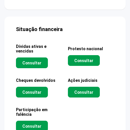
Situação financeira
Dívidas ativas e
Protesto nacional
vencidas
Consultar
Consultar
Cheques devolvidos
Ações judiciais
Consultar
Consultar
Participação em
falência
Consultar