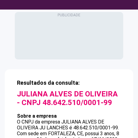
Resultados da consulta:
JULIANA ALVES DE OLIVEIRA
- CNPJ
48.642.510/0001-99
Sobre a empresa
O CNPJ da empresa
JULIANA ALVES DE
OLIVEIRA
JU LANCHES
é
48.642.510/0001-99
.
Com sede em FORTALEZA, CE, possui 3 anos, 8