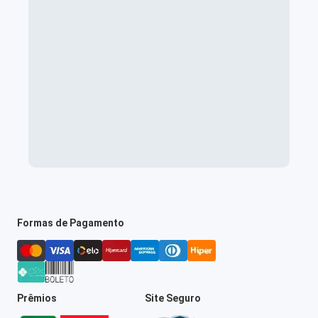
Formas de Pagamento
Prêmios
Site Seguro