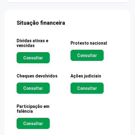
Situação financeira
Dívidas ativas e
Protesto nacional
vencidas
Consultar
Consultar
Cheques devolvidos
Ações judiciais
Consultar
Consultar
Participação em
falência
Consultar