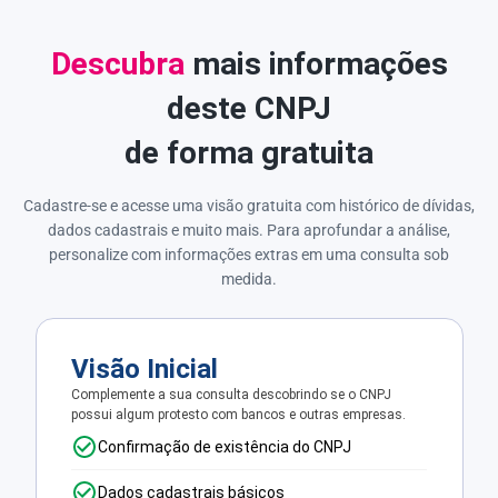
Descubra
mais informações
deste CNPJ
de forma gratuita
Cadastre-se e acesse uma visão gratuita com histórico de dívidas,
dados cadastrais e muito mais. Para aprofundar a análise,
personalize com informações extras em uma consulta sob
medida.
Visão Inicial
Complemente a sua consulta descobrindo se o CNPJ
possui algum protesto com bancos e outras empresas.
Confirmação de existência do CNPJ
Dados cadastrais básicos