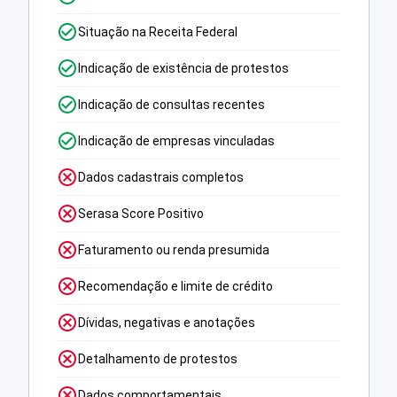
Situação na Receita Federal
Indicação de existência de protestos
Indicação de consultas recentes
Indicação de empresas vinculadas
Dados cadastrais completos
Serasa Score Positivo
Faturamento ou renda presumida
Recomendação e limite de crédito
Dívidas, negativas e anotações
Detalhamento de protestos
Dados comportamentais