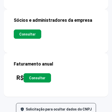
Sócios e administradores da empresa
Consultar
Faturamento anual
R$
Consultar
Solicitação para ocultar dados do CNPJ