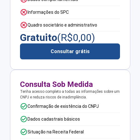
Informações do SPC
Quadro societário e administrativo
Gratuito
(R$
0,00
)
Consultar grátis
Consulta Sob Medida
Tenha acesso completo a todas as informações sobre um
CNPJ e reduza riscos de inadimplência.
Confirmação de existência do CNPJ
Dados cadastrais básicos
Situação na Receita Federal