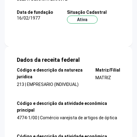
Data de fundação
Situação Cadastral
16/02/1977
Ativa
Dados da receita federal
Código e descrição da natureza
Matriz/Filial
jurídica
MATRIZ
213 | EMPRESARIO (INDIVIDUAL)
Código e descrição da atividade econômica
principal
4774-1/00 | Comércio varejista de artigos de óptica
Código e descrição da atividade econômica