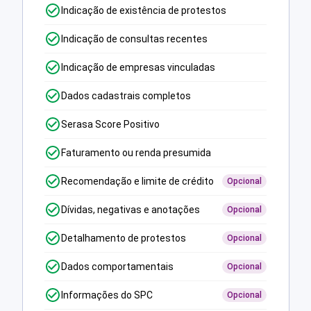
Indicação de existência de protestos
Indicação de consultas recentes
Indicação de empresas vinculadas
Dados cadastrais completos
Serasa Score Positivo
Faturamento ou renda presumida
Recomendação e limite de crédito
Opcional
Dívidas, negativas e anotações
Opcional
Detalhamento de protestos
Opcional
Dados comportamentais
Opcional
Informações do SPC
Opcional