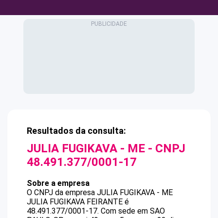
Resultados da consulta:
JULIA FUGIKAVA - ME
- CNPJ
48.491.377/0001-17
Sobre a empresa
O CNPJ da empresa
JULIA FUGIKAVA - ME
JULIA FUGIKAVA FEIRANTE
é
48.491.377/0001-17
.
Com sede em SAO