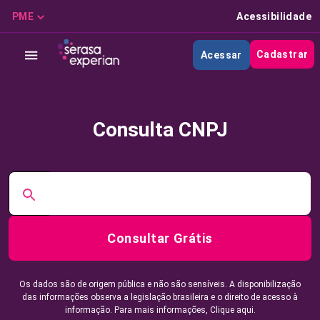
PME
Acessibilidade
Cadastrar
Acessar
Consulta CNPJ
Consultar Grátis
Os dados são de origem pública e não são sensíveis. A disponibilização
das informações observa a legislação brasileira e o direito de acesso à
informação. Para mais informações,
Clique aqui.