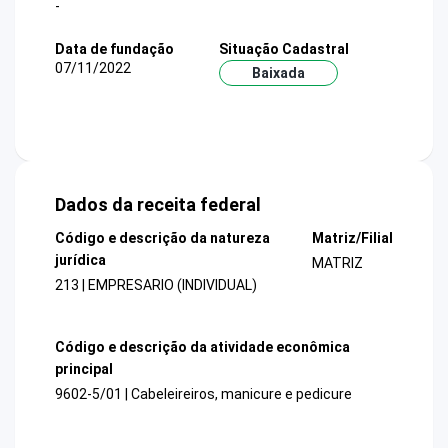
-
Data de fundação
Situação Cadastral
07/11/2022
Baixada
Dados da receita federal
Código e descrição da natureza
Matriz/Filial
jurídica
MATRIZ
213 | EMPRESARIO (INDIVIDUAL)
Código e descrição da atividade econômica
principal
9602-5/01 | Cabeleireiros, manicure e pedicure