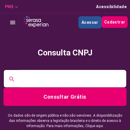
PME
Acessibilidade
Cadastrar
Acessar
Consulta CNPJ
Consultar Grátis
Os dados são de origem pública e não são sensíveis. A disponibilização
das informações observa a legislação brasileira e o direito de acesso à
informação. Para mais informações,
Clique aqui.