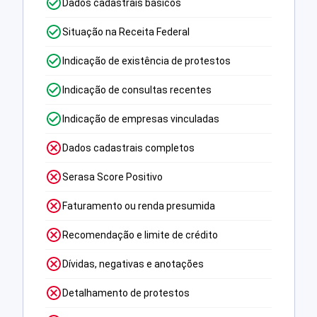
Dados cadastrais básicos
Situação na Receita Federal
Indicação de existência de protestos
Indicação de consultas recentes
Indicação de empresas vinculadas
Dados cadastrais completos
Serasa Score Positivo
Faturamento ou renda presumida
Recomendação e limite de crédito
Dívidas, negativas e anotações
Detalhamento de protestos