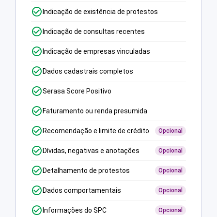
Indicação de existência de protestos
Indicação de consultas recentes
Indicação de empresas vinculadas
Dados cadastrais completos
Serasa Score Positivo
Faturamento ou renda presumida
Recomendação e limite de crédito
Opcional
Dívidas, negativas e anotações
Opcional
Detalhamento de protestos
Opcional
Dados comportamentais
Opcional
Informações do SPC
Opcional