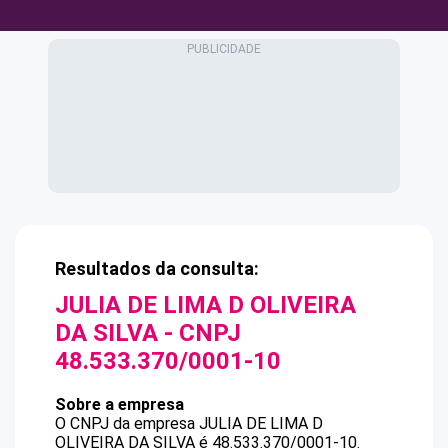
Resultados da consulta:
JULIA DE LIMA D OLIVEIRA
DA SILVA
- CNPJ
48.533.370/0001-10
Sobre a empresa
O CNPJ da empresa
JULIA DE LIMA D
OLIVEIRA DA SILVA
é
48.533.370/0001-10
.