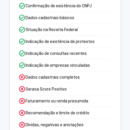
Confirmação de existência do CNPJ
Dados cadastrais básicos
Situação na Receita Federal
Indicação de existência de protestos
Indicação de consultas recentes
Indicação de empresas vinculadas
Dados cadastrais completos
Serasa Score Positivo
Faturamento ou renda presumida
Recomendação e limite de crédito
Dívidas, negativas e anotações