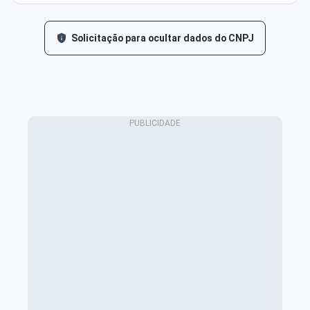
Solicitação para ocultar dados do CNPJ