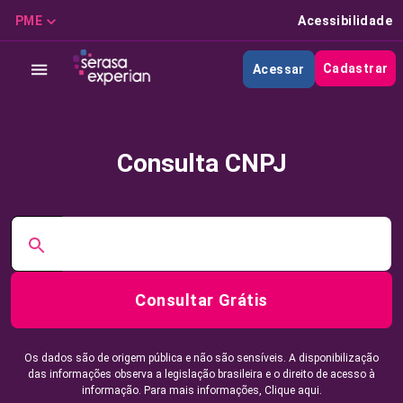
PME
Acessibilidade
Cadastrar
Acessar
Consulta CNPJ
Consultar Grátis
Os dados são de origem pública e não são sensíveis. A disponibilização
das informações observa a legislação brasileira e o direito de acesso à
informação. Para mais informações,
Clique aqui.