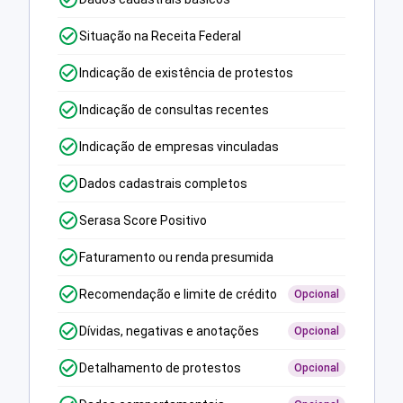
Situação na Receita Federal
Indicação de existência de protestos
Indicação de consultas recentes
Indicação de empresas vinculadas
Dados cadastrais completos
Serasa Score Positivo
Faturamento ou renda presumida
Recomendação e limite de crédito
Opcional
Dívidas, negativas e anotações
Opcional
Detalhamento de protestos
Opcional