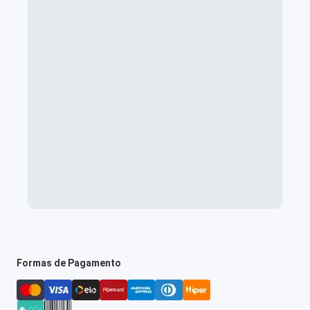
Formas de Pagamento