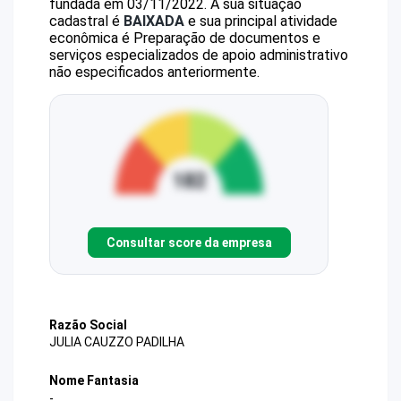
fundada em 03/11/2022.
A sua situação
cadastral é
BAIXADA
e sua principal atividade
econômica é Preparação de documentos e
serviços especializados de apoio administrativo
não especificados anteriormente.
Consultar score da empresa
Razão Social
JULIA CAUZZO PADILHA
Nome Fantasia
-