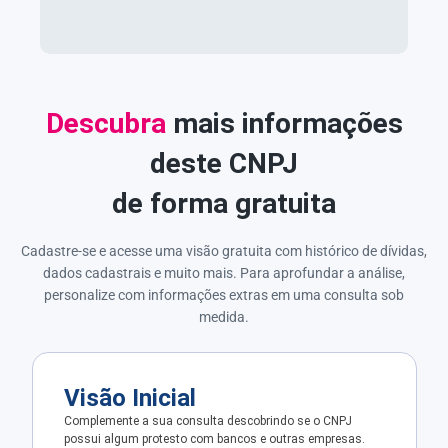
Descubra
mais informações
deste CNPJ
de forma gratuita
Cadastre-se e acesse uma visão gratuita com histórico de dívidas,
dados cadastrais e muito mais. Para aprofundar a análise,
personalize com informações extras em uma consulta sob
medida.
Visão Inicial
Complemente a sua consulta descobrindo se o CNPJ
possui algum protesto com bancos e outras empresas.