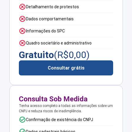
Detalhamento de protestos
Dados comportamentais
Informações do SPC
Quadro societário e administrativo
Gratuito
(R$
0,00
)
Consultar grátis
Consulta Sob Medida
Tenha acesso completo a todas as informações sobre um
CNPJ e reduza riscos de inadimplência.
Confirmação de existência do CNPJ
Dados cadastrais básicos