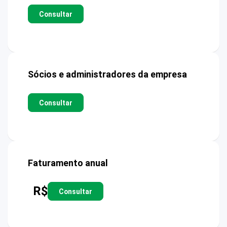
Consultar
Sócios e administradores da empresa
Consultar
Faturamento anual
R$
Consultar