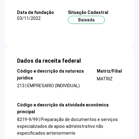
Data de fundação
Situação Cadastral
03/11/2022
Baixada
Dados da receita federal
Código e descrição da natureza
Matriz/Filial
jurídica
MATRIZ
213 | EMPRESARIO (INDIVIDUAL)
Código e descrição da atividade econômica
principal
8219-9/99 | Preparação de documentos e serviços
especializados de apoio administrativo não
especificados anteriormente