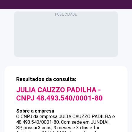
Resultados da consulta:
JULIA CAUZZO PADILHA
-
CNPJ
48.493.540/0001-80
Sobre a empresa
O CNPJ da empresa
JULIA CAUZZO PADILHA
é
48.493.540/0001-80
.
Com sede em JUNDIAI,
SP, possui 3 anos, 9 meses e 3 dias e foi