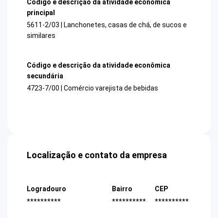
Código e descrição da atividade econômica
principal
5611-2/03 | Lanchonetes, casas de chá, de sucos e
similares
Código e descrição da atividade econômica
secundária
4723-7/00 | Comércio varejista de bebidas
Localização e contato da empresa
Logradouro
Bairro
CEP
**********
**********
**********