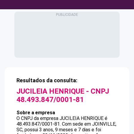
Resultados da consulta:
JUCILEIA HENRIQUE
- CNPJ
48.493.847/0001-81
Sobre a empresa
O CNPJ da empresa
JUCILEIA HENRIQUE
é
48.493.847/0001-81
.
Com sede em JOINVILLE,
SC, possui 3 anos, 9 meses e 7 dias e foi