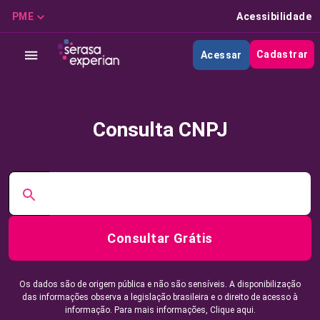
PME
Acessibilidade
Cadastrar
Acessar
Consulta CNPJ
Consultar Grátis
Os dados são de origem pública e não são sensíveis. A disponibilização
das informações observa a legislação brasileira e o direito de acesso à
informação. Para mais informações,
Clique aqui.