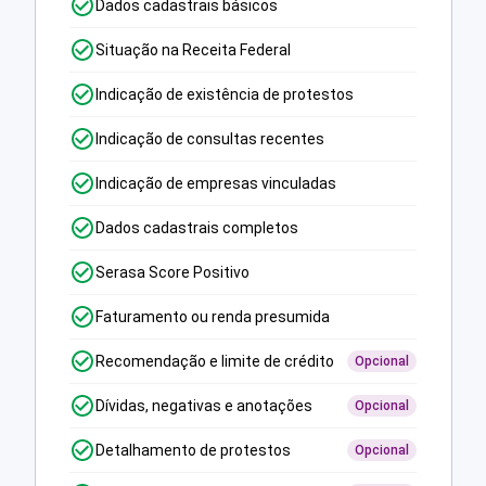
Dados cadastrais básicos
Situação na Receita Federal
Indicação de existência de protestos
Indicação de consultas recentes
Indicação de empresas vinculadas
Dados cadastrais completos
Serasa Score Positivo
Faturamento ou renda presumida
Recomendação e limite de crédito
Opcional
Dívidas, negativas e anotações
Opcional
Detalhamento de protestos
Opcional