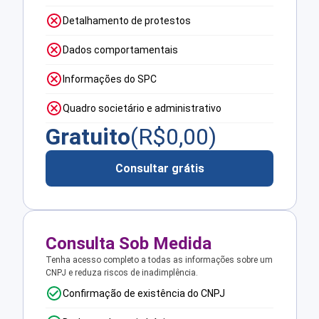
Detalhamento de protestos
Dados comportamentais
Informações do SPC
Quadro societário e administrativo
Gratuito
(R$
0,00
)
Consultar grátis
Consulta Sob Medida
Tenha acesso completo a todas as informações sobre um
CNPJ e reduza riscos de inadimplência.
Confirmação de existência do CNPJ