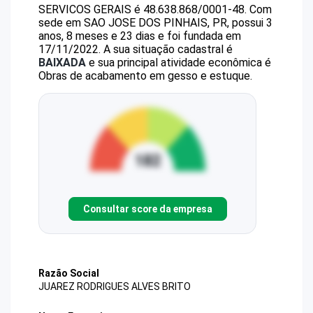
SERVICOS GERAIS
é
48.638.868/0001-48
.
Com
sede em SAO JOSE DOS PINHAIS, PR, possui 3
anos, 8 meses e 23 dias e foi fundada em
17/11/2022.
A sua situação cadastral é
BAIXADA
e sua principal atividade econômica é
Obras de acabamento em gesso e estuque.
Consultar score da empresa
Razão Social
JUAREZ RODRIGUES ALVES BRITO