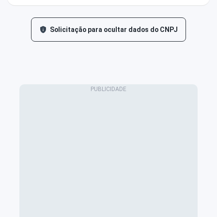
Solicitação para ocultar dados do CNPJ