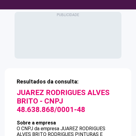
Resultados da consulta:
JUAREZ RODRIGUES ALVES
BRITO
- CNPJ
48.638.868/0001-48
Sobre a empresa
O CNPJ da empresa
JUAREZ RODRIGUES
ALVES BRITO
RODRIGUES PINTURAS E