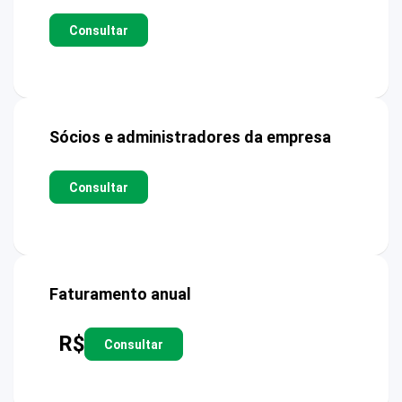
Consultar
Sócios e administradores da empresa
Consultar
Faturamento anual
R$
Consultar