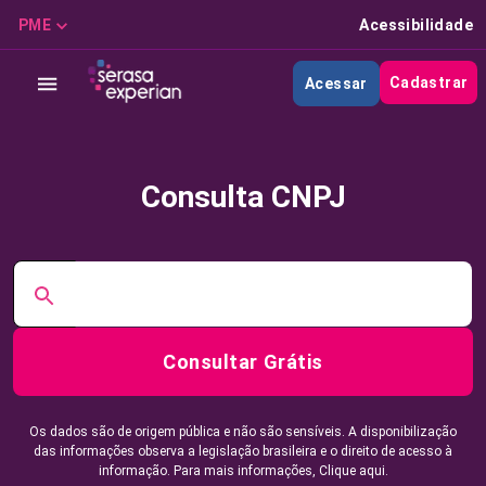
PME
Acessibilidade
Cadastrar
Acessar
Consulta CNPJ
Consultar Grátis
Os dados são de origem pública e não são sensíveis. A disponibilização
das informações observa a legislação brasileira e o direito de acesso à
informação. Para mais informações,
Clique aqui.