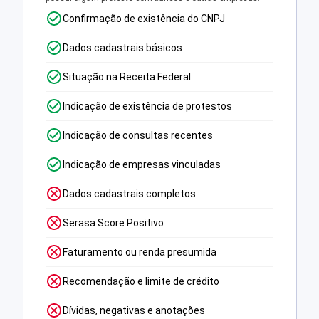
Confirmação de existência do CNPJ
Dados cadastrais básicos
Situação na Receita Federal
Indicação de existência de protestos
Indicação de consultas recentes
Indicação de empresas vinculadas
Dados cadastrais completos
Serasa Score Positivo
Faturamento ou renda presumida
Recomendação e limite de crédito
Dívidas, negativas e anotações