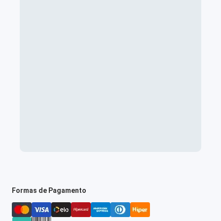
Formas de Pagamento