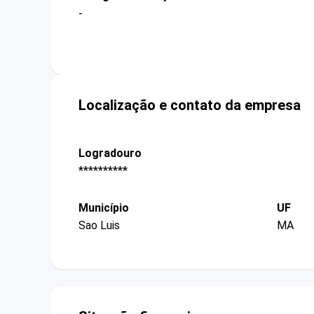
-
Localização e contato da empresa
Logradouro
**********
Município
UF
Sao Luis
MA