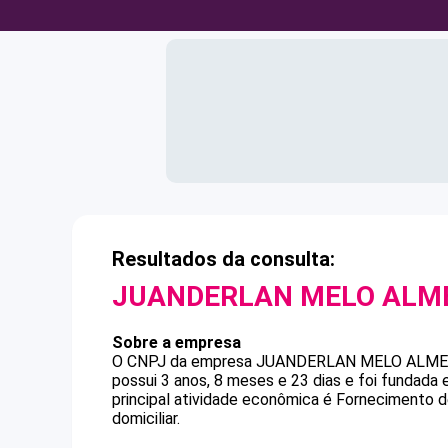
Resultados da consulta:
JUANDERLAN MELO ALM
Sobre a empresa
O CNPJ da empresa
JUANDERLAN MELO ALME
possui 3 anos, 8 meses e 23 dias e foi fundada
principal atividade econômica é Fornecimento
domiciliar.