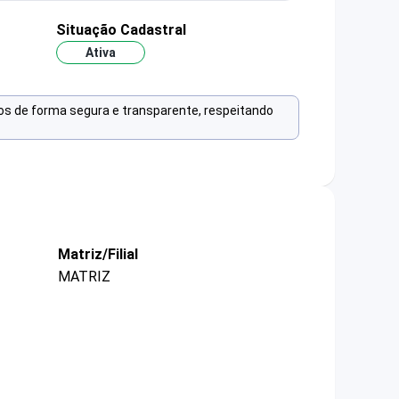
Situação Cadastral
Ativa
os de forma segura e transparente, respeitando
Matriz/Filial
MATRIZ