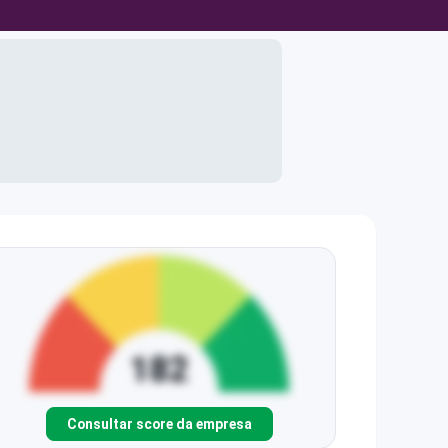
Consultar score da empresa