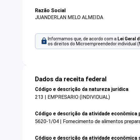
Razão Social
JUANDERLAN MELO ALMEIDA
Informamos que, de acordo com a
Lei Geral 
os direitos do Microempreendedor individual (
Dados da receita federal
Código e descrição da natureza jurídica
213 | EMPRESARIO (INDIVIDUAL)
Código e descrição da atividade econômica p
5620-1/04 | Fornecimento de alimentos prepar
Código e descrição da atividade econômica 