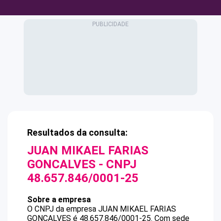
Resultados da consulta:
JUAN MIKAEL FARIAS
GONCALVES
- CNPJ
48.657.846/0001-25
Sobre a empresa
O CNPJ da empresa
JUAN MIKAEL FARIAS
GONCALVES
é
48.657.846/0001-25
.
Com sede