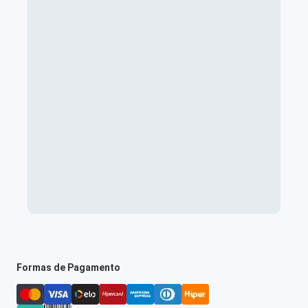
Formas de Pagamento