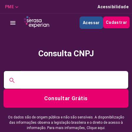
PME
Acessibilidade
Cadastrar
Acessar
Consulta CNPJ
Consultar Grátis
Os dados são de origem pública e não são sensíveis. A disponibilização
das informações observa a legislação brasileira e o direito de acesso à
informação. Para mais informações,
Clique aqui.