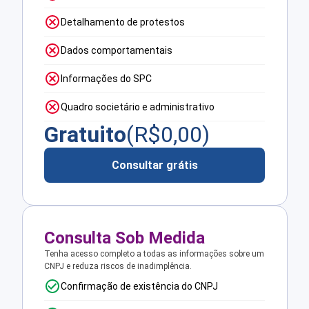
Detalhamento de protestos
Dados comportamentais
Informações do SPC
Quadro societário e administrativo
Gratuito
(R$
0,00
)
Consultar grátis
Consulta Sob Medida
Tenha acesso completo a todas as informações sobre um
CNPJ e reduza riscos de inadimplência.
Confirmação de existência do CNPJ