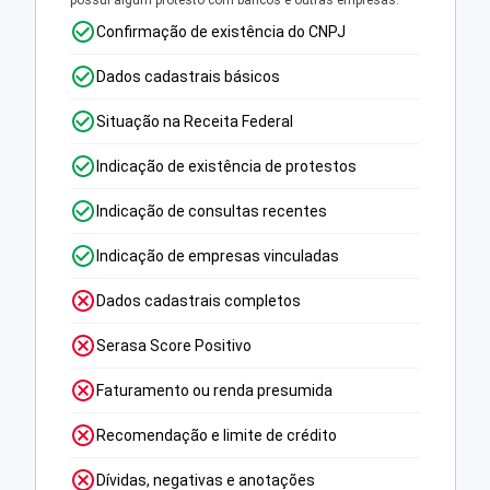
possui algum protesto com bancos e outras empresas.
Confirmação de existência do CNPJ
Dados cadastrais básicos
Situação na Receita Federal
Indicação de existência de protestos
Indicação de consultas recentes
Indicação de empresas vinculadas
Dados cadastrais completos
Serasa Score Positivo
Faturamento ou renda presumida
Recomendação e limite de crédito
Dívidas, negativas e anotações