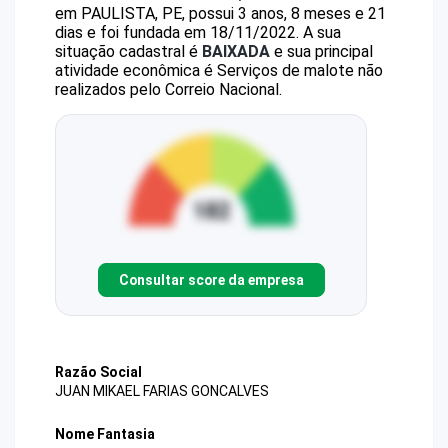
em PAULISTA, PE, possui 3 anos, 8 meses e 21
dias e foi fundada em 18/11/2022.
A sua
situação cadastral é
BAIXADA
e sua principal
atividade econômica é Serviços de malote não
realizados pelo Correio Nacional.
Consultar score da empresa
Razão Social
JUAN MIKAEL FARIAS GONCALVES
Nome Fantasia