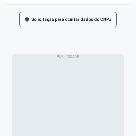
Solicitação para ocultar dados do CNPJ