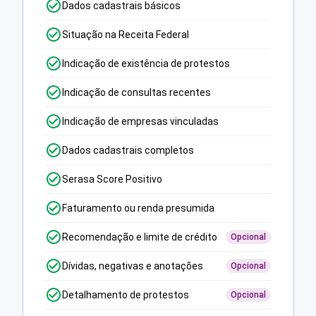
Dados cadastrais básicos
Situação na Receita Federal
Indicação de existência de protestos
Indicação de consultas recentes
Indicação de empresas vinculadas
Dados cadastrais completos
Serasa Score Positivo
Faturamento ou renda presumida
Recomendação e limite de crédito
Opcional
Dívidas, negativas e anotações
Opcional
Detalhamento de protestos
Opcional