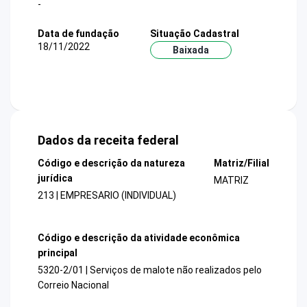
-
Data de fundação
Situação Cadastral
18/11/2022
Baixada
Dados da receita federal
Código e descrição da natureza
Matriz/Filial
jurídica
MATRIZ
213 | EMPRESARIO (INDIVIDUAL)
Código e descrição da atividade econômica
principal
5320-2/01 | Serviços de malote não realizados pelo
Correio Nacional