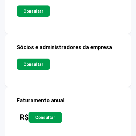
Consultar
Sócios e administradores da empresa
Consultar
Faturamento anual
R$
Consultar