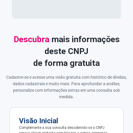
Descubra
mais informações
deste CNPJ
de forma gratuita
Cadastre-se e acesse uma visão gratuita com histórico de dívidas,
dados cadastrais e muito mais. Para aprofundar a análise,
personalize com informações extras em uma consulta sob
medida.
Visão Inicial
Complemente a sua consulta descobrindo se o CNPJ