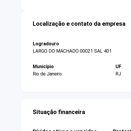
Localização e contato da empresa
Logradouro
LARGO DO MACHADO 00021 SAL 401
Município
UF
Rio de Janeiro
RJ
Situação financeira