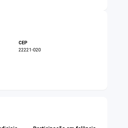
CEP
22221-020