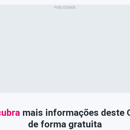
ubra
mais informações deste
de forma gratuita