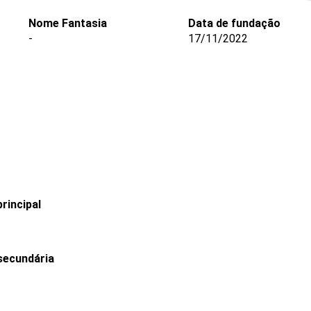
Nome Fantasia
Data de fundação
-
17/11/2022
rincipal
secundária