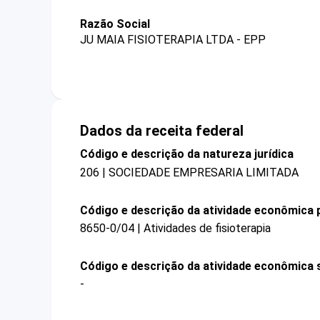
Razão Social
JU MAIA FISIOTERAPIA LTDA - EPP
Dados da receita federal
Código e descrição da natureza jurídica
206 | SOCIEDADE EMPRESARIA LIMITADA
Código e descrição da atividade econômica p
8650-0/04 | Atividades de fisioterapia
Código e descrição da atividade econômica 
-