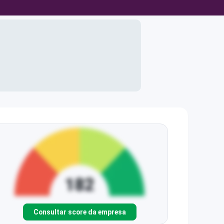
Consultar score da empresa