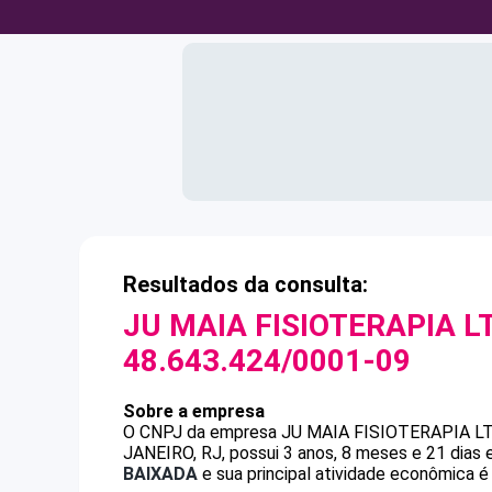
Resultados da consulta:
JU MAIA FISIOTERAPIA L
48.643.424/0001-09
Sobre a empresa
O CNPJ da empresa
JU MAIA FISIOTERAPIA L
JANEIRO, RJ, possui 3 anos, 8 meses e 21 dias
BAIXADA
e sua principal atividade econômica é 