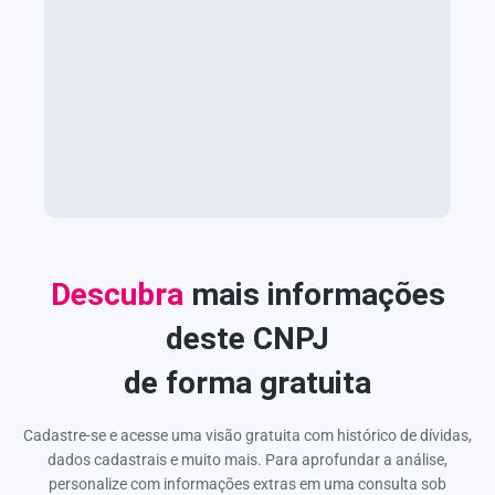
Descubra
mais informações
deste CNPJ
de forma gratuita
Cadastre-se e acesse uma visão gratuita com histórico de dívidas,
dados cadastrais e muito mais. Para aprofundar a análise,
personalize com informações extras em uma consulta sob