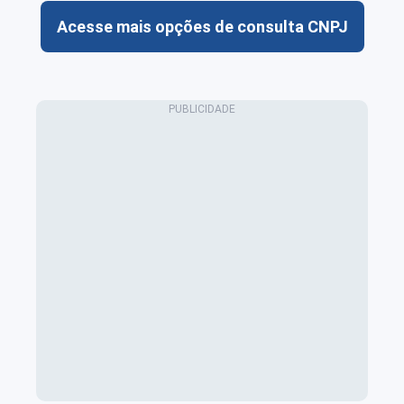
Acesse mais opções de consulta CNPJ