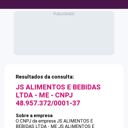
Resultados da consulta:
JS ALIMENTOS E BEBIDAS
LTDA - ME
- CNPJ
48.957.372/0001-37
Sobre a empresa
O CNPJ da empresa
JS ALIMENTOS E
BEBIDAS LTDA - ME
JS ALIMENTOS E