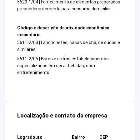
5620-1/04 | Fornecimento de alimentos preparados
preponderantemente para consumo domiciliar
Código e descrição da atividade econômica
secundária
5611-2/03 | Lanchonetes, casas de chá, de sucos e
similares
5611-2/05 | Bares e outros estabelecimentos
especializados em servir bebidas, com
entretenimento
Localização e contato da empresa
Logradouro
Bairro
CEP