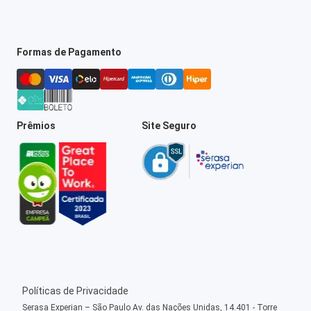
Formas de Pagamento
Prêmios
Site Seguro
Políticas de Privacidade
Serasa Experian – São Paulo Av. das Nações Unidas, 14.401 - Torre