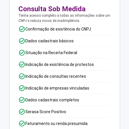
Consulta Sob Medida
Tenha acesso completo a todas as informações sobre um
CNPJ e reduza riscos de inadimplência.
Confirmação de existência do CNPJ
Dados cadastrais básicos
Situação na Receita Federal
Indicação de existência de protestos
Indicação de consultas recentes
Indicação de empresas vinculadas
Dados cadastrais completos
Serasa Score Positivo
Faturamento ou renda presumida