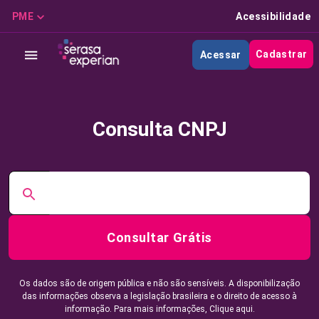
PME
Acessibilidade
Cadastrar
Acessar
Consulta CNPJ
Consultar Grátis
Os dados são de origem pública e não são sensíveis. A disponibilização
das informações observa a legislação brasileira e o direito de acesso à
informação. Para mais informações,
Clique aqui.