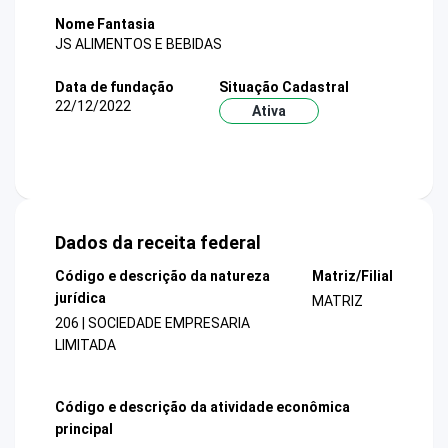
Nome Fantasia
JS ALIMENTOS E BEBIDAS
Data de fundação
Situação Cadastral
22/12/2022
Ativa
Dados da receita federal
Código e descrição da natureza
Matriz/Filial
jurídica
MATRIZ
206 | SOCIEDADE EMPRESARIA
LIMITADA
Código e descrição da atividade econômica
principal