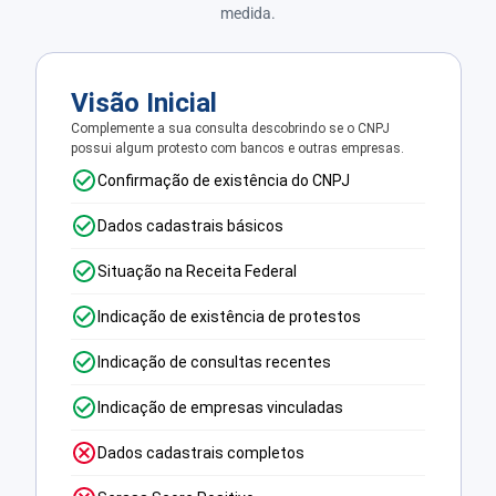
medida.
Visão Inicial
Complemente a sua consulta descobrindo se o CNPJ
possui algum protesto com bancos e outras empresas.
Confirmação de existência do CNPJ
Dados cadastrais básicos
Situação na Receita Federal
Indicação de existência de protestos
Indicação de consultas recentes
Indicação de empresas vinculadas
Dados cadastrais completos