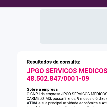
Resultados da consulta:
JPGO SERVICOS MEDICOS
48.502.847/0001-09
Sobre a empresa
O CNPJ da empresa
JPGO SERVICOS MEDICOS
CARMELO, MG, possui 3 anos, 9 meses e 6 dias 
ATIVA
e sua principal atividade econômica é A