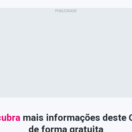
ubra
mais informações deste
de forma gratuita