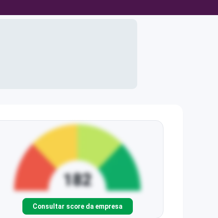
Consultar score da empresa