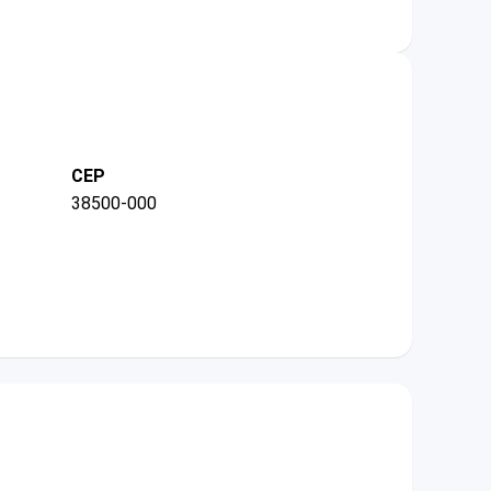
CEP
38500-000