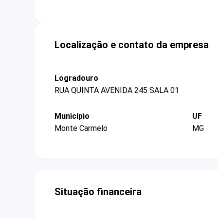
Localização e contato da empresa
Logradouro
RUA QUINTA AVENIDA 245 SALA 01
Município
UF
Monte Carmelo
MG
Situação financeira