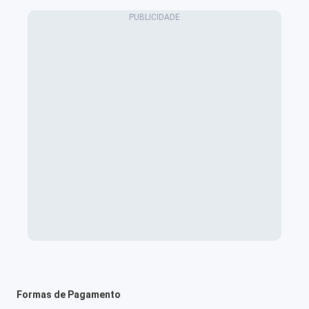
Formas de Pagamento