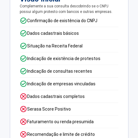
Complemente a sua consulta descobrindo se o CNPJ
possui algum protesto com bancos e outras empresas.
Confirmação de existência do CNPJ
Dados cadastrais básicos
Situação na Receita Federal
Indicação de existência de protestos
Indicação de consultas recentes
Indicação de empresas vinculadas
Dados cadastrais completos
Serasa Score Positivo
Faturamento ou renda presumida
Recomendação e limite de crédito