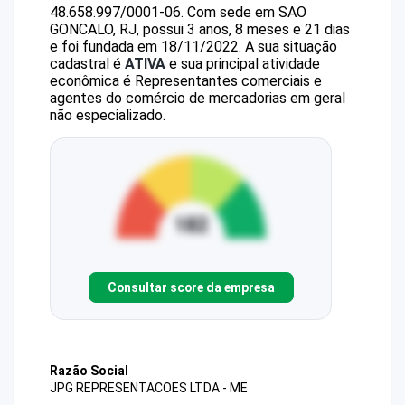
48.658.997/0001-06
.
Com sede em SAO
GONCALO, RJ, possui 3 anos, 8 meses e 21 dias
e foi fundada em 18/11/2022.
A sua situação
cadastral é
ATIVA
e sua principal atividade
econômica é Representantes comerciais e
agentes do comércio de mercadorias em geral
não especializado.
Consultar score da empresa
Razão Social
JPG REPRESENTACOES LTDA - ME