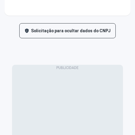
Solicitação para ocultar dados do CNPJ