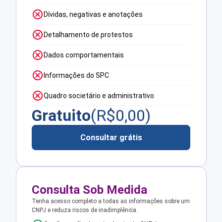
Dívidas, negativas e anotações
Detalhamento de protestos
Dados comportamentais
Informações do SPC
Quadro societário e administrativo
Gratuito
(R$
0,00
)
Consultar grátis
Consulta Sob Medida
Tenha acesso completo a todas as informações sobre um
CNPJ e reduza riscos de inadimplência.