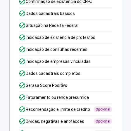
Confirmação de existência do CNPJ
Dados cadastrais básicos
Situação na Receita Federal
Indicação de existência de protestos
Indicação de consultas recentes
Indicação de empresas vinculadas
Dados cadastrais completos
Serasa Score Positivo
Faturamento ou renda presumida
Recomendação e limite de crédito
Opcional
Dívidas, negativas e anotações
Opcional