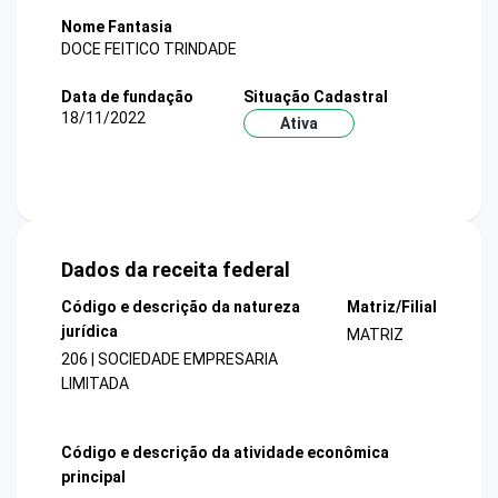
Nome Fantasia
DOCE FEITICO TRINDADE
Data de fundação
Situação Cadastral
18/11/2022
Ativa
Dados da receita federal
Código e descrição da natureza
Matriz/Filial
jurídica
MATRIZ
206 | SOCIEDADE EMPRESARIA
LIMITADA
Código e descrição da atividade econômica
principal