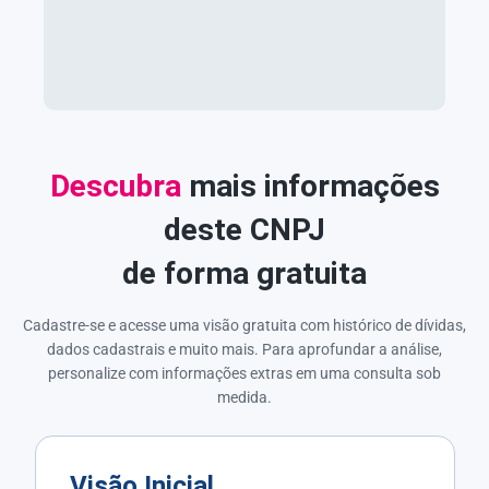
Descubra
mais informações
deste CNPJ
de forma gratuita
Cadastre-se e acesse uma visão gratuita com histórico de dívidas,
dados cadastrais e muito mais. Para aprofundar a análise,
personalize com informações extras em uma consulta sob
medida.
Visão Inicial