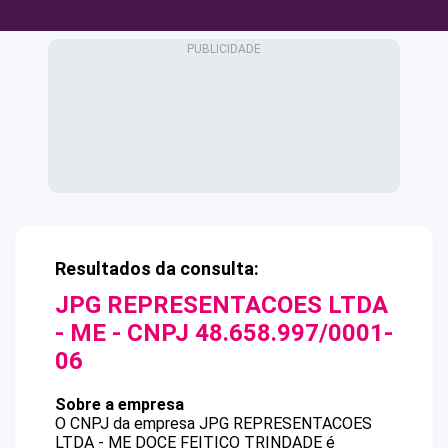
Resultados da consulta:
JPG REPRESENTACOES LTDA
- ME
- CNPJ
48.658.997/0001-
06
Sobre a empresa
O CNPJ da empresa
JPG REPRESENTACOES
LTDA - ME
DOCE FEITICO TRINDADE
é