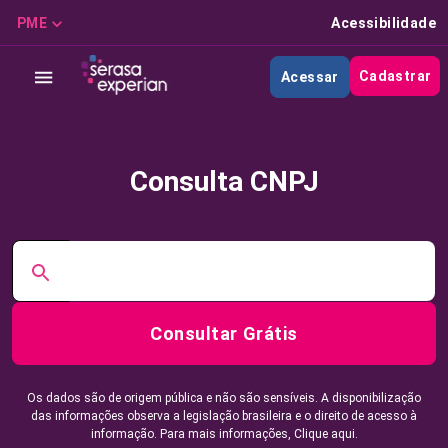
PME
Acessibilidade
Cadastrar
Acessar
Consulta CNPJ
Consultar Grátis
Os dados são de origem pública e não são sensíveis. A disponibilização
das informações observa a legislação brasileira e o direito de acesso à
informação. Para mais informações,
Clique aqui.