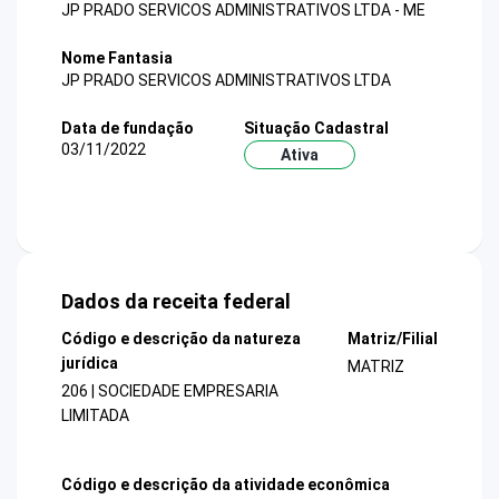
JP PRADO SERVICOS ADMINISTRATIVOS LTDA - ME
Nome Fantasia
JP PRADO SERVICOS ADMINISTRATIVOS LTDA
Data de fundação
Situação Cadastral
03/11/2022
Ativa
Dados da receita federal
Código e descrição da natureza
Matriz/Filial
jurídica
MATRIZ
206 | SOCIEDADE EMPRESARIA
LIMITADA
Código e descrição da atividade econômica