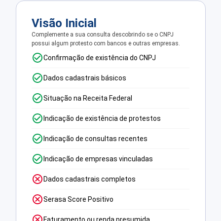
Visão Inicial
Complemente a sua consulta descobrindo se o CNPJ
possui algum protesto com bancos e outras empresas.
Confirmação de existência do CNPJ
Dados cadastrais básicos
Situação na Receita Federal
Indicação de existência de protestos
Indicação de consultas recentes
Indicação de empresas vinculadas
Dados cadastrais completos
Serasa Score Positivo
Faturamento ou renda presumida