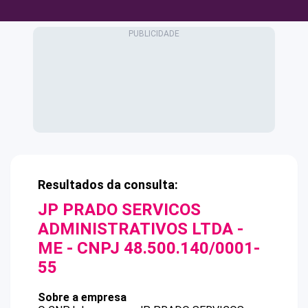
Resultados da consulta:
JP PRADO SERVICOS
ADMINISTRATIVOS LTDA -
ME
- CNPJ
48.500.140/0001-
55
Sobre a empresa