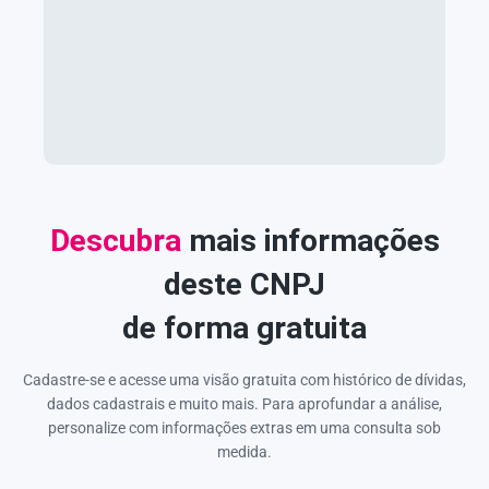
Descubra
mais informações
deste CNPJ
de forma gratuita
Cadastre-se e acesse uma visão gratuita com histórico de dívidas,
dados cadastrais e muito mais. Para aprofundar a análise,
personalize com informações extras em uma consulta sob
medida.