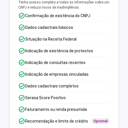
Tenha acesso completo a todas as informações sobre um
CNPJ e reduza riscos de inadimplência.
Confirmação de existência do CNPJ
Dados cadastrais básicos
Situação na Receita Federal
Indicação de existência de protestos
Indicação de consultas recentes
Indicação de empresas vinculadas
Dados cadastrais completos
Serasa Score Positivo
Faturamento ou renda presumida
Recomendação e limite de crédito
Opcional