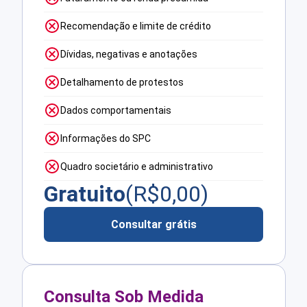
Recomendação e limite de crédito
Dívidas, negativas e anotações
Detalhamento de protestos
Dados comportamentais
Informações do SPC
Quadro societário e administrativo
Gratuito
(R$
0,00
)
Consultar grátis
Consulta Sob Medida