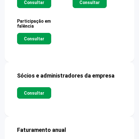
Consultar
Consultar
Participação em
falência
Consultar
Sócios e administradores da empresa
Consultar
Faturamento anual