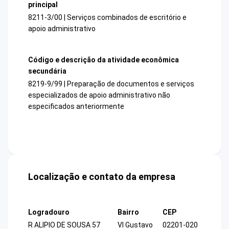
principal
8211-3/00 | Serviços combinados de escritório e
apoio administrativo
Código e descrição da atividade econômica
secundária
8219-9/99 | Preparação de documentos e serviços
especializados de apoio administrativo não
especificados anteriormente
Localização e contato da empresa
Logradouro
Bairro
CEP
R ALIPIO DE SOUSA 57
Vl Gustavo
02201-020