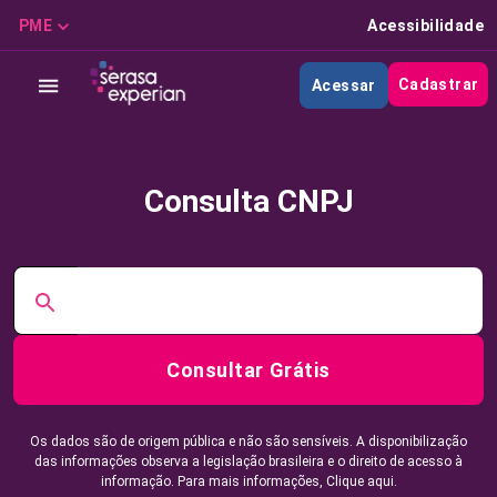
PME
Acessibilidade
Cadastrar
Acessar
Consulta CNPJ
Consultar Grátis
Os dados são de origem pública e não são sensíveis. A disponibilização
das informações observa a legislação brasileira e o direito de acesso à
informação. Para mais informações,
Clique aqui.