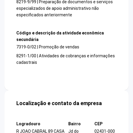
8219-9/99 | Preparação de documentos e serviços
especializados de apoio administrativo não
especificados anteriormente
Código e descrição da atividade econômica
secundária
7319-0/02 | Promoção de vendas
8291-1/00 | Atividades de cobranças e informações
cadastrais
Localização e contato da empresa
Logradouro
Bairro
CEP
R JOAO CABRAL 89 CASA
Jd do
02431-000