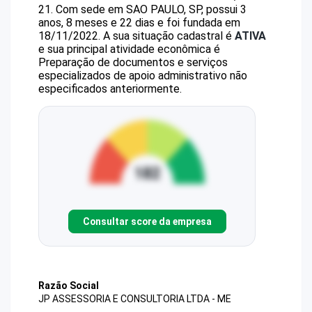
21
.
Com sede em SAO PAULO, SP, possui 3
anos, 8 meses e 22 dias e foi fundada em
18/11/2022.
A sua situação cadastral é
ATIVA
e sua principal atividade econômica é
Preparação de documentos e serviços
especializados de apoio administrativo não
especificados anteriormente.
Consultar score da empresa
Razão Social
JP ASSESSORIA E CONSULTORIA LTDA - ME