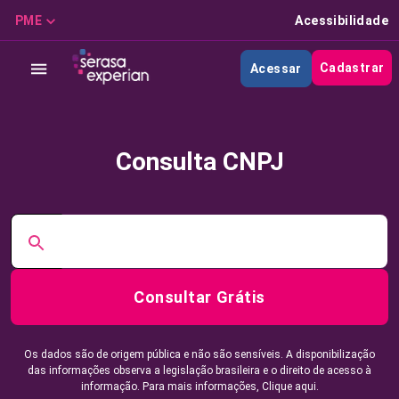
PME
Acessibilidade
Cadastrar
Acessar
Consulta CNPJ
Consultar Grátis
Os dados são de origem pública e não são sensíveis. A disponibilização
das informações observa a legislação brasileira e o direito de acesso à
informação. Para mais informações,
Clique aqui.