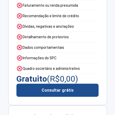
Faturamento ou renda presumida
Recomendação e limite de crédito
Dívidas, negativas e anotações
Detalhamento de protestos
Dados comportamentais
Informações do SPC
Quadro societário e administrativo
Gratuito
(R$
0,00
)
Consultar grátis