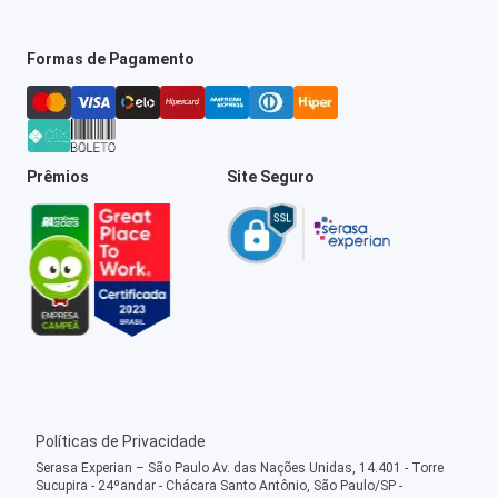
Formas de Pagamento
Prêmios
Site Seguro
Políticas de Privacidade
Serasa Experian – São Paulo Av. das Nações Unidas, 14.401 - Torre
Sucupira - 24ºandar - Chácara Santo Antônio, São Paulo/SP -