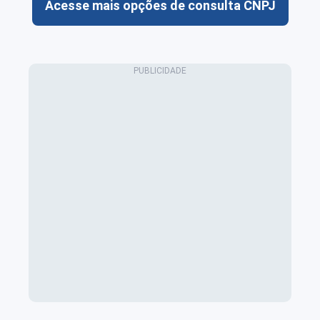
Acesse mais opções de consulta CNPJ