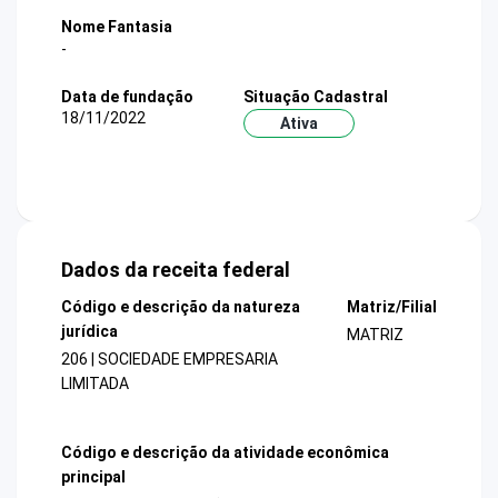
Nome Fantasia
-
Data de fundação
Situação Cadastral
18/11/2022
Ativa
Dados da receita federal
Código e descrição da natureza
Matriz/Filial
jurídica
MATRIZ
206 | SOCIEDADE EMPRESARIA
LIMITADA
Código e descrição da atividade econômica
principal