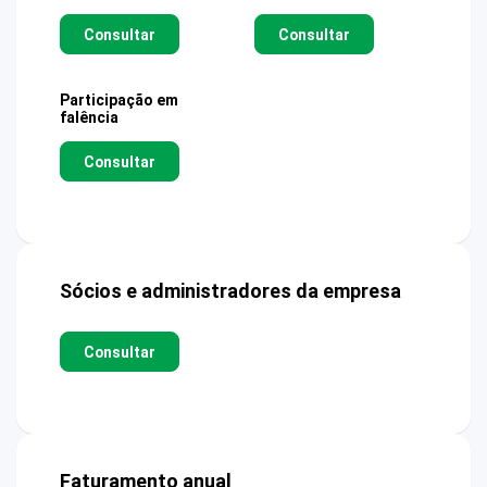
Consultar
Consultar
Participação em
falência
Consultar
Sócios e administradores da empresa
Consultar
Faturamento anual