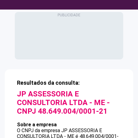
Resultados da consulta:
JP ASSESSORIA E
CONSULTORIA LTDA - ME
-
CNPJ
48.649.004/0001-21
Sobre a empresa
O CNPJ da empresa
JP ASSESSORIA E
CONSULTORIA LTDA - ME
é
48.649.004/0001-