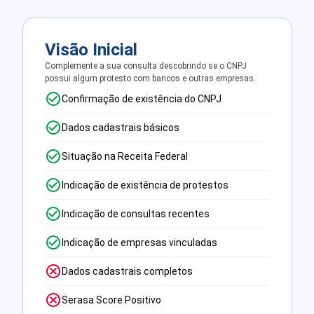
Visão Inicial
Complemente a sua consulta descobrindo se o CNPJ
possui algum protesto com bancos e outras empresas.
Confirmação de existência do CNPJ
Dados cadastrais básicos
Situação na Receita Federal
Indicação de existência de protestos
Indicação de consultas recentes
Indicação de empresas vinculadas
Dados cadastrais completos
Serasa Score Positivo