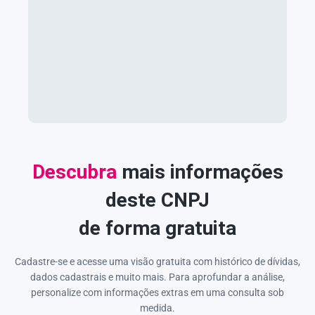
Descubra
mais informações
deste CNPJ
de forma gratuita
Cadastre-se e acesse uma visão gratuita com histórico de dívidas,
dados cadastrais e muito mais. Para aprofundar a análise,
personalize com informações extras em uma consulta sob
medida.