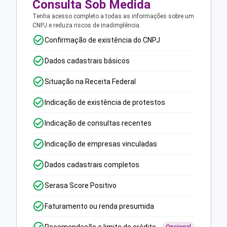
Consulta Sob Medida
Tenha acesso completo a todas as informações sobre um
CNPJ e reduza riscos de inadimplência.
Confirmação de existência do CNPJ
Dados cadastrais básicos
Situação na Receita Federal
Indicação de existência de protestos
Indicação de consultas recentes
Indicação de empresas vinculadas
Dados cadastrais completos
Serasa Score Positivo
Faturamento ou renda presumida