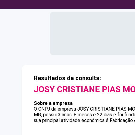
Resultados da consulta:
JOSY CRISTIANE PIAS M
Sobre a empresa
O CNPJ da empresa
JOSY CRISTIANE PIAS M
MG, possui 3 anos, 8 meses e 22 dias e foi fu
sua principal atividade econômica é Fabricação d