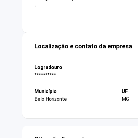
-
Localização e contato da empresa
Logradouro
**********
Município
UF
Belo Horizonte
MG