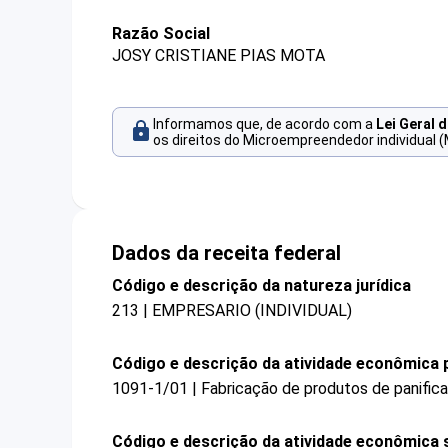
Razão Social
JOSY CRISTIANE PIAS MOTA
Informamos que, de acordo com a
Lei Geral 
os direitos do Microempreendedor individual (
Dados da receita federal
Código e descrição da natureza jurídica
213 | EMPRESARIO (INDIVIDUAL)
Código e descrição da atividade econômica p
1091-1/01 | Fabricação de produtos de panifica
Código e descrição da atividade econômica 