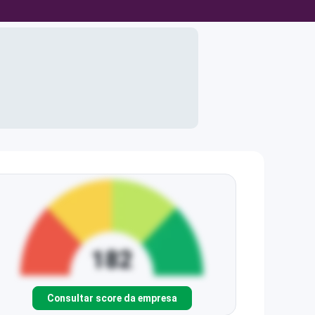
Consultar score da empresa